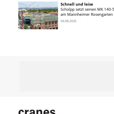
Schnell und leise
Scholpp setzt seinen MK 140-
am Mannheimer Rosengarten 
04.08.2026