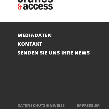
MEDIADATEN
KONTAKT
SENDEN SIE UNS IHRE NEWS
DATENSCHUTZHINWEISE
IMPRESSUM