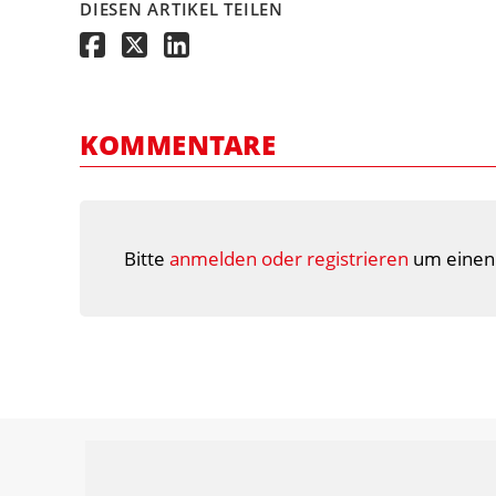
DIESEN ARTIKEL TEILEN
KOMMENTARE
Bitte
anmelden oder registrieren
um einen