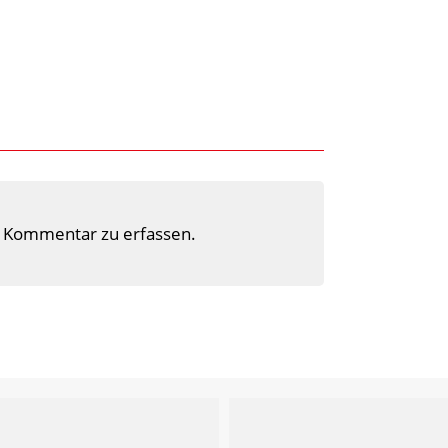
 Kommentar zu erfassen.