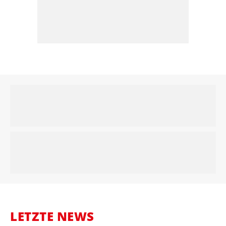
LETZTE NEWS