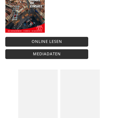
ONLINE LESEN
MEDIADATEN