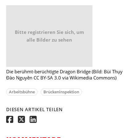
Bitte registrieren Sie sich, um
alle Bilder zu sehen
Die berühmt-berüchtigte Dragon Bridge (Bild: Bùi Thụy
Đào Nguyên CC BY-SA 3.0 via Wikimedia Commons)
Arbeitsbühne
Brückeninspektion
DIESEN ARTIKEL TEILEN