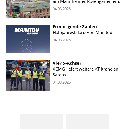
am Mannheimer Rosengarten ein.
04.08.2026
Ermutigende Zahlen
Halbjahresbilanz von Manitou
04.08.2026
Vier 5-Achser
XCMG liefert weitere AT-Krane an
Sarens
04.08.2026