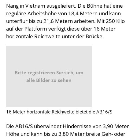
Nang in Vietnam ausgeliefert. Die Bühne hat eine
reguläre Arbeitshöhe von 18,4 Metern und kann
unterflur bis zu 21,6 Metern arbeiten. Mit 250 Kilo
auf der Plattform verfügt diese über 16 Meter
horizontale Reichweite unter der Brücke.
Bitte registrieren Sie sich, um
alle Bilder zu sehen
16 Meter horizontale Reichweite bietet die AB16/S
Die AB16/S überwindet Hindernisse von 3,90 Meter
Höhe und kann bis zu 3,80 Meter breite Geh- oder