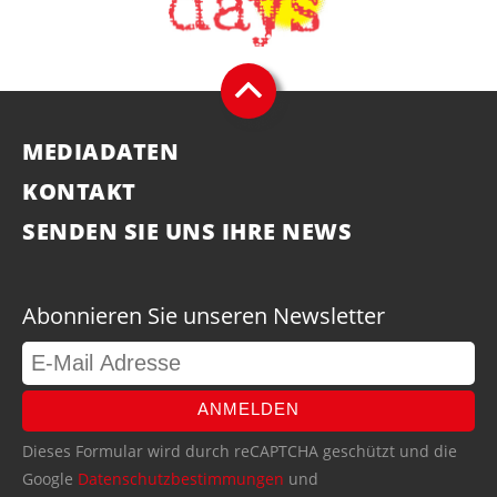
MEDIADATEN
KONTAKT
SENDEN SIE UNS IHRE NEWS
Abonnieren Sie unseren Newsletter
ANMELDEN
Dieses Formular wird durch reCAPTCHA geschützt und die
Google
Datenschutzbestimmungen
und