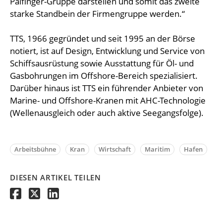
Palfinger-Gruppe darstellen und somit das zweite
starke Standbein der Firmengruppe werden.“
TTS, 1966 gegründet und seit 1995 an der Börse
notiert, ist auf Design, Entwicklung und Service von
Schiffsausrüstung sowie Ausstattung für Öl- und
Gasbohrungen im Offshore-Bereich spezialisiert.
Darüber hinaus ist TTS ein führender Anbieter von
Marine- und Offshore-Kranen mit AHC-Technologie
(Wellenausgleich oder auch aktive Seegangsfolge).
Arbeitsbühne
Kran
Wirtschaft
Maritim
Hafen
DIESEN ARTIKEL TEILEN