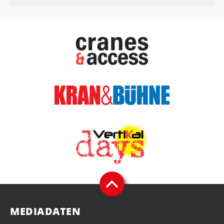
MEDIADATEN