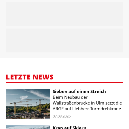
LETZTE NEWS
Sieben auf einen Streich
Beim Neubau der
Wallstraßenbrücke in Ulm setzt die
ARGE auf Liebherr-Turmdrehkrane
07.08.2026
Kran auf Skiern