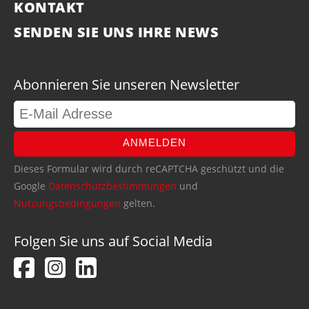
KONTAKT
SENDEN SIE UNS IHRE NEWS
Abonnieren Sie unseren Newsletter
ANMELDEN
Dieses Formular wird durch reCAPTCHA geschützt und die
Google
Datenschutzbestimmungen
und
Nutzungsbedingungen
gelten.
Folgen Sie uns auf Social Media