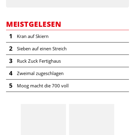
MEISTGELESEN
1
Kran auf Skiern
2
Sieben auf einen Streich
3
Ruck Zuck Fertighaus
4
Zweimal zugeschlagen
5
Moog macht die 700 voll