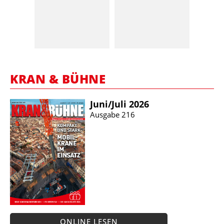
KRAN & BÜHNE
Juni/​Juli 2026
Ausgabe 216
ONLINE LESEN