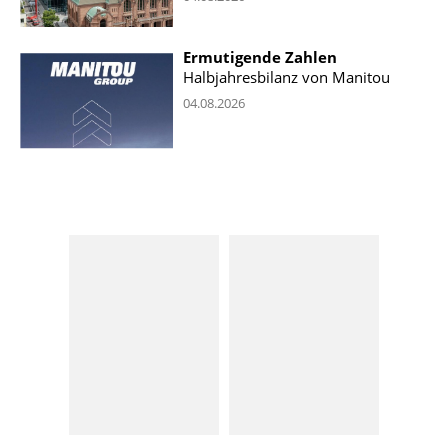
Ermutigende Zahlen
Halbjahresbilanz von Manitou
04.08.2026