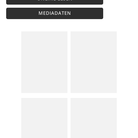
MEDIADATEN