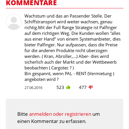
KOMMENTARE
Wachstum und das an Passender Stelle. Der
Schiffstransport wird weiter wachsen, genau
richtig.Mit der Full Range Strategie ist Palfinger
auf dem richtigen Weg. Die Kunden wollen "alles
aus einer Hand" von einem Systemanbieter, dies
bieter Palfinger. Nur aufpassen, dass die Preise
für die anderen Produkte nicht überzogen
werden. ( Kran, Abroller,...) Aber- dies wird
sicherlich auch der Markt und der Wettbewerb
beobachten ( Cargotec ? )
Bin gespannt, wenn PAL - RENT (Vermietung )
angeboten wird ?
523
477
27.06.2016
Bitte
anmelden oder registrieren
um
einen Kommentar zu erfassen.