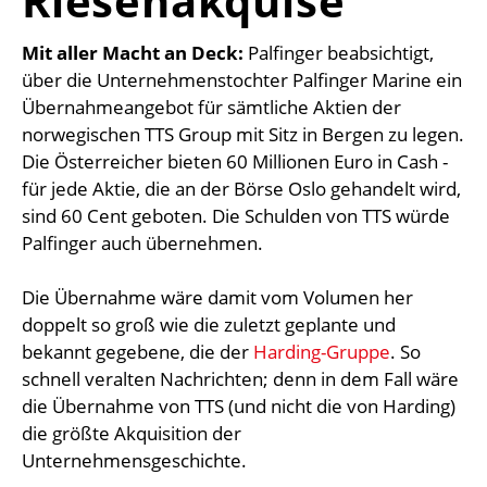
Riesenakquise
Mit aller Macht an Deck:
Palfinger beabsichtigt,
über die Unternehmenstochter Palfinger Marine ein
Übernahmeangebot für sämtliche Aktien der
norwegischen TTS Group mit Sitz in Bergen zu legen.
Die Österreicher bieten 60 Millionen Euro in Cash -
für jede Aktie, die an der Börse Oslo gehandelt wird,
sind 60 Cent geboten. Die Schulden von TTS würde
Palfinger auch übernehmen.
Die Übernahme wäre damit vom Volumen her
doppelt so groß wie die zuletzt geplante und
bekannt gegebene, die der
Harding-Gruppe
. So
schnell veralten Nachrichten; denn in dem Fall wäre
die Übernahme von TTS (und nicht die von Harding)
die größte Akquisition der
Unternehmensgeschichte.