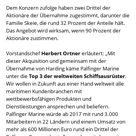
Dem Konzern zufolge haben zwei Drittel der
Aktionäre der Übernahme zugestimmt, darunter die
Familie Skeie, die rund 32 Prozent der Anteile hält.
Das Angebot wird wirksam, wenn 90 Prozent der
Aktionäre zustimmen.
Vorstandschef
Herbert Ortner
erläutert: „Mit
dieser Akquisition und gemeinsam mit der
Übernahme von Harding käme Palfinger Marine
unter die
Top 3 der weltweiten Schiffsausrüster
.
Wir wollen in Zukunft aus einer Hand weltweit alle
maritimen Kundenbranchen mit
wettbewerbsfähigen Produkten und
Dienstleistungen ansprechen und beliefern.
Palfinger Marine würde ab 2017 mit rund 3.000
Mitarbeitern in 22 Ländern und einem Umsatz von
mehr als 600 Millionen Euro rund ein Drittel der