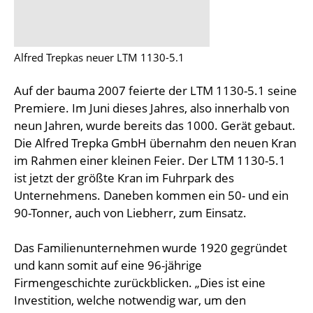
Alfred Trepkas neuer LTM 1130-5.1
Auf der bauma 2007 feierte der LTM 1130-5.1 seine
Premiere. Im Juni dieses Jahres, also innerhalb von
neun Jahren, wurde bereits das 1000. Gerät gebaut.
Die Alfred Trepka GmbH übernahm den neuen Kran
im Rahmen einer kleinen Feier. Der LTM 1130-5.1
ist jetzt der größte Kran im Fuhrpark des
Unternehmens. Daneben kommen ein 50- und ein
90-Tonner, auch von Liebherr, zum Einsatz.
Das Familienunternehmen wurde 1920 gegründet
und kann somit auf eine 96-jährige
Firmengeschichte zurückblicken. „Dies ist eine
Investition, welche notwendig war, um den