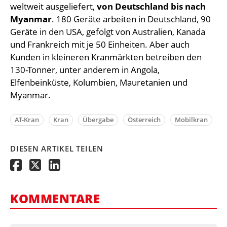
weltweit ausgeliefert,
von Deutschland bis nach
Myanmar
. 180 Geräte arbeiten in Deutschland, 90
Geräte in den USA, gefolgt von Australien, Kanada
und Frankreich mit je 50 Einheiten. Aber auch
Kunden in kleineren Kranmärkten betreiben den
130-Tonner, unter anderem in Angola,
Elfenbeinküste, Kolumbien, Mauretanien und
Myanmar.
AT-Kran
Kran
Übergabe
Österreich
Mobilkran
DIESEN ARTIKEL TEILEN
KOMMENTARE