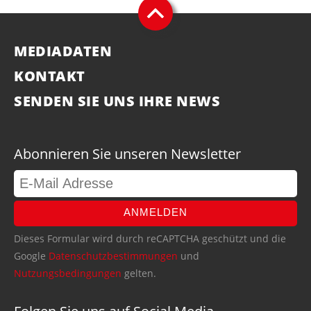
MEDIADATEN
KONTAKT
SENDEN SIE UNS IHRE NEWS
Abonnieren Sie unseren Newsletter
ANMELDEN
Dieses Formular wird durch reCAPTCHA geschützt und die
Google
Datenschutzbestimmungen
und
Nutzungsbedingungen
gelten.