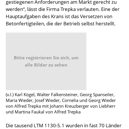
gestiegenen Anforderungen am Markt gerecht zu
werden“, lässt die Firma Trepka verlauten. Eine der
Hauptaufgaben des Krans ist das Versetzen von
Betonfertigteilen, die der Betrieb selbst herstellt.
Bitte registrieren Sie sich, um
alle Bilder zu sehen
(v.l.) Karl Kögel, Walter Falkensteiner, Georg Spanseiler,
Maria Wieder, Josef Wieder, Cornelia und Georg Wieder
von Alfred Trepka mit Johann Kreuzberger von Liebherr
und Martina Faukal von Alfred Trepka
Die tausend LTM 1130-5.1 wurden in fast 70 Länder