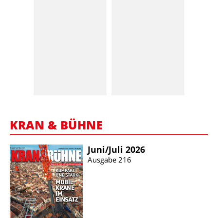
KRAN & BÜHNE
Juni/​Juli 2026
Ausgabe 216