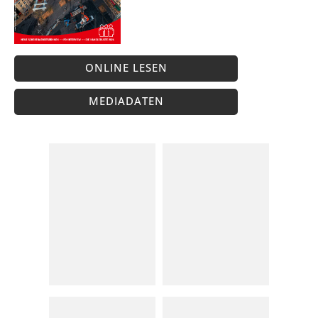
ONLINE LESEN
MEDIADATEN