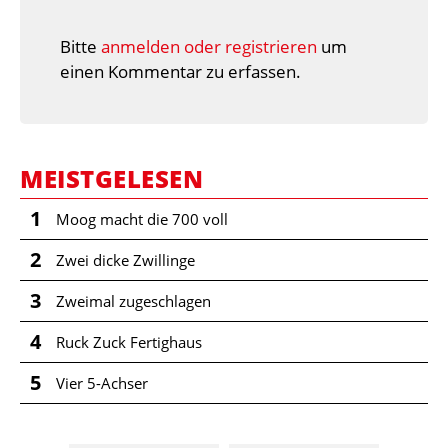
Bitte
anmelden oder registrieren
um
einen Kommentar zu erfassen.
MEISTGELESEN
1
Moog macht die 700 voll
2
Zwei dicke Zwillinge
3
Zweimal zugeschlagen
4
Ruck Zuck Fertighaus
5
Vier 5-Achser