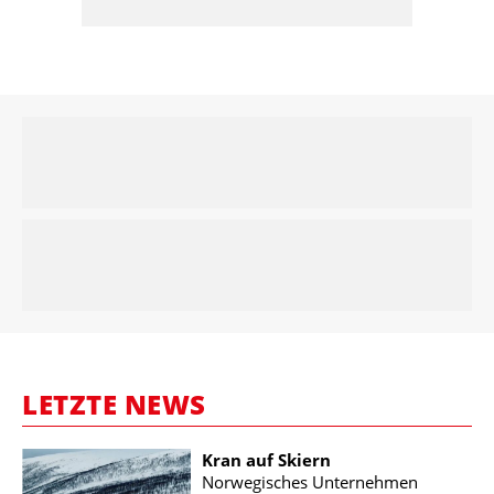
LETZTE NEWS
Kran auf Skiern
Norwegisches Unternehmen