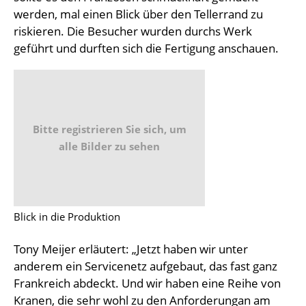
werden, mal einen Blick über den Tellerrand zu
riskieren. Die Besucher wurden durchs Werk
geführt und durften sich die Fertigung anschauen.
Bitte registrieren Sie sich, um
alle Bilder zu sehen
Blick in die Produktion
Tony Meijer erläutert: „Jetzt haben wir unter
anderem ein Servicenetz aufgebaut, das fast ganz
Frankreich abdeckt. Und wir haben eine Reihe von
Kranen, die sehr wohl zu den Anforderungan am