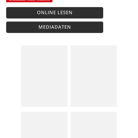
ONLINE LESEN
MEDIADATEN