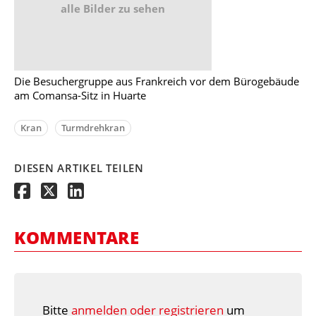
alle Bilder zu sehen
Die Besuchergruppe aus Frankreich vor dem Bürogebäude
am Comansa-Sitz in Huarte
Kran
Turmdrehkran
DIESEN ARTIKEL TEILEN
KOMMENTARE
Bitte
anmelden oder registrieren
um