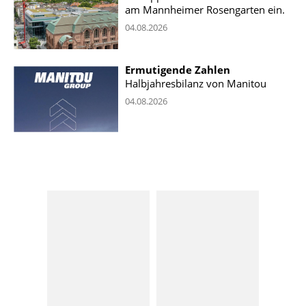
am Mannheimer Rosengarten ein.
04.08.2026
Ermutigende Zahlen
Halbjahresbilanz von Manitou
04.08.2026