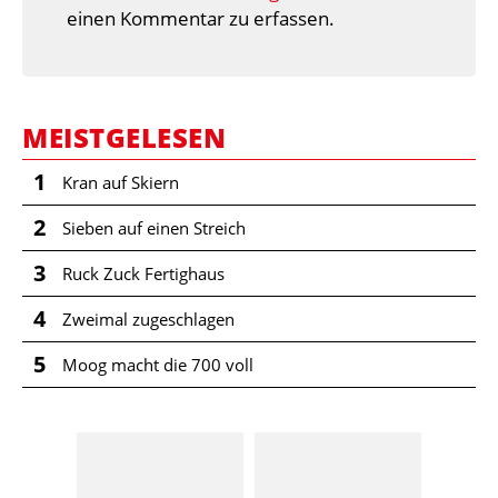
einen Kommentar zu erfassen.
MEISTGELESEN
1
Kran auf Skiern
2
Sieben auf einen Streich
3
Ruck Zuck Fertighaus
4
Zweimal zugeschlagen
5
Moog macht die 700 voll