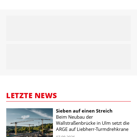
LETZTE NEWS
Sieben auf einen Streich
Beim Neubau der
Wallstraßenbrücke in Ulm setzt die
ARGE auf Liebherr-Turmdrehkrane
07.08.2026