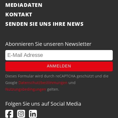
MEDIADATEN
KONTAKT
SENDEN SIE UNS IHRE NEWS
Abonnieren Sie unseren Newsletter
ANMELDEN
Dieses Formular wird durch reCAPTCHA geschützt und die
Google
Datenschutzbestimmungen
und
Nutzungsbedingungen
gelten.
Folgen Sie uns auf Social Media