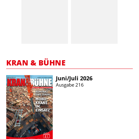
KRAN & BÜHNE
Juni/​Juli 2026
Ausgabe 216