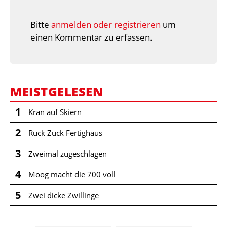
Bitte
anmelden oder registrieren
um
einen Kommentar zu erfassen.
MEISTGELESEN
1
Kran auf Skiern
2
Ruck Zuck Fertighaus
3
Zweimal zugeschlagen
4
Moog macht die 700 voll
5
Zwei dicke Zwillinge