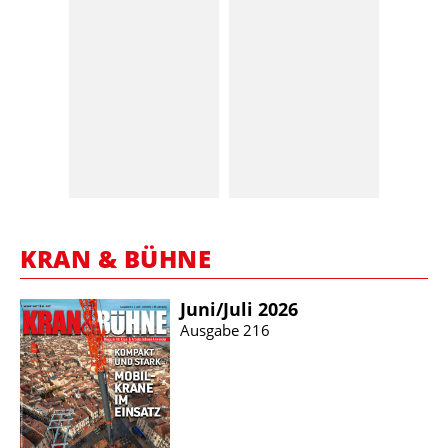
KRAN & BÜHNE
Juni/​Juli 2026
Ausgabe 216