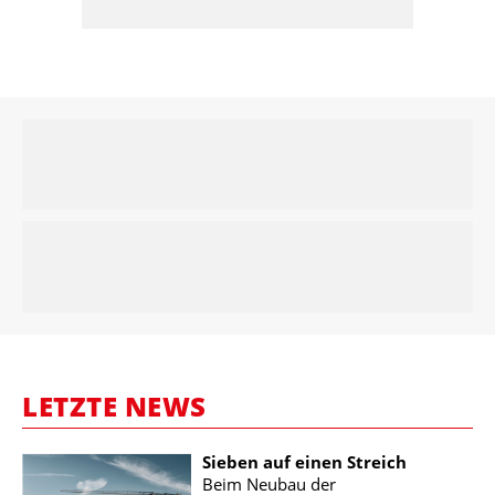
LETZTE NEWS
Sieben auf einen Streich
Beim Neubau der