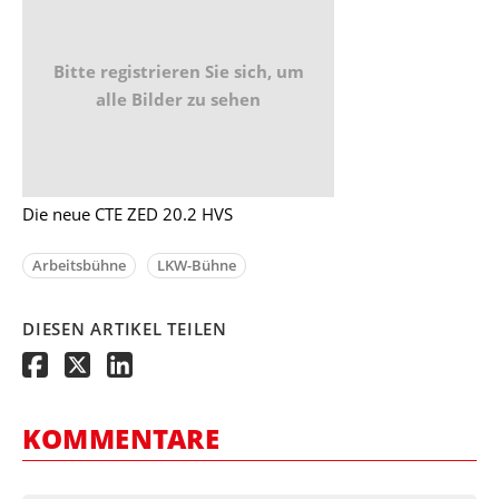
Bitte registrieren Sie sich, um
alle Bilder zu sehen
Die neue CTE ZED 20.2 HVS
Arbeitsbühne
LKW-Bühne
DIESEN ARTIKEL TEILEN
KOMMENTARE