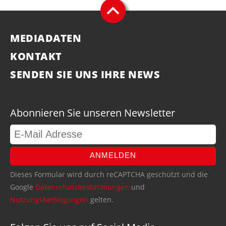
MEDIADATEN
KONTAKT
SENDEN SIE UNS IHRE NEWS
Abonnieren Sie unseren Newsletter
ANMELDEN
Dieses Formular wird durch reCAPTCHA geschützt und die
Google
Datenschutzbestimmungen
und
Nutzungsbedingungen
gelten.