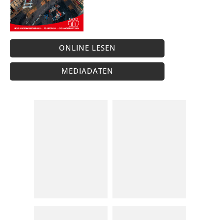
ONLINE LESEN
MEDIADATEN