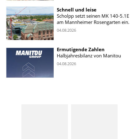
Schnell und leise
Scholpp setzt seinen MK 140-5.1E
am Mannheimer Rosengarten ein.
04.08.2026
Ermutigende Zahlen
Halbjahresbilanz von Manitou
04.08.2026