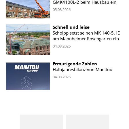
GMK4100L-2 beim Hausbau ein
05.08.2026
Schnell und leise
Scholpp setzt seinen MK 140-5.1E
am Mannheimer Rosengarten ein.
04.08.2026
Ermutigende Zahlen
Halbjahresbilanz von Manitou
04.08.2026