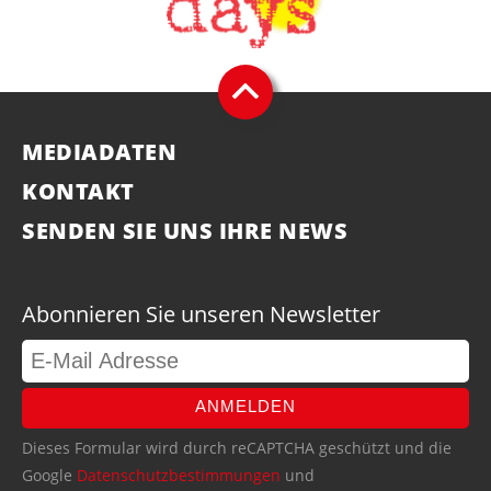
MEDIADATEN
KONTAKT
SENDEN SIE UNS IHRE NEWS
Abonnieren Sie unseren Newsletter
ANMELDEN
Dieses Formular wird durch reCAPTCHA geschützt und die
Google
Datenschutzbestimmungen
und