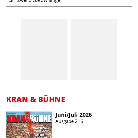
KRAN & BÜHNE
Juni/​Juli 2026
Ausgabe 216