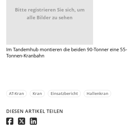
Bitte registrieren Sie sich, um
alle Bilder zu sehen
Im Tandemhub montieren die beiden 90-Tonner eine 55-
Tonnen-Kranbahn
AT-Kran
Kran
Einsatzbericht
Hallenkran
DIESEN ARTIKEL TEILEN