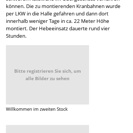
können. Die zu montierenden Kranbahnen wurde
per LKW in die Halle gefahren und dann dort
innerhalb weniger Tage in ca. 22 Meter Höhe
montiert. Der Hebeeinsatz dauerte rund vier
Stunden.
Bitte registrieren Sie sich, um
alle Bilder zu sehen
Willkommen im zweiten Stock