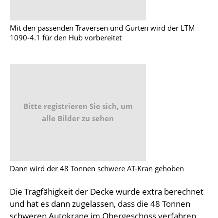
Mit den passenden Traversen und Gurten wird der LTM
1090-4.1 für den Hub vorbereitet
Bitte registrieren Sie sich, um
alle Bilder zu sehen
Dann wird der 48 Tonnen schwere AT-Kran gehoben
Die Tragfähigkeit der Decke wurde extra berechnet
und hat es dann zugelassen, dass die 48 Tonnen
schweren Autokrane im Obergeschoss verfahren