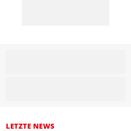
LETZTE NEWS