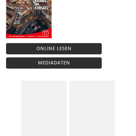
ONLINE LESEN
MEDIADATEN