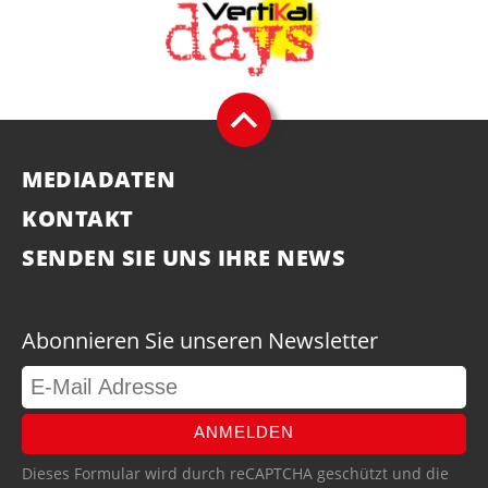
MEDIADATEN
KONTAKT
SENDEN SIE UNS IHRE NEWS
Abonnieren Sie unseren Newsletter
ANMELDEN
Dieses Formular wird durch reCAPTCHA geschützt und die