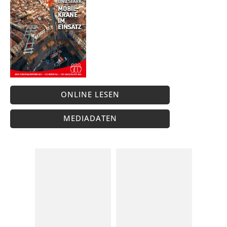
ONLINE LESEN
MEDIADATEN