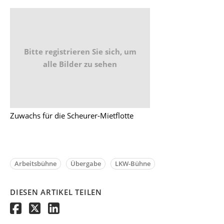
Bitte registrieren Sie sich, um
alle Bilder zu sehen
Zuwachs für die Scheurer-Mietflotte
Arbeitsbühne
Übergabe
LKW-Bühne
DIESEN ARTIKEL TEILEN