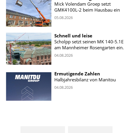
Mick Volendam Groep setzt
GMK4100L-2 beim Hausbau ein
05.08.2026
Schnell und leise
Scholpp setzt seinen MK 140-5.1E
am Mannheimer Rosengarten ein.
04.08.2026
Ermutigende Zahlen
Halbjahresbilanz von Manitou
04.08.2026