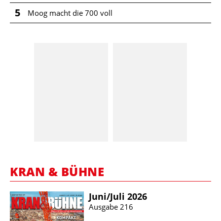
5
Moog macht die 700 voll
KRAN & BÜHNE
Juni/​Juli 2026
Ausgabe 216