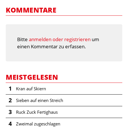
KOMMENTARE
Bitte
anmelden oder registrieren
um
einen Kommentar zu erfassen.
MEISTGELESEN
1
Kran auf Skiern
2
Sieben auf einen Streich
3
Ruck Zuck Fertighaus
4
Zweimal zugeschlagen