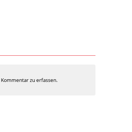
 Kommentar zu erfassen.