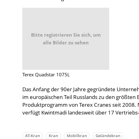
Bitte registrieren Sie sich, um
alle Bilder zu sehen
Terex Quadstar 1075L
Das Anfang der 90er Jahre gegründete Unterneh
im europäischen Teil Russlands zu den größten
Produktprogramm von Terex Cranes seit 2008. 
verfügt Kwintmadi landesweit über 17 Vertriebs
AT-Kran
Kran
Mobilkran
Geländekran