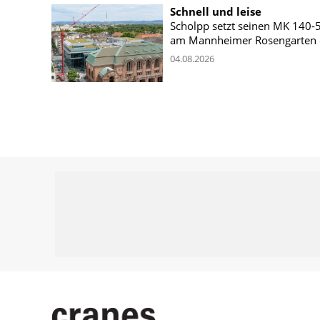
Schnell und leise
Scholpp setzt seinen MK 140-
am Mannheimer Rosengarten 
04.08.2026