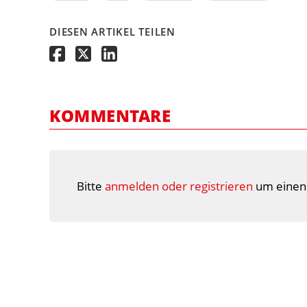
DIESEN ARTIKEL TEILEN
KOMMENTARE
Bitte
anmelden oder registrieren
um einen