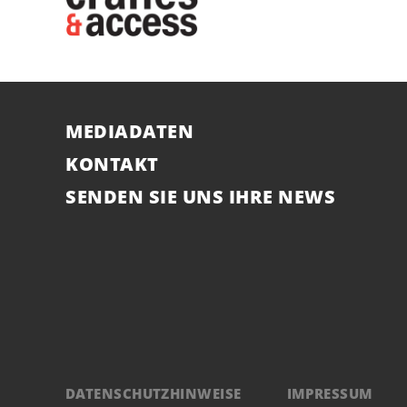
MEDIADATEN
KONTAKT
SENDEN SIE UNS IHRE NEWS
DATENSCHUTZHINWEISE
IMPRESSUM