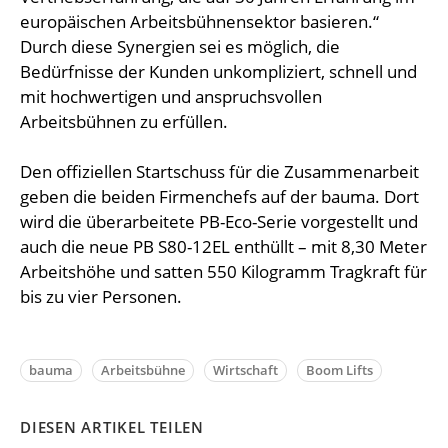
europäischen Arbeitsbühnensektor basieren.“
Durch diese Synergien sei es möglich, die
Bedürfnisse der Kunden unkompliziert, schnell und
mit hochwertigen und anspruchsvollen
Arbeitsbühnen zu erfüllen.
Den offiziellen Startschuss für die Zusammenarbeit
geben die beiden Firmenchefs auf der bauma. Dort
wird die überarbeitete PB-Eco-Serie vorgestellt und
auch die neue PB S80-12EL enthüllt – mit 8,30 Meter
Arbeitshöhe und satten 550 Kilogramm Tragkraft für
bis zu vier Personen.
bauma
Arbeitsbühne
Wirtschaft
Boom Lifts
DIESEN ARTIKEL TEILEN