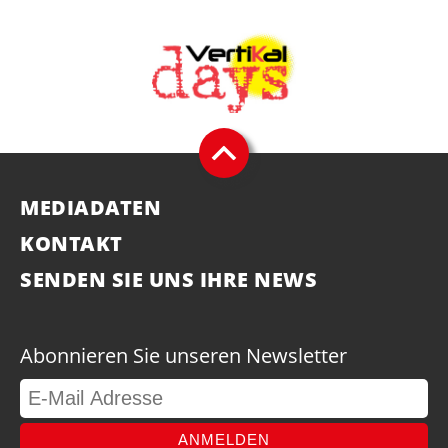
MEDIADATEN
KONTAKT
SENDEN SIE UNS IHRE NEWS
Abonnieren Sie unseren Newsletter
ANMELDEN