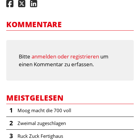
KOMMENTARE
Bitte
anmelden oder registrieren
um
einen Kommentar zu erfassen.
MEISTGELESEN
1
Moog macht die 700 voll
2
Zweimal zugeschlagen
3
Ruck Zuck Fertighaus