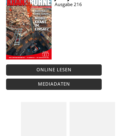
Ausgabe 216
ONLINE LESEN
MEDIADATEN