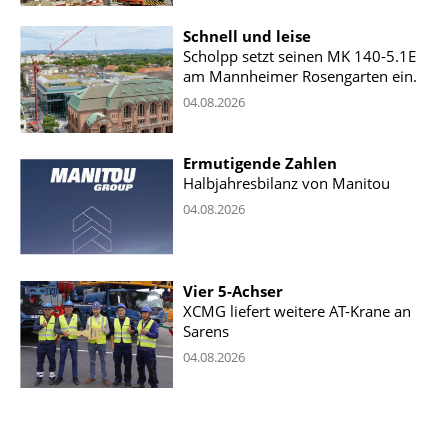
Schnell und leise
Scholpp setzt seinen MK 140-5.1E
am Mannheimer Rosengarten ein.
04.08.2026
Ermutigende Zahlen
Halbjahresbilanz von Manitou
04.08.2026
Vier 5-Achser
XCMG liefert weitere AT-Krane an
Sarens
04.08.2026