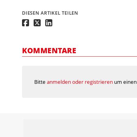
DIESEN ARTIKEL TEILEN
KOMMENTARE
Bitte
anmelden oder registrieren
um einen