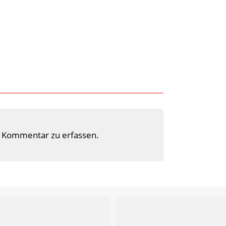
 Kommentar zu erfassen.