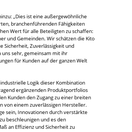
 hinzu: „Dies ist eine außergewöhnliche
rten, branchenführenden Fähigkeiten
 Wert für alle Beteiligten zu schaffen:
her und Gemeinden. Wir schätzen die Kito
e Sicherheit, Zuverlässigkeit und
en uns sehr, gemeinsam mit ihr
tungen für Kunden auf der ganzen Welt
 industrielle Logik dieser Kombination
rragend ergänzenden Produktportfolios
den Kunden den Zugang zu einer breiten
n von einem zuverlässigen Hersteller.
 sein, Innovationen durch verstärkte
 zu beschleunigen und es den
ß an Effizienz und Sicherheit zu