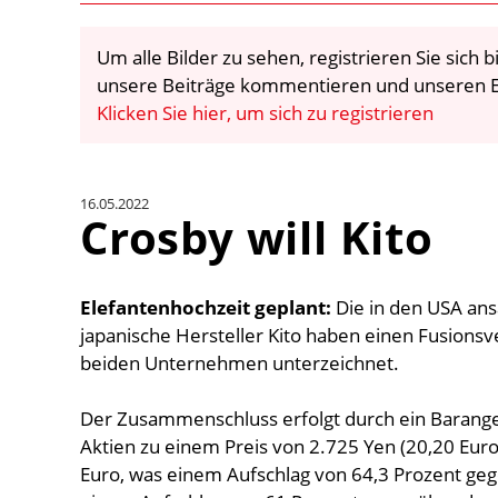
Um alle Bilder zu sehen, registrieren Sie sich
unsere Beiträge kommentieren und unseren E
Klicken Sie hier, um sich zu registrieren
16.05.2022
Crosby will Kito
Elefantenhochzeit geplant:
Die in den USA an
japanische Hersteller Kito haben einen Fusion
beiden Unternehmen unterzeichnet.
Der Zusammenschluss erfolgt durch ein Barangebo
Aktien zu einem Preis von 2.725 Yen (20,20 Euro
Euro, was einem Aufschlag von 64,3 Prozent ge