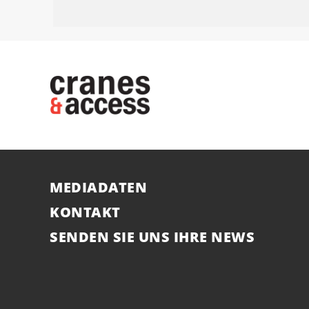
MEDIADATEN
KONTAKT
SENDEN SIE UNS IHRE NEWS