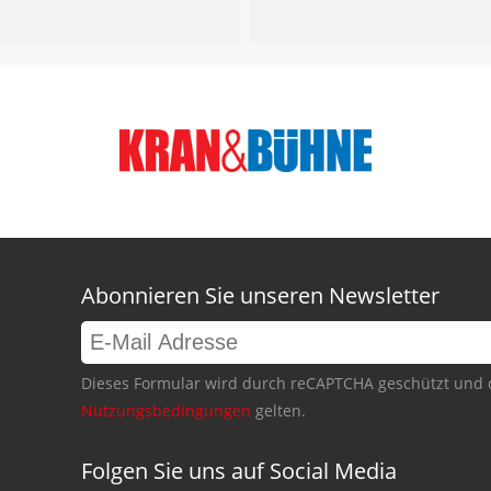
Abonnieren Sie unseren Newsletter
Dieses Formular wird durch reCAPTCHA geschützt und 
Nutzungsbedingungen
gelten.
Folgen Sie uns auf Social Media