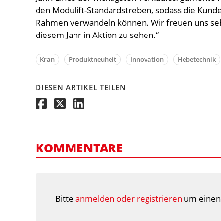
den Modulift-Standardstreben, sodass die Kunde
Rahmen verwandeln können. Wir freuen uns seh
diesem Jahr in Aktion zu sehen.“
Kran
Produktneuheit
Innovation
Hebetechnik
DIESEN ARTIKEL TEILEN
KOMMENTARE
Bitte
anmelden oder registrieren
um einen