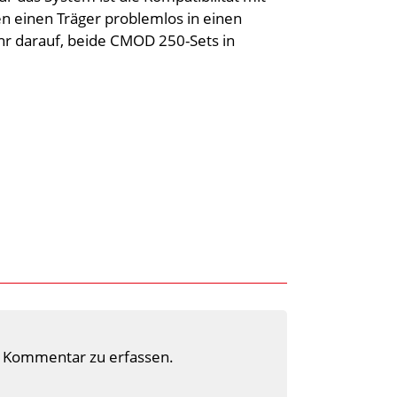
n einen Träger problemlos in einen
r darauf, beide CMOD 250-Sets in
 Kommentar zu erfassen.