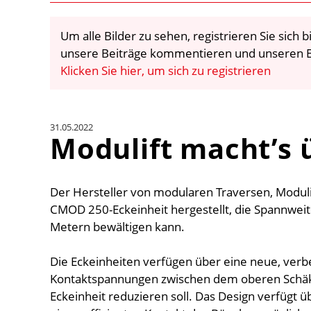
Um alle Bilder zu sehen, registrieren Sie sich
unsere Beiträge kommentieren und unseren E
Klicken Sie hier, um sich zu registrieren
31.05.2022
Modulift macht’s 
Der Hersteller von modularen Traversen, Moduli
CMOD 250-Eckeinheit hergestellt, die Spannweit
Metern bewältigen kann.
Die Eckeinheiten verfügen über eine neue, verbe
Kontaktspannungen zwischen dem oberen Schäke
Eckeinheit reduzieren soll. Das Design verfügt 