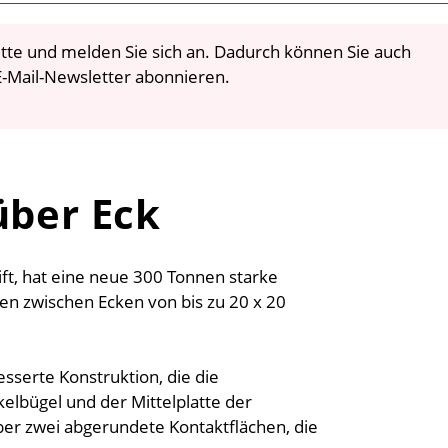
 bitte und melden Sie sich an. Dadurch können Sie auch
-Mail-Newsletter abonnieren.
über Eck
ft, hat eine neue 300 Tonnen starke
en zwischen Ecken von bis zu 20 x 20
sserte Konstruktion, die die
lbügel und der Mittelplatte der
über zwei abgerundete Kontaktflächen, die