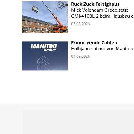
Ruck Zuck Fertighaus
Mick Volendam Groep setzt
GMK4100L-2 beim Hausbau e
05.08.2026
Ermutigende Zahlen
Halbjahresbilanz von Manitou
04.08.2026