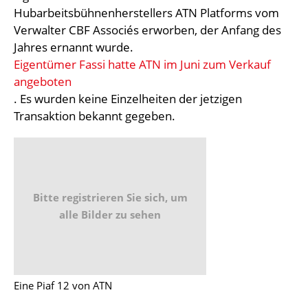
Hubarbeitsbühnenherstellers ATN Platforms vom
Verwalter CBF Associés erworben, der Anfang des
Jahres ernannt wurde.
Eigentümer Fassi hatte ATN im Juni zum Verkauf
angeboten
. Es wurden keine Einzelheiten der jetzigen
Transaktion bekannt gegeben.
Bitte registrieren Sie sich, um
alle Bilder zu sehen
Eine Piaf 12 von ATN