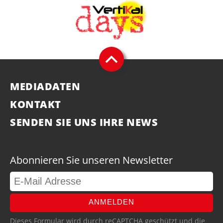
MEDIADATEN
KONTAKT
SENDEN SIE UNS IHRE NEWS
Abonnieren Sie unseren Newsletter
ANMELDEN
Dieses Formular wird durch reCAPTCHA geschützt und die