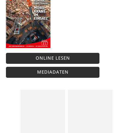
ONLINE LESEN
MEDIADATEN