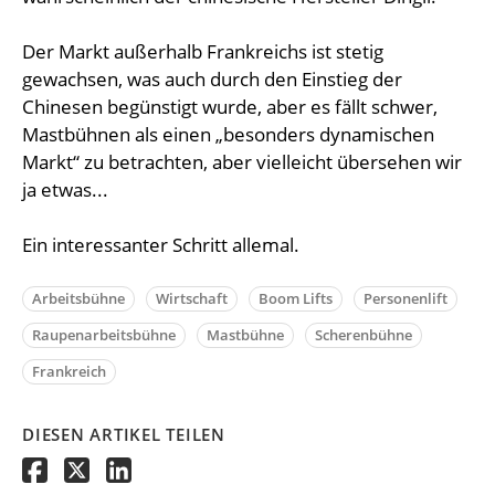
Der Markt außerhalb Frankreichs ist stetig
gewachsen, was auch durch den Einstieg der
Chinesen begünstigt wurde, aber es fällt schwer,
Mastbühnen als einen „besonders dynamischen
Markt“ zu betrachten, aber vielleicht übersehen wir
ja etwas...
Ein interessanter Schritt allemal.
Arbeitsbühne
Wirtschaft
Boom Lifts
Personenlift
Raupenarbeitsbühne
Mastbühne
Scherenbühne
Frankreich
DIESEN ARTIKEL TEILEN