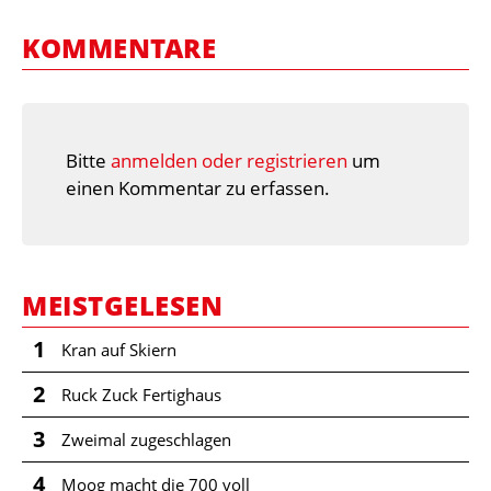
KOMMENTARE
Bitte
anmelden oder registrieren
um
einen Kommentar zu erfassen.
MEISTGELESEN
1
Kran auf Skiern
2
Ruck Zuck Fertighaus
3
Zweimal zugeschlagen
4
Moog macht die 700 voll