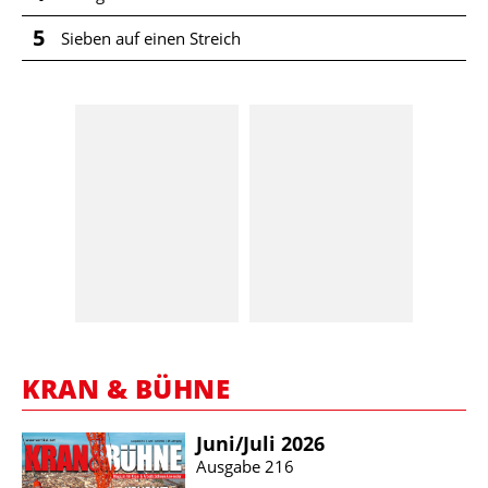
5
Sieben auf einen Streich
KRAN & BÜHNE
Juni/​Juli 2026
Ausgabe 216