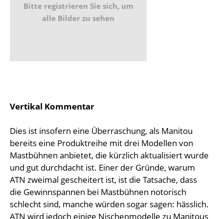
Bitte registrieren Sie sich, um
alle Bilder zu sehen
Vertikal Kommentar
Dies ist insofern eine Überraschung, als Manitou
bereits eine Produktreihe mit drei Modellen von
Mastbühnen anbietet, die kürzlich aktualisiert wurde
und gut durchdacht ist. Einer der Gründe, warum
ATN zweimal gescheitert ist, ist die Tatsache, dass
die Gewinnspannen bei Mastbühnen notorisch
schlecht sind, manche würden sogar sagen: hässlich.
ATN wird jedoch einige Nischenmodelle zu Manitous