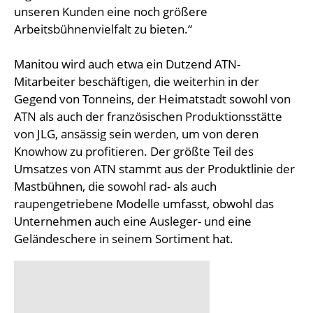
unseren Kunden eine noch größere
Arbeitsbühnenvielfalt zu bieten.“
Manitou wird auch etwa ein Dutzend ATN-
Mitarbeiter beschäftigen, die weiterhin in der
Gegend von Tonneins, der Heimatstadt sowohl von
ATN als auch der französischen Produktionsstätte
von JLG, ansässig sein werden, um von deren
Knowhow zu profitieren. Der größte Teil des
Umsatzes von ATN stammt aus der Produktlinie der
Mastbühnen, die sowohl rad- als auch
raupengetriebene Modelle umfasst, obwohl das
Unternehmen auch eine Ausleger- und eine
Geländeschere in seinem Sortiment hat.