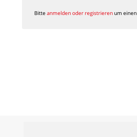
Bitte
anmelden oder registrieren
um einen