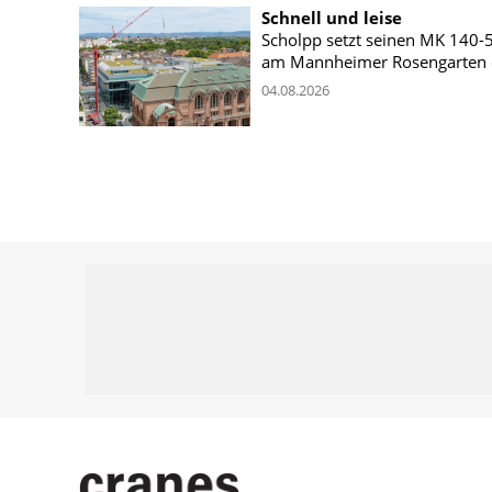
Schnell und leise
Scholpp setzt seinen MK 140-
am Mannheimer Rosengarten 
04.08.2026