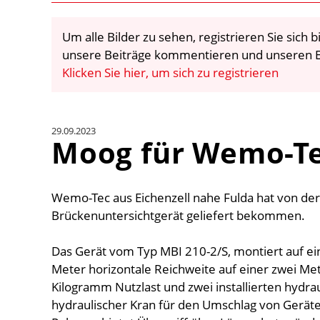
Um alle Bilder zu sehen, registrieren Sie sich
unsere Beiträge kommentieren und unseren E
Klicken Sie hier, um sich zu registrieren
29.09.2023
Moog für Wemo-T
Wemo-Tec aus Eichenzell nahe Fulda hat von de
Brückenuntersichtgerät geliefert bekommen.
Das Gerät vom Typ MBI 210-2/S, montiert auf e
Meter horizontale Reichweite auf einer zwei Met
Kilogramm Nutzlast und zwei installierten hydr
hydraulischer Kran für den Umschlag von Geräten