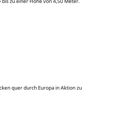
bis zu einer Höhe von 4,50 Meter.
cken quer durch Europa in Aktion zu