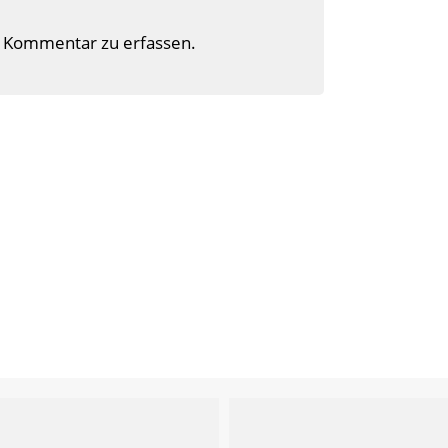
 Kommentar zu erfassen.