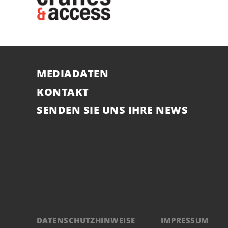
MEDIADATEN
KONTAKT
SENDEN SIE UNS IHRE NEWS
DATENSCHUTZHINWEISE
IMPRESSUM