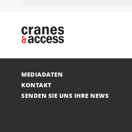
MEDIADATEN
KONTAKT
SENDEN SIE UNS IHRE NEWS