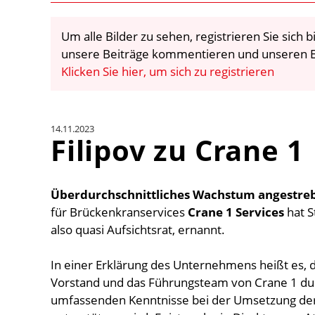
Um alle Bilder zu sehen, registrieren Sie sich
unsere Beiträge kommentieren und unseren E
Klicken Sie hier, um sich zu registrieren
14.11.2023
Filipov zu Crane 1
Überdurchschnittliches Wachstum angestreb
für Brückenkranservices
Crane 1 Services
hat S
also quasi Aufsichtsrat, ernannt.
In einer Erklärung des Unternehmens heißt es,
Vorstand und das Führungsteam von Crane 1 dur
umfassenden Kenntnisse bei der Umsetzung der