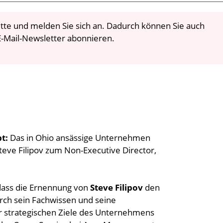
 bitte und melden Sie sich an. Dadurch können Sie auch
-Mail-Newsletter abonnieren.
t:
Das in Ohio ansässige Unternehmen
teve Filipov zum Non-Executive Director,
 dass die Ernennung von
Steve Filipov
den
ch sein Fachwissen und seine
 strategischen Ziele des Unternehmens