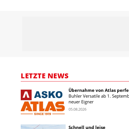
LETZTE NEWS
Übernahme von Atlas perfe
Buhler Versatile ab 1. Septem
neuer Eigner
05.08.2026
Schnell und leise