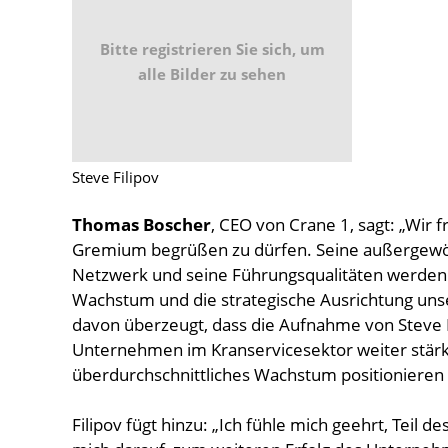
Bitte registrieren Sie sich, um
alle Bilder zu sehen
Steve Filipov
Thomas Boscher
, CEO von Crane 1, sagt: „Wir 
Gremium begrüßen zu dürfen. Seine außergewö
Netzwerk und seine Führungsqualitäten werden 
Wachstum und die strategische Ausrichtung uns
davon überzeugt, dass die Aufnahme von Steve F
Unternehmen im Kranservicesektor weiter stärk
überdurchschnittliches Wachstum positionieren 
Filipov fügt hinzu: „Ich fühle mich geehrt, Teil de