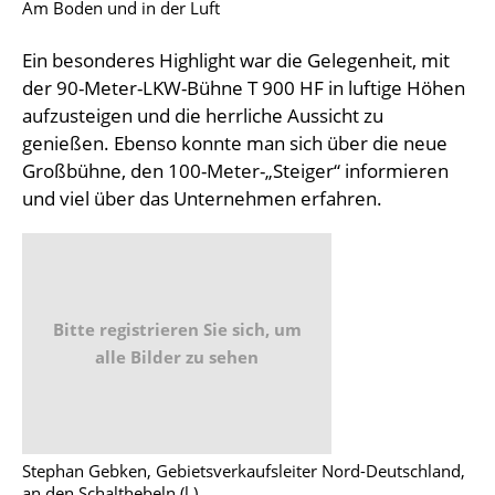
Am Boden und in der Luft
Ein besonderes Highlight war die Gelegenheit, mit
der 90-Meter-LKW-Bühne T 900 HF in luftige Höhen
aufzusteigen und die herrliche Aussicht zu
genießen. Ebenso konnte man sich über die neue
Großbühne, den 100-Meter-„Steiger“ informieren
und viel über das Unternehmen erfahren.
Bitte registrieren Sie sich, um
alle Bilder zu sehen
Stephan Gebken, Gebietsverkaufsleiter Nord-Deutschland,
an den Schalthebeln (l.)