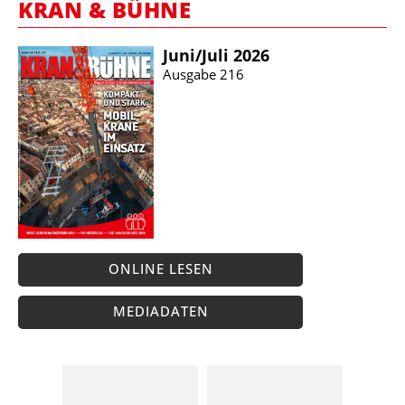
KRAN & BÜHNE
Juni/​Juli 2026
Ausgabe 216
ONLINE LESEN
MEDIADATEN