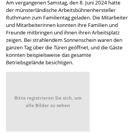
Am vergangenen Samstag, den 8. Juni 2024 hatte
der münsterländische Arbeitsbühnenhersteller
Ruthmann zum Familientag geladen. Die Mitarbeiter
und Mitarbeiterinnen konnten ihre Familien und
Freunde mitbringen und ihnen ihren Arbeitsplatz
zeigen. Bei strahlendem Sonnenschein waren den
ganzen Tag über die Türen geöffnet, und die Gäste
konnten beispielsweise das gesamte
Betriebsgelände besichtigen.
Bitte registrieren Sie sich, um
alle Bilder zu sehen