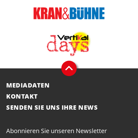
MEDIADATEN
KONTAKT
SENDEN SIE UNS IHRE NEWS
Abonnieren Sie unseren Newsletter