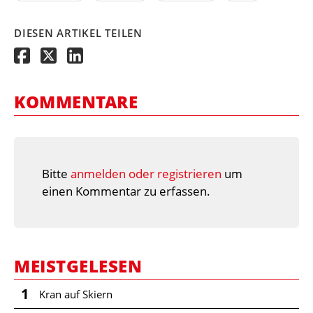
DIESEN ARTIKEL TEILEN
KOMMENTARE
Bitte
anmelden oder registrieren
um
einen Kommentar zu erfassen.
MEISTGELESEN
1
Kran auf Skiern