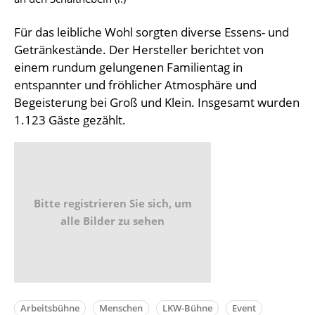
Für das leibliche Wohl sorgten diverse Essens- und
Getränkestände. Der Hersteller berichtet von
einem rundum gelungenen Familientag in
entspannter und fröhlicher Atmosphäre und
Begeisterung bei Groß und Klein. Insgesamt wurden
1.123 Gäste gezählt.
Bitte registrieren Sie sich, um
alle Bilder zu sehen
Arbeitsbühne
Menschen
LKW-Bühne
Event