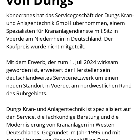
von Dungs
Konecranes hat das Servicegeschäft der Dungs Kran-
und Anlagentechnik GmbH übernommen, einem
Spezialisten für Krananlagendienste mit Sitz in
Voerde am Niederrhein in Deutschland. Der
Kaufpreis wurde nicht mitgeteilt.
Mit dem Erwerb, der zum 1. Juli 2024 wirksam
geworden ist, erweitert der Hersteller sein
deutschlandweites Servicenetzwerk um einen
neuen Standort in Voerde, am nordwestlichen Rand
des Ruhrgebiets.
Dungs Kran- und Anlagentechnik ist spezialisiert auf
den Service, die fachkundige Beratung und die
Modernisierung von Krananlagen im Westen
Deutschlands. Gegründet im Jahr 1995 und mit