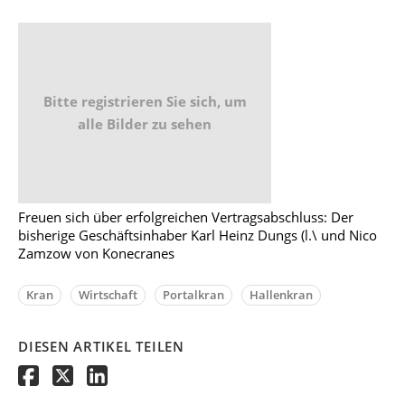
Bitte registrieren Sie sich, um
alle Bilder zu sehen
Freuen sich über erfolgreichen Vertragsabschluss: Der
bisherige Geschäftsinhaber Karl Heinz Dungs (l.\ und Nico
Zamzow von Konecranes
Kran
Wirtschaft
Portalkran
Hallenkran
DIESEN ARTIKEL TEILEN