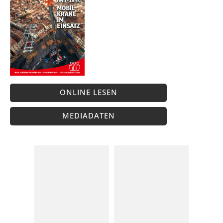
ONLINE LESEN
MEDIADATEN