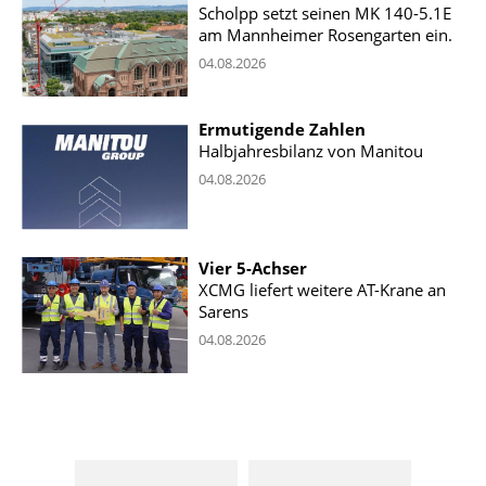
Scholpp setzt seinen MK 140-5.1E
am Mannheimer Rosengarten ein.
04.08.2026
Ermutigende Zahlen
Halbjahresbilanz von Manitou
04.08.2026
Vier 5-Achser
XCMG liefert weitere AT-Krane an
Sarens
04.08.2026