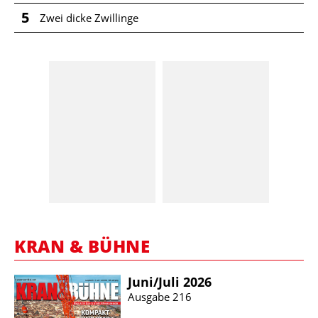
5
Zwei dicke Zwillinge
KRAN & BÜHNE
Juni/​Juli 2026
Ausgabe 216