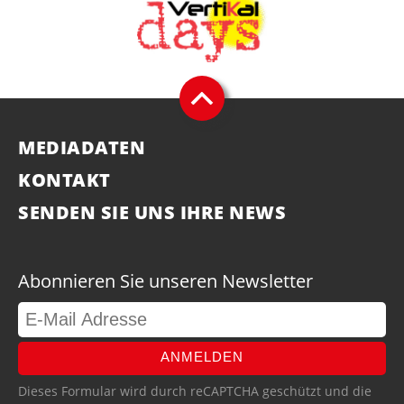
MEDIADATEN
KONTAKT
SENDEN SIE UNS IHRE NEWS
Abonnieren Sie unseren Newsletter
ANMELDEN
Dieses Formular wird durch reCAPTCHA geschützt und die