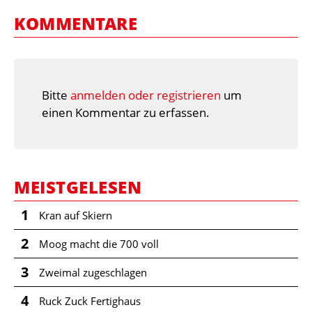
KOMMENTARE
Bitte
anmelden oder registrieren
um
einen Kommentar zu erfassen.
MEISTGELESEN
1
Kran auf Skiern
2
Moog macht die 700 voll
3
Zweimal zugeschlagen
4
Ruck Zuck Fertighaus