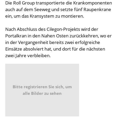
Die Roll Group transportierte die Krankomponenten
auch auf dem Seeweg und setzte fünf Raupenkrane
ein, um das Kransystem zu montieren.
Nach Abschluss des Cilegon-Projekts wird der
Portalkran in den Nahen Osten zurückkehren, wo er
in der Vergangenheit bereits zwei erfolgreiche
Einsätze absolviert hat, und dort für die nächsten
zwei Jahre verbleiben.
Bitte registrieren Sie sich, um
alle Bilder zu sehen