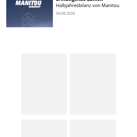
Halbjahresbilanz von Manitou
04.08.2026