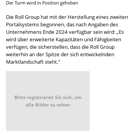
Der Turm wird in Position gehoben
Die Roll Group hat mit der Herstellung eines zweiten
Portalsystems begonnen, das nach Angaben des
Unternehmens Ende 2024 verfügbar sein wird: „Es
wird über erweiterte Kapazitäten und Fähigkeiten
verfügen, die sicherstellen, dass die Roll Group
weiterhin an der Spitze der sich entwickelnden
Marktlandschaft steht.“
Bitte registrieren Sie sich, um
alle Bilder zu sehen