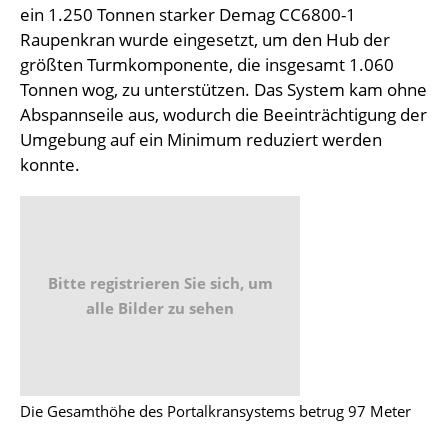
ein 1.250 Tonnen starker Demag CC6800-1
Raupenkran wurde eingesetzt, um den Hub der
größten Turmkomponente, die insgesamt 1.060
Tonnen wog, zu unterstützen. Das System kam ohne
Abspannseile aus, wodurch die Beeinträchtigung der
Umgebung auf ein Minimum reduziert werden
konnte.
Bitte registrieren Sie sich, um
alle Bilder zu sehen
Die Gesamthöhe des Portalkransystems betrug 97 Meter