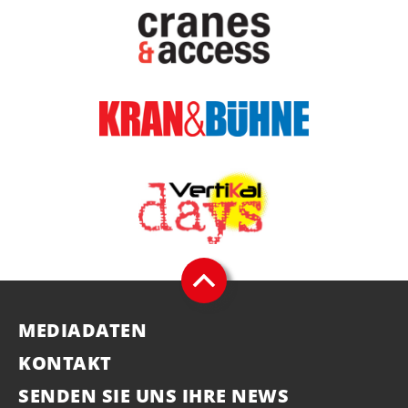
MEDIADATEN
KONTAKT
SENDEN SIE UNS IHRE NEWS