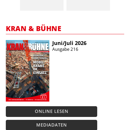
KRAN & BÜHNE
Juni/​Juli 2026
Ausgabe 216
ONLINE LESEN
MEDIADATEN