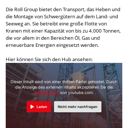
Die Roll Group bietet den Transport, das Heben und
die Montage von Schwergütern auf dem Land- und
Seeweg an. Sie betreibt eine große Flotte von
Kranen mit einer Kapazität von bis zu 4.000 Tonnen,
die vor allem in den Bereichen Öl, Gas und
erneuerbare Energien eingesetzt werden.
Hier können Sie sich den Hub ansehen:
Dieser Inhalt wird von einer dritten Partei gehostet. Durch
die Anzeige des externen Inhalts akzeptieren Sie die
Bedingungen
von youtube.com.
Laden
Nicht mehr nachfragen