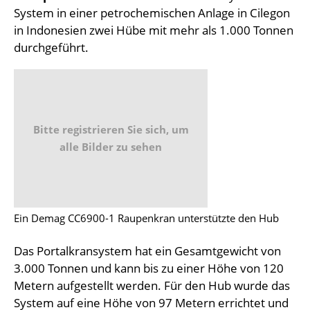
System in einer petrochemischen Anlage in Cilegon
in Indonesien zwei Hübe mit mehr als 1.000 Tonnen
durchgeführt.
Bitte registrieren Sie sich, um
alle Bilder zu sehen
Ein Demag CC6900-1 Raupenkran unterstützte den Hub
Das Portalkransystem hat ein Gesamtgewicht von
3.000 Tonnen und kann bis zu einer Höhe von 120
Metern aufgestellt werden. Für den Hub wurde das
System auf eine Höhe von 97 Metern errichtet und