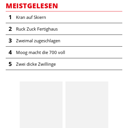
MEISTGELESEN
1
Kran auf Skiern
2
Ruck Zuck Fertighaus
3
Zweimal zugeschlagen
4
Moog macht die 700 voll
5
Zwei dicke Zwillinge