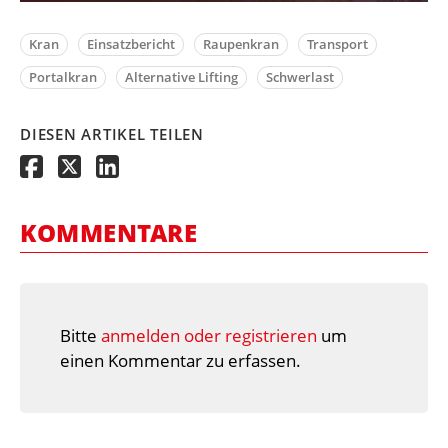
Kran
Einsatzbericht
Raupenkran
Transport
Portalkran
Alternative Lifting
Schwerlast
DIESEN ARTIKEL TEILEN
KOMMENTARE
Bitte
anmelden oder registrieren
um
einen Kommentar zu erfassen.