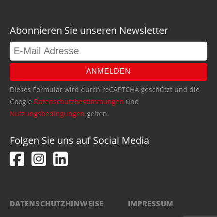
Abonnieren Sie unseren Newsletter
ANMELDEN
Dieses Formular wird durch reCAPTCHA geschützt und die
Google
Datenschutzbestimmungen
und
Nutzungsbedingungen
gelten.
Folgen Sie uns auf Social Media
DATENSCHUTZHINWEISE
IMPRESSUM