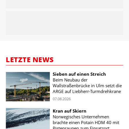
LETZTE NEWS
Sieben auf einen Streich
Beim Neubau der
Wallstraßenbrücke in Ulm setzt die
ARGE auf Liebherr-Turmdrehkrane
07.08.2026
Kran auf Skiern
Norwegisches Unternehmen
brachte einen Potain HDM 40 mit
Pistenraupen zum Einsatzort