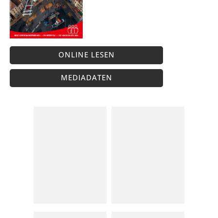
ONLINE LESEN
MEDIADATEN