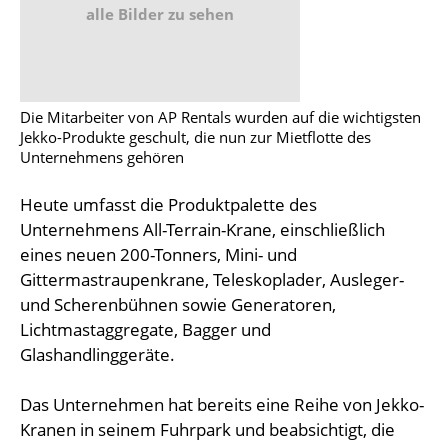
alle Bilder zu sehen
Die Mitarbeiter von AP Rentals wurden auf die wichtigsten
Jekko-Produkte geschult, die nun zur Mietflotte des
Unternehmens gehören
Heute umfasst die Produktpalette des
Unternehmens All-Terrain-Krane, einschließlich
eines neuen 200-Tonners, Mini- und
Gittermastraupenkrane, Teleskoplader, Ausleger-
und Scherenbühnen sowie Generatoren,
Lichtmastaggregate, Bagger und
Glashandlinggeräte.
Das Unternehmen hat bereits eine Reihe von Jekko-
Kranen in seinem Fuhrpark und beabsichtigt, die