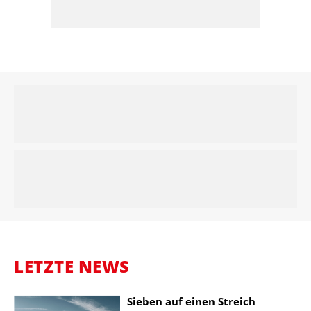
LETZTE NEWS
Sieben auf einen Streich