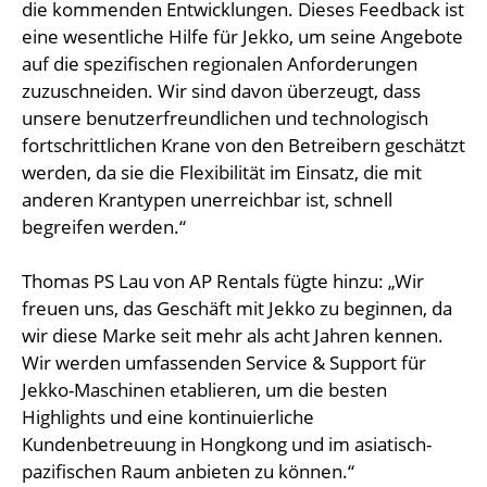
die kommenden Entwicklungen. Dieses Feedback ist
eine wesentliche Hilfe für Jekko, um seine Angebote
auf die spezifischen regionalen Anforderungen
zuzuschneiden. Wir sind davon überzeugt, dass
unsere benutzerfreundlichen und technologisch
fortschrittlichen Krane von den Betreibern geschätzt
werden, da sie die Flexibilität im Einsatz, die mit
anderen Krantypen unerreichbar ist, schnell
begreifen werden.“
Thomas PS Lau von AP Rentals fügte hinzu: „Wir
freuen uns, das Geschäft mit Jekko zu beginnen, da
wir diese Marke seit mehr als acht Jahren kennen.
Wir werden umfassenden Service & Support für
Jekko-Maschinen etablieren, um die besten
Highlights und eine kontinuierliche
Kundenbetreuung in Hongkong und im asiatisch-
pazifischen Raum anbieten zu können.“