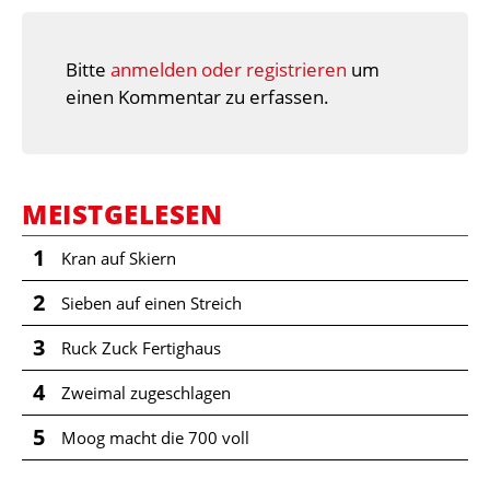
Bitte
anmelden oder registrieren
um
einen Kommentar zu erfassen.
MEISTGELESEN
1
Kran auf Skiern
2
Sieben auf einen Streich
3
Ruck Zuck Fertighaus
4
Zweimal zugeschlagen
5
Moog macht die 700 voll