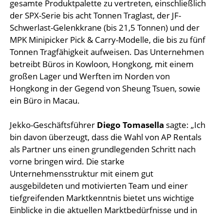
gesamte Produktpalette zu vertreten, einschließlich
der SPX-Serie bis acht Tonnen Traglast, der JF-
Schwerlast-Gelenkkrane (bis 21,5 Tonnen) und der
MPK Minipicker Pick & Carry-Modelle, die bis zu fünf
Tonnen Tragfähigkeit aufweisen. Das Unternehmen
betreibt Büros in Kowloon, Hongkong, mit einem
großen Lager und Werften im Norden von
Hongkong in der Gegend von Sheung Tsuen, sowie
ein Büro in Macau.
Jekko-Geschäftsführer
Diego Tomasella
sagte: „Ich
bin davon überzeugt, dass die Wahl von AP Rentals
als Partner uns einen grundlegenden Schritt nach
vorne bringen wird. Die starke
Unternehmensstruktur mit einem gut
ausgebildeten und motivierten Team und einer
tiefgreifenden Marktkenntnis bietet uns wichtige
Einblicke in die aktuellen Marktbedürfnisse und in