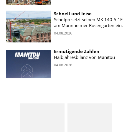
Schnell und leise
Scholpp setzt seinen MK 140-5.1E
am Mannheimer Rosengarten ein.
04.08.2026
Ermutigende Zahlen
Halbjahresbilanz von Manitou
04.08.2026