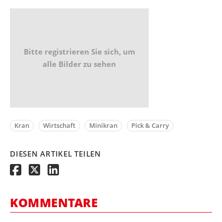
Bitte registrieren Sie sich, um
alle Bilder zu sehen
Kran
Wirtschaft
Minikran
Pick & Carry
DIESEN ARTIKEL TEILEN
KOMMENTARE