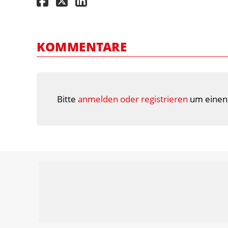
KOMMENTARE
Bitte
anmelden oder registrieren
um einen