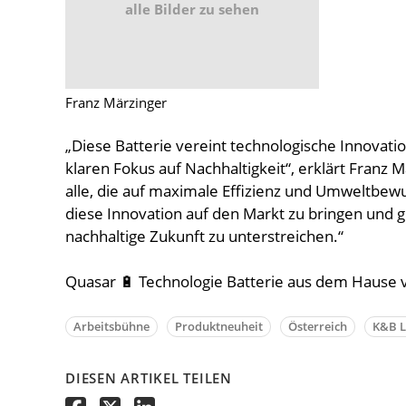
alle Bilder zu sehen
Franz Märzinger
„Diese Batterie vereint technologische Innovat
klaren Fokus auf Nachhaltigkeit“, erklärt Franz M
alle, die auf maximale Effizienz und Umweltbewus
diese Innovation auf den Markt zu bringen und g
nachhaltige Zukunft zu unterstreichen.“
Quasar 🔋 Technologie Batterie aus dem Hause v
Arbeitsbühne
Produktneuheit
Österreich
K&B 
DIESEN ARTIKEL TEILEN