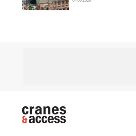
04.08.2026