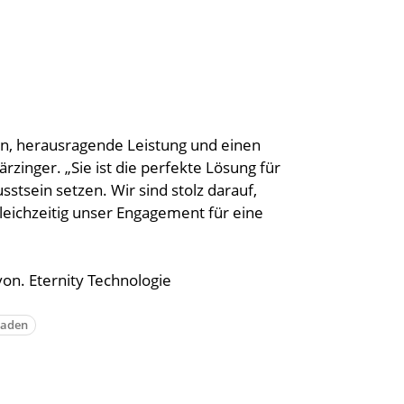
ion, herausragende Leistung und einen
ärzinger. „Sie ist die perfekte Lösung für
stsein setzen. Wir sind stolz darauf,
leichzeitig unser Engagement für eine
on. Eternity Technologie
Laden