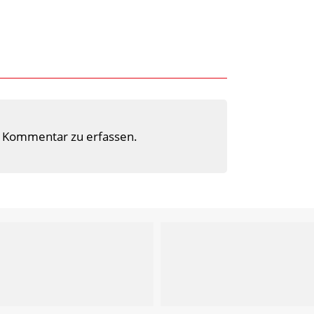
 Kommentar zu erfassen.