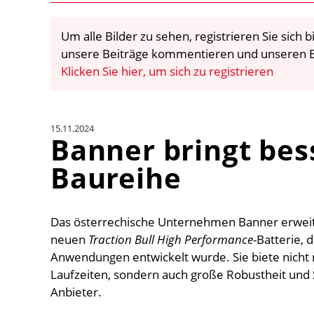
Um alle Bilder zu sehen, registrieren Sie sich
unsere Beiträge kommentieren und unseren E
Klicken Sie hier, um sich zu registrieren
15.11.2024
Banner bringt bes
Baureihe
Das österrechische Unternehmen Banner erweiter
neuen
Traction Bull High Performance
-Batterie, 
Anwendungen entwickelt wurde. Sie biete nicht 
Laufzeiten, sondern auch große Robustheit und S
Anbieter.