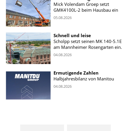
Mick Volendam Groep setzt
GMK4100L-2 beim Hausbau ein
05.08.2026
Schnell und leise
Scholpp setzt seinen MK 140-5.1E
am Mannheimer Rosengarten ein.
04.08.2026
Ermutigende Zahlen
Halbjahresbilanz von Manitou
04.08.2026