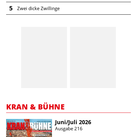
5
Zwei dicke Zwillinge
KRAN & BÜHNE
Juni/​Juli 2026
Ausgabe 216