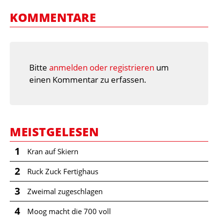
KOMMENTARE
Bitte
anmelden oder registrieren
um
einen Kommentar zu erfassen.
MEISTGELESEN
1
Kran auf Skiern
2
Ruck Zuck Fertighaus
3
Zweimal zugeschlagen
4
Moog macht die 700 voll