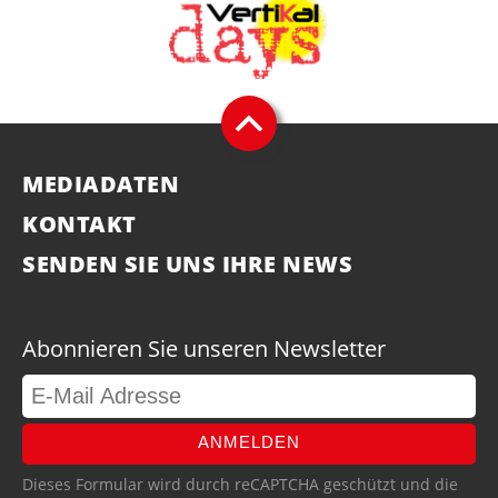
MEDIADATEN
KONTAKT
SENDEN SIE UNS IHRE NEWS
Abonnieren Sie unseren Newsletter
ANMELDEN
Dieses Formular wird durch reCAPTCHA geschützt und die