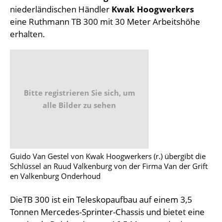
niederländischen Händler
Kwak Hoogwerkers
eine Ruthmann TB 300 mit 30 Meter Arbeitshöhe
erhalten.
Bitte registrieren Sie sich, um
alle Bilder zu sehen
Guido Van Gestel von Kwak Hoogwerkers (r.) übergibt die
Schlüssel an Ruud Valkenburg von der Firma Van der Grift
en Valkenburg Onderhoud
DieTB 300 ist ein Teleskopaufbau auf einem 3,5
Tonnen Mercedes-Sprinter-Chassis und bietet eine