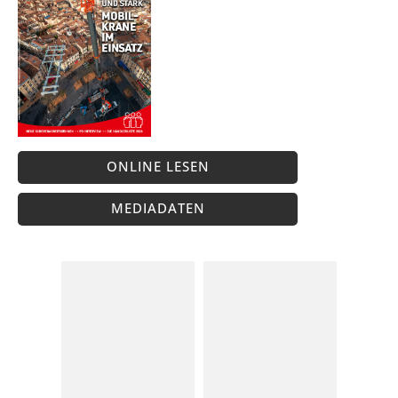
ONLINE LESEN
MEDIADATEN