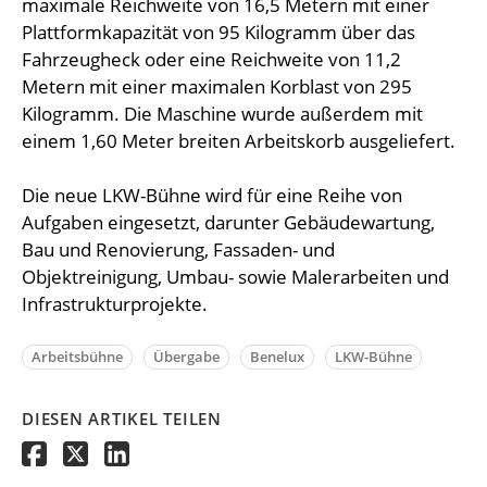
maximale Reichweite von 16,5 Metern mit einer
Plattformkapazität von 95 Kilogramm über das
Fahrzeugheck oder eine Reichweite von 11,2
Metern mit einer maximalen Korblast von 295
Kilogramm. Die Maschine wurde außerdem mit
einem 1,60 Meter breiten Arbeitskorb ausgeliefert.
Die neue LKW-Bühne wird für eine Reihe von
Aufgaben eingesetzt, darunter Gebäudewartung,
Bau und Renovierung, Fassaden- und
Objektreinigung, Umbau- sowie Malerarbeiten und
Infrastrukturprojekte.
Arbeitsbühne
Übergabe
Benelux
LKW-Bühne
DIESEN ARTIKEL TEILEN