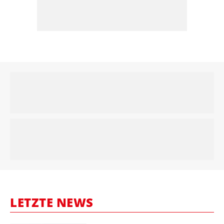
LETZTE NEWS