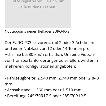
Bitte registrieren Sie sich, um
alle Bilder zu sehen
Nootebooms neuer Tieflader EURO-PX3
Der EURO-PX3 ist vorerst mit 2 oder 3 Achslinien
und einer Nutzlast von 12 oder 14 Tonnen pro
Achslinie bei 80 km/h erhältlich. Um eine Vielzahl
von Transportanforderungen zu erfüllen, wird er in
mehreren Konfigurationen angeboten:
• Fahrzeugbreite: 2.540 mm, 2.740 mm oder 2.840
mm
• Achsabstand: 1.360 mm oder 1.510 mm
• Bereifung: 245/70R17.5 oder 285/70R19.5