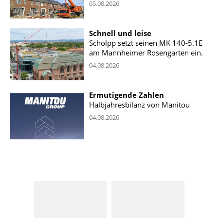
05.08.2026
Schnell und leise
Scholpp setzt seinen MK 140-5.1E
am Mannheimer Rosengarten ein.
04.08.2026
Ermutigende Zahlen
Halbjahresbilanz von Manitou
04.08.2026