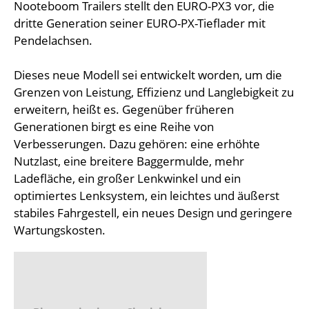
Nooteboom Trailers stellt den EURO-PX3 vor, die
dritte Generation seiner EURO-PX-Tieflader mit
Pendelachsen.
Dieses neue Modell sei entwickelt worden, um die
Grenzen von Leistung, Effizienz und Langlebigkeit zu
erweitern, heißt es. Gegenüber früheren
Generationen birgt es eine Reihe von
Verbesserungen. Dazu gehören: eine erhöhte
Nutzlast, eine breitere Baggermulde, mehr
Ladefläche, ein großer Lenkwinkel und ein
optimiertes Lenksystem, ein leichtes und äußerst
stabiles Fahrgestell, ein neues Design und geringere
Wartungskosten.