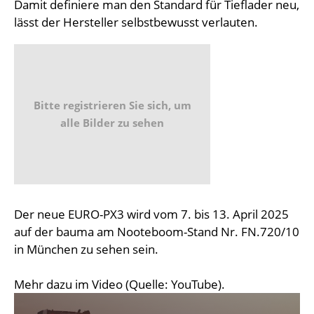
Damit definiere man den Standard für Tieflader neu,
lässt der Hersteller selbstbewusst verlauten.
Bitte registrieren Sie sich, um
alle Bilder zu sehen
Der neue EURO-PX3 wird vom 7. bis 13. April 2025
auf der bauma am Nooteboom-Stand Nr. FN.720/10
in München zu sehen sein.
Mehr dazu im Video (Quelle: YouTube).