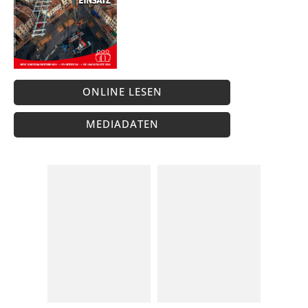
ONLINE LESEN
MEDIADATEN