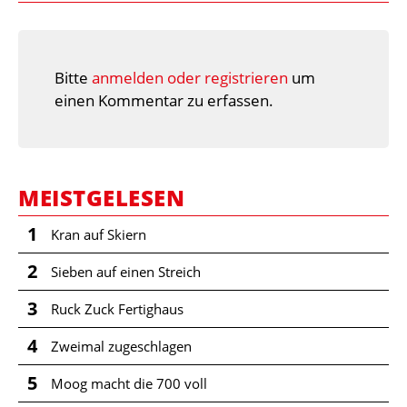
Bitte
anmelden oder registrieren
um
einen Kommentar zu erfassen.
MEISTGELESEN
1
Kran auf Skiern
2
Sieben auf einen Streich
3
Ruck Zuck Fertighaus
4
Zweimal zugeschlagen
5
Moog macht die 700 voll