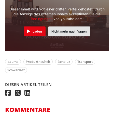
Dieser Inhalt wird von einer dritten Partei gehostet. Durch
die Anzeige des externen Inhalts akzeptieren Sie die
Bedingungen
von youtube.com.
Laden
Nicht mehr nachfragen
bauma
Produktneuheit
Benelux
Transport
Schwerlast
DIESEN ARTIKEL TEILEN
KOMMENTARE