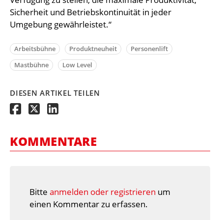
Sicherheit und Betriebskontinuität in jeder
Umgebung gewährleistet.“
Arbeitsbühne
Produktneuheit
Personenlift
Mastbühne
Low Level
DIESEN ARTIKEL TEILEN
KOMMENTARE
Bitte
anmelden oder registrieren
um
einen Kommentar zu erfassen.