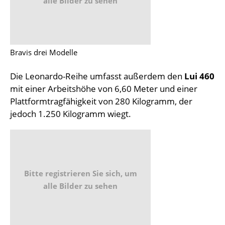
alle Bilder zu sehen
Bravis drei Modelle
Die Leonardo-Reihe umfasst außerdem den
Lui 460
mit einer Arbeitshöhe von 6,60 Meter und einer
Plattformtragfähigkeit von 280 Kilogramm, der
jedoch 1.250 Kilogramm wiegt.
Bitte registrieren Sie sich, um
alle Bilder zu sehen