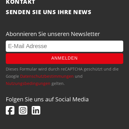
KONTAKT
SENDEN SIE UNS IHRE NEWS
Abonnieren Sie unseren Newsletter
ANMELDEN
Dieses Formular wird durch reCAPTCHA geschützt und die
Google
Datenschutzbestimmungen
und
Nutzungsbedingungen
gelten.
Folgen Sie uns auf Social Media