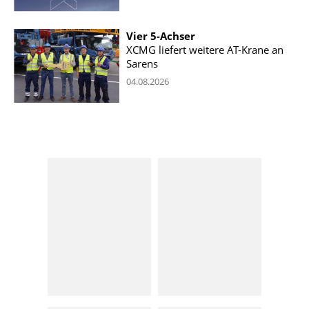
Vier 5-Achser
XCMG liefert weitere AT-Krane an
Sarens
04.08.2026