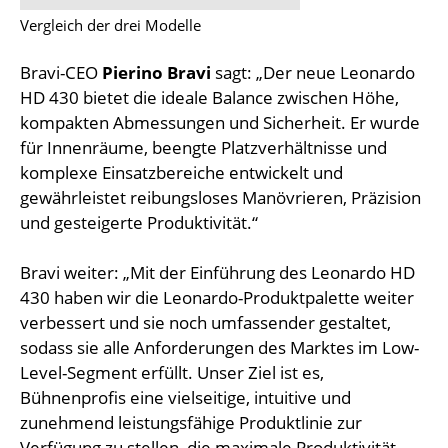
Vergleich der drei Modelle
Bravi-CEO
Pierino Bravi
sagt: „Der neue Leonardo
HD 430 bietet die ideale Balance zwischen Höhe,
kompakten Abmessungen und Sicherheit. Er wurde
für Innenräume, beengte Platzverhältnisse und
komplexe Einsatzbereiche entwickelt und
gewährleistet reibungsloses Manövrieren, Präzision
und gesteigerte Produktivität.“
Bravi weiter: „Mit der Einführung des Leonardo HD
430 haben wir die Leonardo-Produktpalette weiter
verbessert und sie noch umfassender gestaltet,
sodass sie alle Anforderungen des Marktes im Low-
Level-Segment erfüllt. Unser Ziel ist es,
Bühnenprofis eine vielseitige, intuitive und
zunehmend leistungsfähige Produktlinie zur
Verfügung zu stellen, die maximale Produktivität,