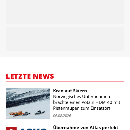
LETZTE NEWS
Kran auf Skiern
Norwegisches Unternehmen
brachte einen Potain HDM 40 mit
Pistenraupen zum Einsatzort
06.08.2026
Übernahme von Atlas perfekt