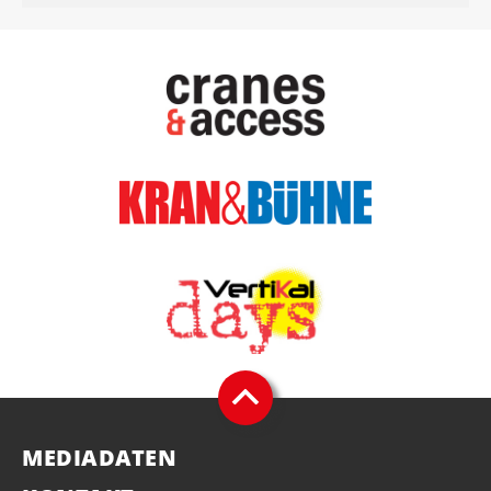
MEDIADATEN