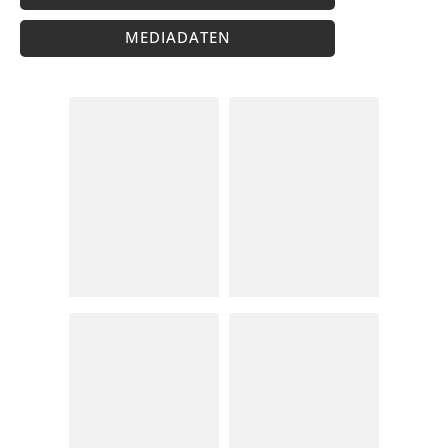
MEDIADATEN