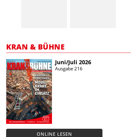
KRAN & BÜHNE
Juni/​Juli 2026
Ausgabe 216
ONLINE LESEN