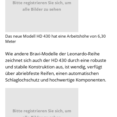
Bitte registrieren Sie sich, um
alle Bilder zu sehen
Das neue Modell HD 430 hat eine Arbeitshöhe von 6,30
Meter
Wie andere Bravi-Modelle der Leonardo-Reihe
zeichnet sich auch der HD 430 durch eine robuste
und stabile Konstruktion aus, ist wendig, verfügt
über abriebfeste Reifen, einen automatischen
Schlaglochschutz und hochwertige Komponenten.
Bitte registrieren Sie sich, um