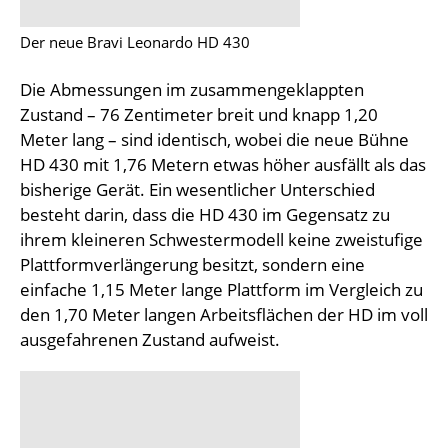
Der neue Bravi Leonardo HD 430
Die Abmessungen im zusammengeklappten
Zustand – 76 Zentimeter breit und knapp 1,20
Meter lang – sind identisch, wobei die neue Bühne
HD 430 mit 1,76 Metern etwas höher ausfällt als das
bisherige Gerät. Ein wesentlicher Unterschied
besteht darin, dass die HD 430 im Gegensatz zu
ihrem kleineren Schwestermodell keine zweistufige
Plattformverlängerung besitzt, sondern eine
einfache 1,15 Meter lange Plattform im Vergleich zu
den 1,70 Meter langen Arbeitsflächen der HD im voll
ausgefahrenen Zustand aufweist.