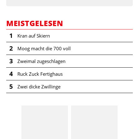
MEISTGELESEN
1
Kran auf Skiern
2
Moog macht die 700 voll
3
Zweimal zugeschlagen
4
Ruck Zuck Fertighaus
5
Zwei dicke Zwillinge