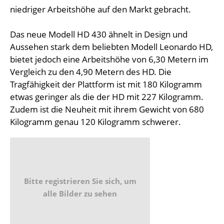
niedriger Arbeitshöhe auf den Markt gebracht.
Das neue Modell HD 430 ähnelt in Design und
Aussehen stark dem beliebten Modell Leonardo HD,
bietet jedoch eine Arbeitshöhe von 6,30 Metern im
Vergleich zu den 4,90 Metern des HD. Die
Tragfähigkeit der Plattform ist mit 180 Kilogramm
etwas geringer als die der HD mit 227 Kilogramm.
Zudem ist die Neuheit mit ihrem Gewicht von 680
Kilogramm genau 120 Kilogramm schwerer.
Bitte registrieren Sie sich, um
alle Bilder zu sehen