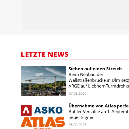
LETZTE NEWS
Sieben auf einen Streich
Beim Neubau der
Wallstraßenbrücke in Ulm setz
ARGE auf Liebherr-Turmdrehk
07.08.2026
Übernahme von Atlas perfe
Buhler Versatile ab 1. Septem
neuer Eigner
05.08.2026