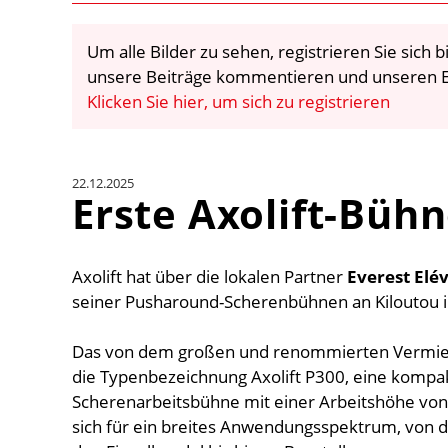
Um alle Bilder zu sehen, registrieren Sie sich
unsere Beiträge kommentieren und unseren E
Klicken Sie hier, um sich zu registrieren
22.12.2025
Erste Axolift-Bühn
Axolift hat über die lokalen Partner
Everest Elé
seiner Pusharound-Scherenbühnen an Kiloutou in
Das von dem großen und renommierten Vermie
die Typenbezeichnung Axolift P300, eine kompa
Scherenarbeitsbühne mit einer Arbeitshöhe von 
sich für ein breites Anwendungsspektrum, von