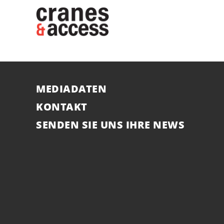
MEDIADATEN
KONTAKT
SENDEN SIE UNS IHRE NEWS