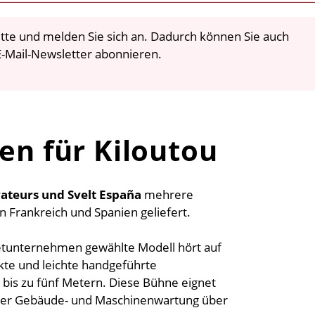
 bitte und melden Sie sich an. Dadurch können Sie auch
-Mail-Newsletter abonnieren.
en für Kiloutou
vateurs und Svelt España
mehrere
 Frankreich und Spanien geliefert.
tunternehmen gewählte Modell hört auf
kte und leichte handgeführte
bis zu fünf Metern. Diese Bühne eignet
 der Gebäude- und Maschinenwartung über