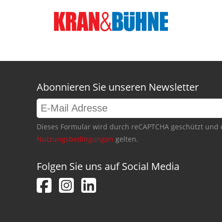
Abonnieren Sie unseren Newsletter
Dieses Formular wird durch reCAPTCHA geschützt und 
Nutzungsbedingungen
gelten.
Folgen Sie uns auf Social Media