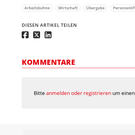
Arbeitsbühne
Wirtschaft
Übergabe
Personenlif
DIESEN ARTIKEL TEILEN
KOMMENTARE
Bitte
anmelden oder registrieren
um einen