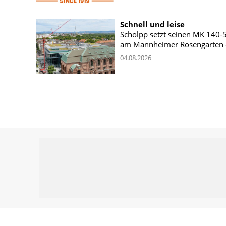
Schnell und leise
Scholpp setzt seinen MK 140-
am Mannheimer Rosengarten 
04.08.2026