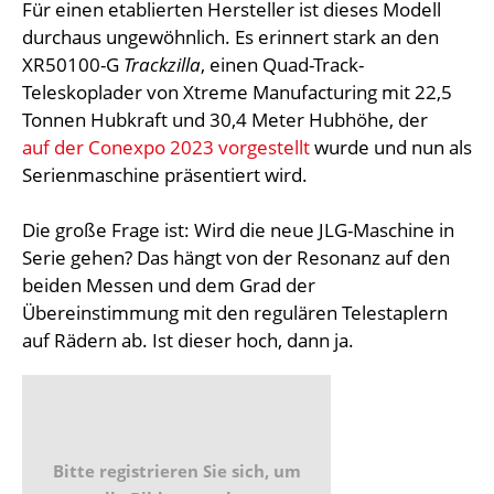
Für einen etablierten Hersteller ist dieses Modell
durchaus ungewöhnlich. Es erinnert stark an den
XR50100-G
Trackzilla
, einen Quad-Track-
Teleskoplader von Xtreme Manufacturing mit 22,5
Tonnen Hubkraft und 30,4 Meter Hubhöhe, der
auf der Conexpo 2023 vorgestellt
wurde und nun als
Serienmaschine präsentiert wird.
Die große Frage ist: Wird die neue JLG-Maschine in
Serie gehen? Das hängt von der Resonanz auf den
beiden Messen und dem Grad der
Übereinstimmung mit den regulären Telestaplern
auf Rädern ab. Ist dieser hoch, dann ja.
Bitte registrieren Sie sich, um