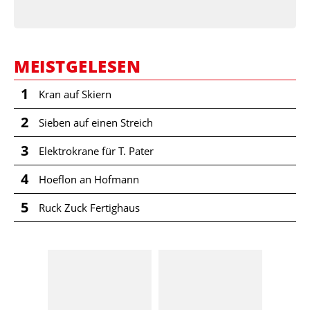
MEISTGELESEN
1
Kran auf Skiern
2
Sieben auf einen Streich
3
Elektrokrane für T. Pater
4
Hoeflon an Hofmann
5
Ruck Zuck Fertighaus