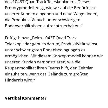
des 1043T Quad Track Teleskopladers. Dieses
Prototypmodell zeigt, wie wir auf die Bedürfnisse
unserer Kunden eingehen und neue Wege finden,
die Produktivität auch unter schwierigen
Bodenverhältnissen aufrechtzuerhalten.“
Er fügt hinzu: „Beim 1043T Quad Track
Teleskoplader geht es darum, Produktivität selbst
unter schwierigsten Bodenbedingungen zu
ermöglichen. Mit diesem Konzeptmodell können wir
unseren Kunden demonstrieren, wie die
Raupenmobilität ihren Teams hilft, den Zeitplan
einzuhalten, wenn das Gelände zum größten
Hindernis wird.“
Vertikal Kommentar