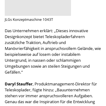
JLGs Konzeptmaschine 1043T
Das Unternehmen erklärt: „Dieses innovative
Designkonzept bietet Teleskopladerfahrern
zusätzliche Traktion, Auftrieb und
Manövrierfähigkeit in anspruchsvollem Gelände, wie
beispielsweise auf losem oder instabilem
Untergrund, in nassen oder schlammigen
Umgebungen sowie an steilen Steigungen und
Gefällen.“
Daryl Stauffer
, Produktmanagement-Direktor für
Teleskoplader, fügte hinzu: „Bauunternehmen
stehen vor immer anspruchsvolleren Aufgaben.
Genau das war die Inspiration für die Entwicklung