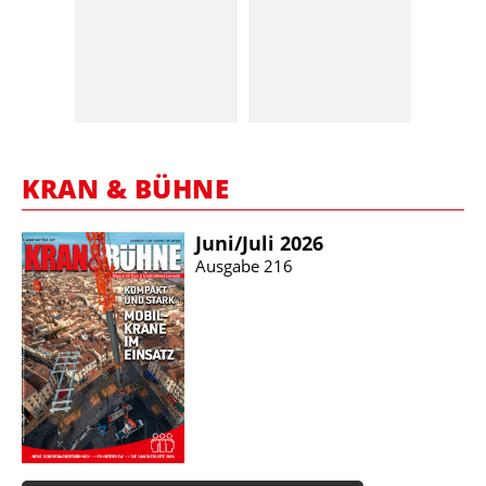
KRAN & BÜHNE
Juni/​Juli 2026
Ausgabe 216