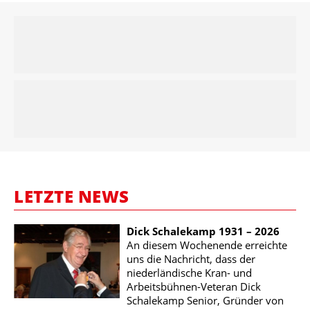
LETZTE NEWS
Dick Schalekamp 1931 – 2026
An diesem Wochenende erreichte
uns die Nachricht, dass der
niederländische Kran- und
Arbeitsbühnen-Veteran Dick
Schalekamp Senior, Gründer von