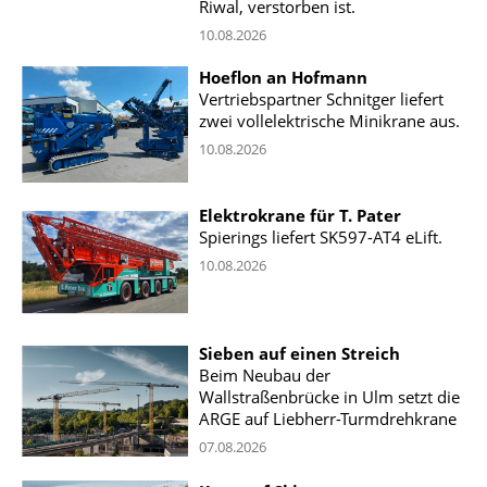
Riwal, verstorben ist.
10.08.2026
Hoeflon an Hofmann
Vertriebspartner Schnitger liefert
zwei vollelektrische Minikrane aus.
10.08.2026
Elektrokrane für T. Pater
Spierings liefert SK597-AT4 eLift.
10.08.2026
Sieben auf einen Streich
Beim Neubau der
Wallstraßenbrücke in Ulm setzt die
ARGE auf Liebherr-Turmdrehkrane
07.08.2026