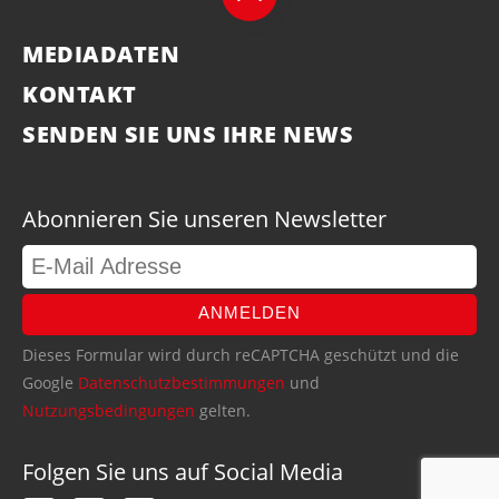
MEDIADATEN
KONTAKT
SENDEN SIE UNS IHRE NEWS
Abonnieren Sie unseren Newsletter
ANMELDEN
Dieses Formular wird durch reCAPTCHA geschützt und die
Google
Datenschutzbestimmungen
und
Nutzungsbedingungen
gelten.
Folgen Sie uns auf Social Media