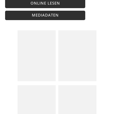
ONLINE LESEN
MEDIADATEN