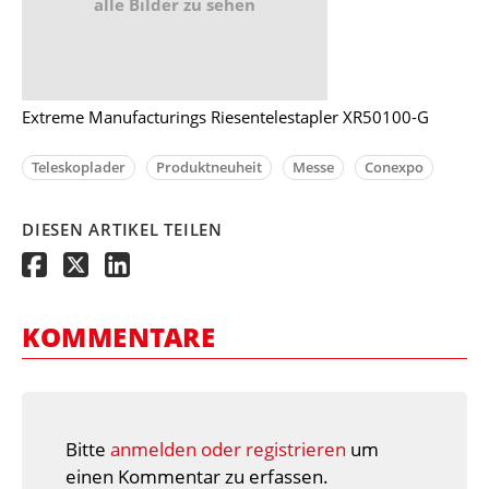
alle Bilder zu sehen
Extreme Manufacturings Riesentelestapler XR50100-G
Teleskoplader
Produktneuheit
Messe
Conexpo
DIESEN ARTIKEL TEILEN
KOMMENTARE
Bitte
anmelden oder registrieren
um
einen Kommentar zu erfassen.