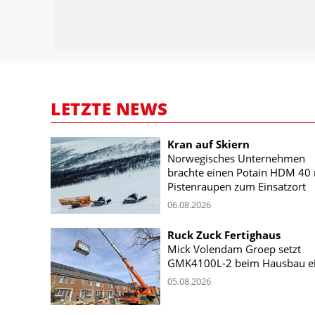
LETZTE NEWS
Kran auf Skiern
Norwegisches Unternehmen
brachte einen Potain HDM 40 
Pistenraupen zum Einsatzort
06.08.2026
Ruck Zuck Fertighaus
Mick Volendam Groep setzt
GMK4100L-2 beim Hausbau e
05.08.2026