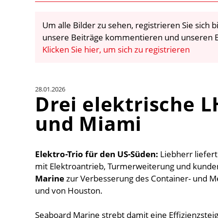
Um alle Bilder zu sehen, registrieren Sie sich
unsere Beiträge kommentieren und unseren E
Klicken Sie hier, um sich zu registrieren
28.01.2026
Drei elektrische 
und Miami
Elektro-Trio für den US-Süden:
Liebherr liefe
mit Elektroantrieb, Turmerweiterung und kunde
Marine
zur Verbesserung des Container- und 
und von Houston.
Seaboard Marine strebt damit eine Effizienzstei