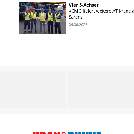
Vier 5-Achser
XCMG liefert weitere AT-Krane 
Sarens
04.08.2026