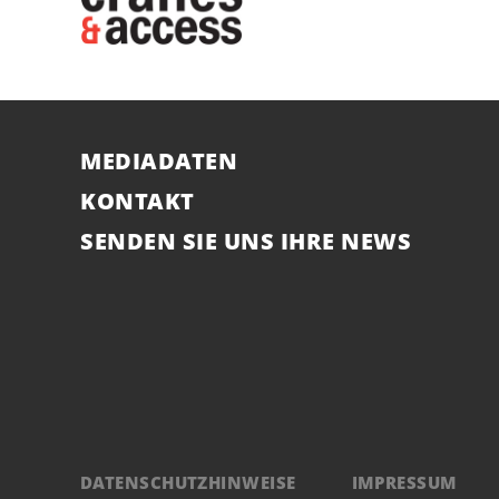
MEDIADATEN
KONTAKT
SENDEN SIE UNS IHRE NEWS
DATENSCHUTZHINWEISE
IMPRESSUM