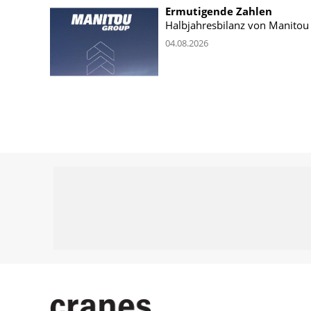
Ermutigende Zahlen
Halbjahresbilanz von Manitou
04.08.2026