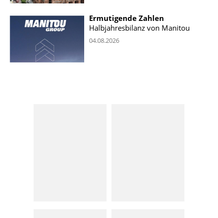
Ermutigende Zahlen
Halbjahresbilanz von Manitou
04.08.2026