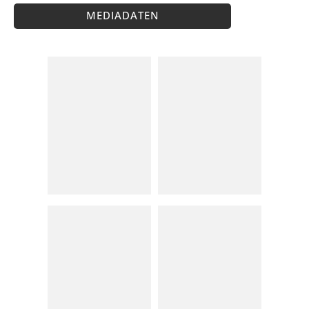
MEDIADATEN