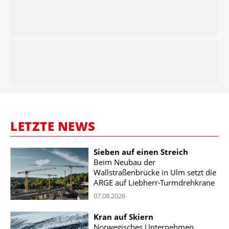
LETZTE NEWS
Sieben auf einen Streich
Beim Neubau der
Wallstraßenbrücke in Ulm setzt die
ARGE auf Liebherr-Turmdrehkrane
07.08.2026
Kran auf Skiern
Norwegisches Unternehmen