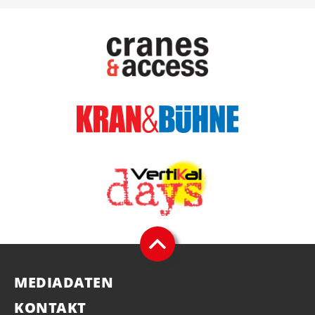
MEDIADATEN
KONTAKT