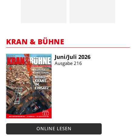
KRAN & BÜHNE
Juni/​Juli 2026
Ausgabe 216
ONLINE LESEN