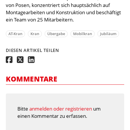
von Posen, konzentriert sich hauptsächlich auf
Montagearbeiten und Konstruktion und beschäftigt
ein Team von 25 Mitarbeitern.
AT-Kran
Kran
Übergabe
Mobilkran
Jubiläum
DIESEN ARTIKEL TEILEN
KOMMENTARE
Bitte
anmelden oder registrieren
um
einen Kommentar zu erfassen.