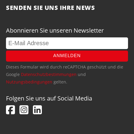
SENDEN SIE UNS IHRE NEWS
Abonnieren Sie unseren Newsletter
ANMELDEN
Dieses Formular wird durch reCAPTCHA geschützt und die
Google
Datenschutzbestimmungen
und
Nutzungsbedingungen
gelten.
Folgen Sie uns auf Social Media