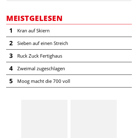
MEISTGELESEN
1
Kran auf Skiern
2
Sieben auf einen Streich
3
Ruck Zuck Fertighaus
4
Zweimal zugeschlagen
5
Moog macht die 700 voll