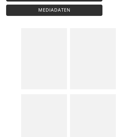
MEDIADATEN