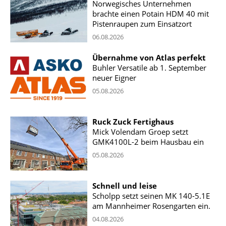
Norwegisches Unternehmen
brachte einen Potain HDM 40 mit
Pistenraupen zum Einsatzort
06.08.2026
Übernahme von Atlas perfekt
Buhler Versatile ab 1. September
neuer Eigner
05.08.2026
Ruck Zuck Fertighaus
Mick Volendam Groep setzt
GMK4100L-2 beim Hausbau ein
05.08.2026
Schnell und leise
Scholpp setzt seinen MK 140-5.1E
am Mannheimer Rosengarten ein.
04.08.2026