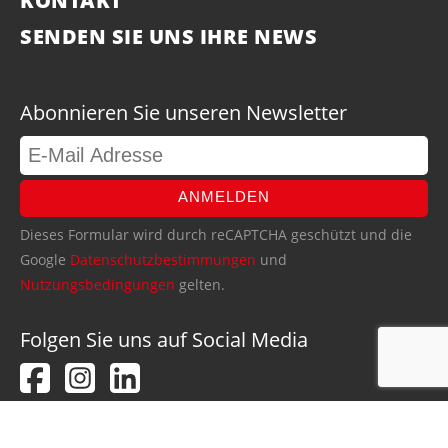
KONTAKT
SENDEN SIE UNS IHRE NEWS
Abonnieren Sie unseren Newsletter
ANMELDEN
Dieses Formular wird durch reCAPTCHA geschützt und die
Google
Datenschutzbestimmungen
und
Nutzungsbedingungen
gelten.
Folgen Sie uns auf Social Media