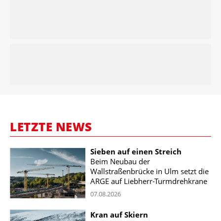
LETZTE NEWS
Sieben auf einen Streich
Beim Neubau der
Wallstraßenbrücke in Ulm setzt die
ARGE auf Liebherr-Turmdrehkrane
07.08.2026
Kran auf Skiern