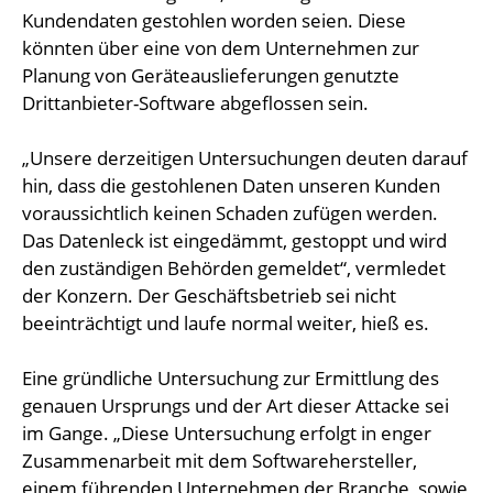
Kundendaten gestohlen worden seien. Diese
könnten über eine von dem Unternehmen zur
Planung von Geräteauslieferungen genutzte
Drittanbieter-Software abgeflossen sein.
„Unsere derzeitigen Untersuchungen deuten darauf
hin, dass die gestohlenen Daten unseren Kunden
voraussichtlich keinen Schaden zufügen werden.
Das Datenleck ist eingedämmt, gestoppt und wird
den zuständigen Behörden gemeldet“, vermledet
der Konzern. Der Geschäftsbetrieb sei nicht
beeinträchtigt und laufe normal weiter, hieß es.
Eine gründliche Untersuchung zur Ermittlung des
genauen Ursprungs und der Art dieser Attacke sei
im Gange. „Diese Untersuchung erfolgt in enger
Zusammenarbeit mit dem Softwarehersteller,
einem führenden Unternehmen der Branche, sowie