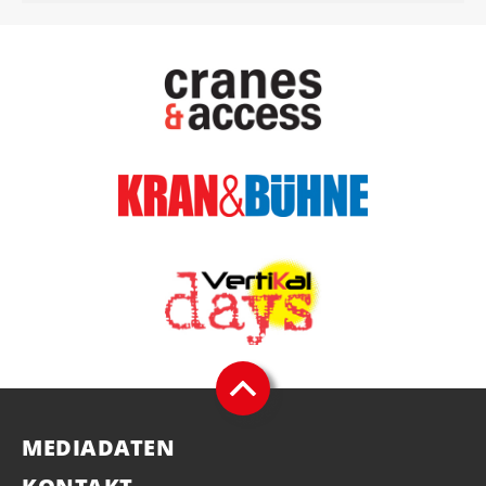
MEDIADATEN