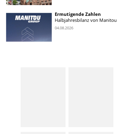
Ermutigende Zahlen
Halbjahresbilanz von Manitou
04.08.2026