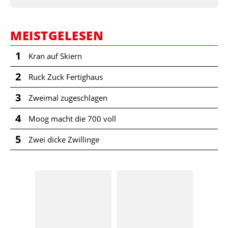
MEISTGELESEN
1
Kran auf Skiern
2
Ruck Zuck Fertighaus
3
Zweimal zugeschlagen
4
Moog macht die 700 voll
5
Zwei dicke Zwillinge