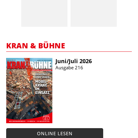
KRAN & BÜHNE
Juni/​Juli 2026
Ausgabe 216
ONLINE LESEN