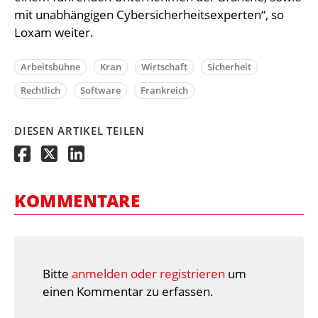
mit unabhängigen Cybersicherheitsexperten“, so
Loxam weiter.
Arbeitsbühne
Kran
Wirtschaft
Sicherheit
Rechtlich
Software
Frankreich
DIESEN ARTIKEL TEILEN
KOMMENTARE
Bitte
anmelden oder registrieren
um
einen Kommentar zu erfassen.