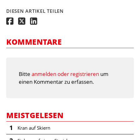
DIESEN ARTIKEL TEILEN
KOMMENTARE
Bitte
anmelden oder registrieren
um
einen Kommentar zu erfassen.
MEISTGELESEN
1
Kran auf Skiern