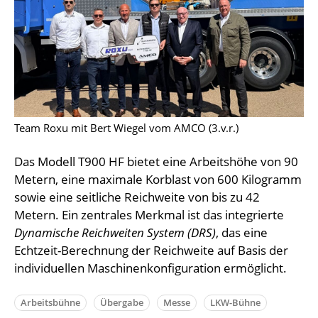
Team Roxu mit Bert Wiegel vom AMCO (3.v.r.)
Das Modell T900 HF bietet eine Arbeitshöhe von 90
Metern, eine maximale Korblast von 600 Kilogramm
sowie eine seitliche Reichweite von bis zu 42
Metern. Ein zentrales Merkmal ist das integrierte
Dynamische Reichweiten System (DRS)
, das eine
Echtzeit-Berechnung der Reichweite auf Basis der
individuellen Maschinenkonfiguration ermöglicht.
Arbeitsbühne
Übergabe
Messe
LKW-Bühne