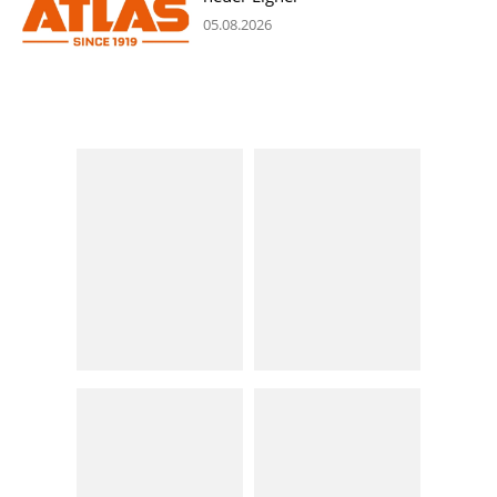
05.08.2026