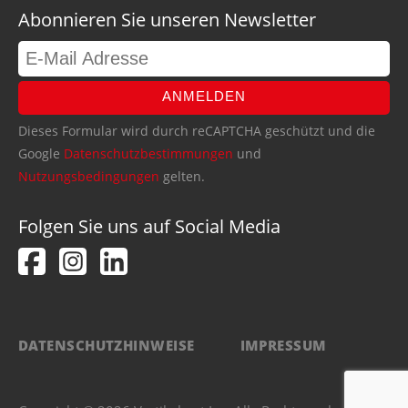
Abonnieren Sie unseren Newsletter
ANMELDEN
Dieses Formular wird durch reCAPTCHA geschützt und die
Google
Datenschutzbestimmungen
und
Nutzungsbedingungen
gelten.
Folgen Sie uns auf Social Media
DATENSCHUTZHINWEISE
IMPRESSUM