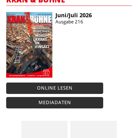
Juni/​Juli 2026
Ausgabe 216
ONLINE LESEN
MEDIADATEN