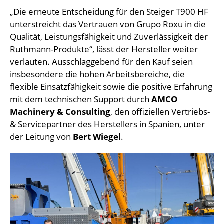
„Die erneute Entscheidung für den Steiger T900 HF
unterstreicht das Vertrauen von Grupo Roxu in die
Qualität, Leistungsfähigkeit und Zuverlässigkeit der
Ruthmann-Produkte“, lässt der Hersteller weiter
verlauten. Ausschlaggebend für den Kauf seien
insbesondere die hohen Arbeitsbereiche, die
flexible Einsatzfähigkeit sowie die positive Erfahrung
mit dem technischen Support durch
AMCO
Machinery & Consulting
, den offiziellen Vertriebs-
& Servicepartner des Herstellers in Spanien, unter
der Leitung von
Bert Wiegel
.