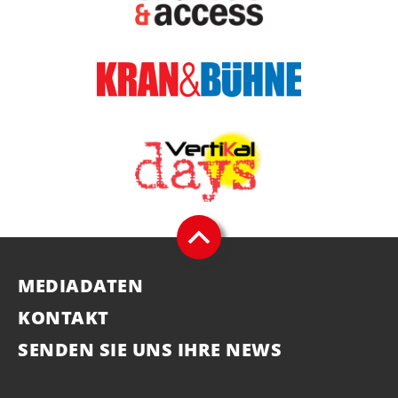
MEDIADATEN
KONTAKT
SENDEN SIE UNS IHRE NEWS