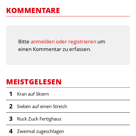
KOMMENTARE
Bitte
anmelden oder registrieren
um
einen Kommentar zu erfassen.
MEISTGELESEN
1
Kran auf Skiern
2
Sieben auf einen Streich
3
Ruck Zuck Fertighaus
4
Zweimal zugeschlagen