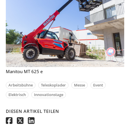
Manitou MT 625 e
Arbeitsbühne
Teleskoplader
Messe
Event
Elektrisch
Innovationstage
DIESEN ARTIKEL TEILEN