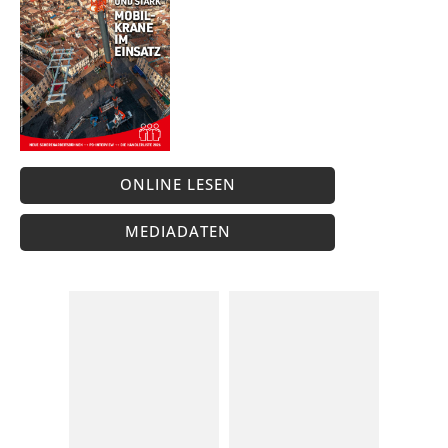
ONLINE LESEN
MEDIADATEN