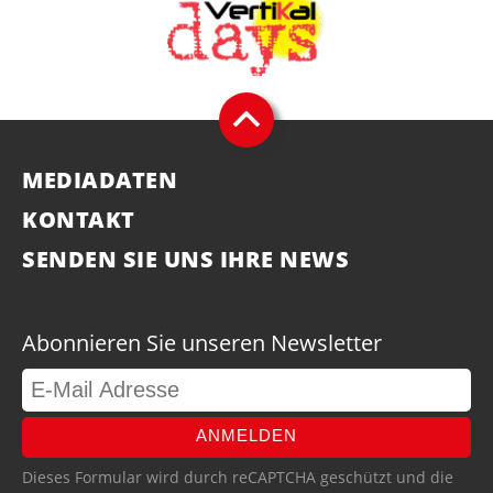
MEDIADATEN
KONTAKT
SENDEN SIE UNS IHRE NEWS
Abonnieren Sie unseren Newsletter
ANMELDEN
Dieses Formular wird durch reCAPTCHA geschützt und die