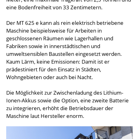
eine Bodenfreiheit von 33 Zentimetern.
Der MT 625 e kann als rein elektrisch betriebene
Maschine beispielsweise für Arbeiten in
geschlossenen Räumen wie Lagerhallen und
Fabriken sowie in innerstädtischen und
umweltsensiblen Baustellen eingesetzt werden.
Kaum Lärm, keine Emissionen: Damit ist er
prädestiniert für den Einsatz in Städten,
Wohngebieten oder auch bei Nacht.
Die Möglichkeit zur Zwischenladung des Lithium-
Ionen-Akkus sowie die Option, eine zweite Batterie
zu integrieren, erhöht die Betriebsdauer der
Maschine laut Hersteller enorm.