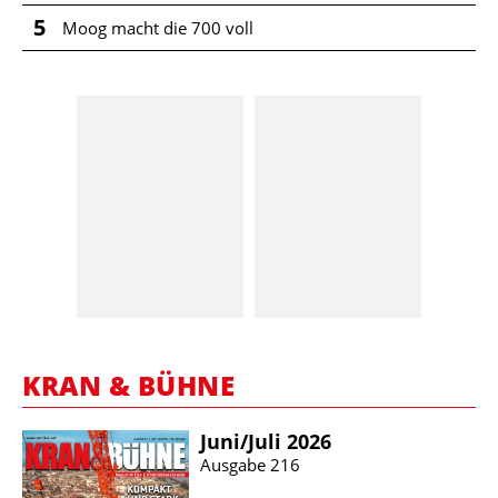
5
Moog macht die 700 voll
KRAN & BÜHNE
Juni/​Juli 2026
Ausgabe 216