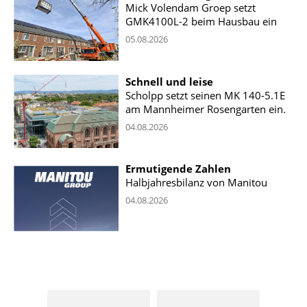
Mick Volendam Groep setzt
GMK4100L-2 beim Hausbau ein
05.08.2026
Schnell und leise
Scholpp setzt seinen MK 140-5.1E
am Mannheimer Rosengarten ein.
04.08.2026
Ermutigende Zahlen
Halbjahresbilanz von Manitou
04.08.2026