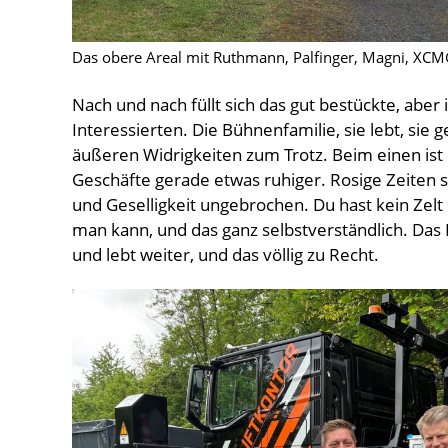
Das obere Areal mit Ruthmann, Palfinger, Magni, XCMG,
Nach und nach füllt sich das gut bestückte, ab
Interessierten. Die Bühnenfamilie, sie lebt, sie g
äußeren Widrigkeiten zum Trotz. Beim einen ist
Geschäfte gerade etwas ruhiger. Rosige Zeiten 
und Geselligkeit ungebrochen. Du hast kein Zelt
man kann, und das ganz selbstverständlich. Das 
und lebt weiter, und das völlig zu Recht.