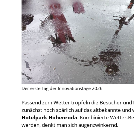
Der erste Tag der Innovationstage 2026
Passend zum Wetter tröpfeln die Besucher un
zunächst noch spärlich auf das altbekannte und
Hotelpark Hohenroda
. Kombinierte Wetter-Be
werden, denkt man sich augenzwinkernd.