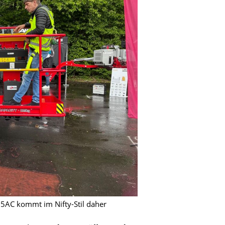
15AC kommt im Nifty-Stil daher