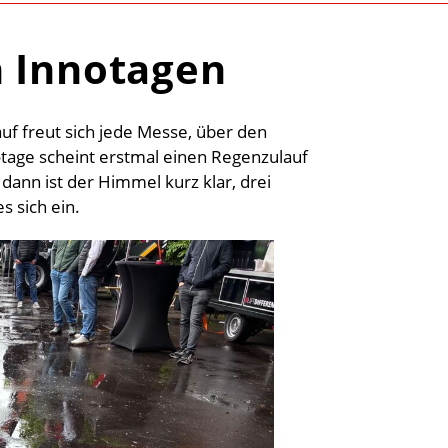
n Innotagen
uf freut sich jede Messe, über den
otage scheint erstmal einen Regenzulauf
, dann ist der Himmel kurz klar, drei
s sich ein.