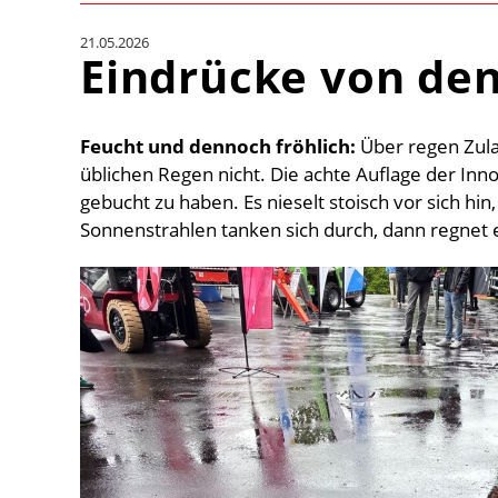
21.05.2026
Eindrücke von de
Feucht und dennoch fröhlich:
Über regen Zula
üblichen Regen nicht. Die achte Auflage der Inn
gebucht zu haben. Es nieselt stoisch vor sich hin
Sonnenstrahlen tanken sich durch, dann regnet e