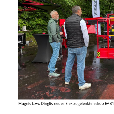
Magnis bzw. Dinglis neues Elektrogelenkteleskop EAB