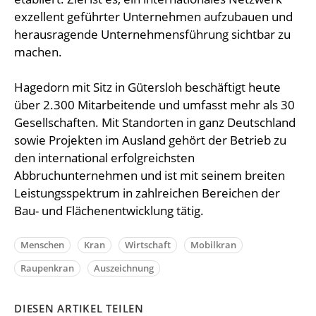
exzellent geführter Unternehmen aufzubauen und
herausragende Unternehmensführung sichtbar zu
machen.
Hagedorn mit Sitz in Gütersloh beschäftigt heute
über 2.300 Mitarbeitende und umfasst mehr als 30
Gesellschaften. Mit Standorten in ganz Deutschland
sowie Projekten im Ausland gehört der Betrieb zu
den international erfolgreichsten
Abbruchunternehmen und ist mit seinem breiten
Leistungsspektrum in zahlreichen Bereichen der
Bau- und Flächenentwicklung tätig.
Menschen
Kran
Wirtschaft
Mobilkran
Raupenkran
Auszeichnung
DIESEN ARTIKEL TEILEN