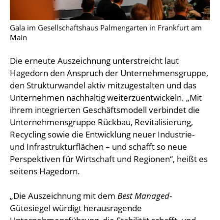
Gala im Gesellschaftshaus Palmengarten in Frankfurt am
Main
Die erneute Auszeichnung unterstreicht laut
Hagedorn den Anspruch der Unternehmensgruppe,
den Strukturwandel aktiv mitzugestalten und das
Unternehmen nachhaltig weiterzuentwickeln. „Mit
ihrem integrierten Geschäftsmodell verbindet die
Unternehmensgruppe Rückbau, Revitalisierung,
Recycling sowie die Entwicklung neuer Industrie-
und Infrastrukturflächen – und schafft so neue
Perspektiven für Wirtschaft und Regionen“, heißt es
seitens Hagedorn.
„Die Auszeichnung mit dem
Best Managed
-
Gütesiegel würdigt herausragende