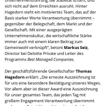
Unternehmensführung, die Stabilität schafft, und
sich nicht auf dem Erreichten ausruht. Hinter
Hagedorn steht ein motiviertes Team, das auf der
Basis starker Werte Verantwortung übernimmt –
gegenüber der Belegschaft, dem Markt und der
Gesellschaft. Mit einer ausgeprägten
Unternehmenskultur, die wirtschaftliche Stärke
immer auch mit einem klaren Beitrag zum
Gemeinwohl verknüpft“, betont
Markus Seiz
,
Director bei Deloitte Private und Leiter des
Programms
Best Managed Companies
.
Der geschäftsführende Gesellschafter
Thomas
Hagedorn
erklärt: „Die erneute Auszeichnung ist
für uns eine besondere Bestätigung unseres Weges.
Vor allem aber ist dieser Award eine Auszeichnung
für unser gesamtes Team, das jeden Tag mit
großem Engagement Verantwortung übernimmt