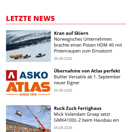
LETZTE NEWS
Kran auf Skiern
Norwegisches Unternehmen
brachte einen Potain HDM 40 mit
Pistenraupen zum Einsatzort
06.08.2026
Übernahme von Atlas perfekt
Buhler Versatile ab 1. September
neuer Eigner
05.08.2026
Ruck Zuck Fertighaus
Mick Volendam Groep setzt
GMK4100L-2 beim Hausbau ein
05.08.2026