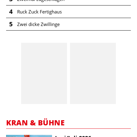
4
Ruck Zuck Fertighaus
5
Zwei dicke Zwillinge
KRAN & BÜHNE