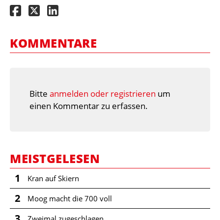
KOMMENTARE
Bitte
anmelden oder registrieren
um
einen Kommentar zu erfassen.
MEISTGELESEN
1
Kran auf Skiern
2
Moog macht die 700 voll
3
Zweimal zugeschlagen