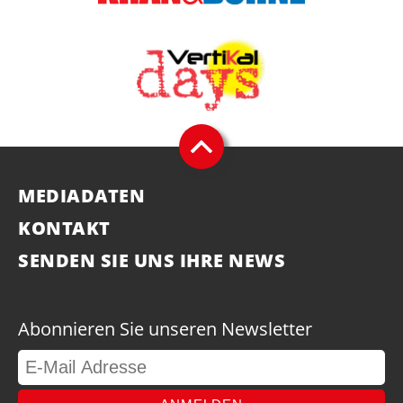
MEDIADATEN
KONTAKT
SENDEN SIE UNS IHRE NEWS
Abonnieren Sie unseren Newsletter