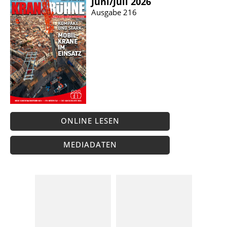
Juni/​Juli 2026
Ausgabe 216
ONLINE LESEN
MEDIADATEN