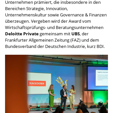
Unternehmen prämiert, die insbesondere in den
Bereichen Strategie, Innovation,
Unternehmenskultur sowie Governance & Finanzen
überzeugen. Vergeben wird der Award vom
Wirtschaftsprüfungs- und Beratungsunternehmen
Deloitte Private
gemeinsam mit
UBS
, der
Frankfurter Allgemeinen Zeitung (FAZ) und dem
Bundesverband der Deutschen Industrie, kurz BDI.