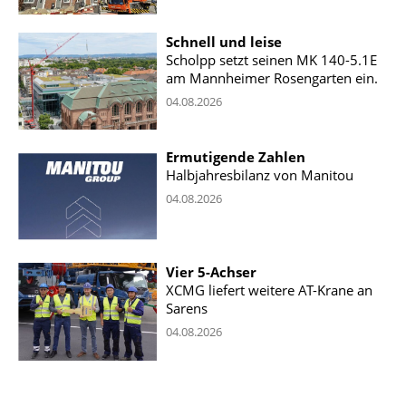
Schnell und leise
Scholpp setzt seinen MK 140-5.1E
am Mannheimer Rosengarten ein.
04.08.2026
Ermutigende Zahlen
Halbjahresbilanz von Manitou
04.08.2026
Vier 5-Achser
XCMG liefert weitere AT-Krane an
Sarens
04.08.2026