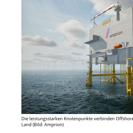
Die leistungsstarken Knotenpunkte verbinden Offsho
Land (Bild: Amprion)