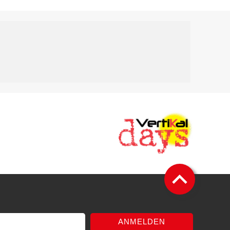
ANMELDEN