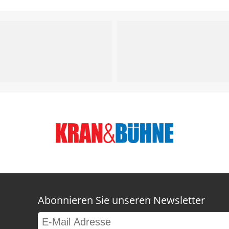
Abonnieren Sie unseren Newsletter