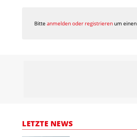
Bitte
anmelden oder registrieren
um einen
LETZTE NEWS