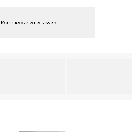
 Kommentar zu erfassen.