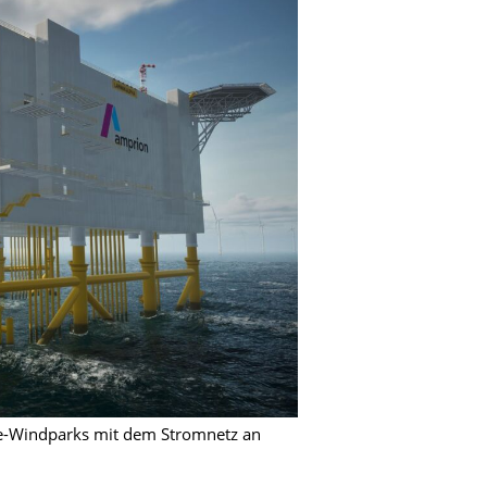
re-Windparks mit dem Stromnetz an