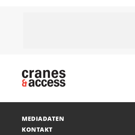
MEDIADATEN
KONTAKT