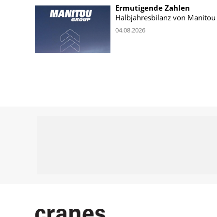
Ermutigende Zahlen
Halbjahresbilanz von Manitou
04.08.2026