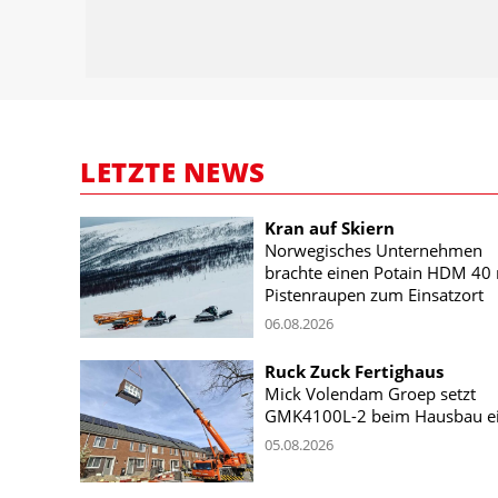
LETZTE NEWS
Kran auf Skiern
Norwegisches Unternehmen
brachte einen Potain HDM 40 
Pistenraupen zum Einsatzort
06.08.2026
Ruck Zuck Fertighaus
Mick Volendam Groep setzt
GMK4100L-2 beim Hausbau e
05.08.2026