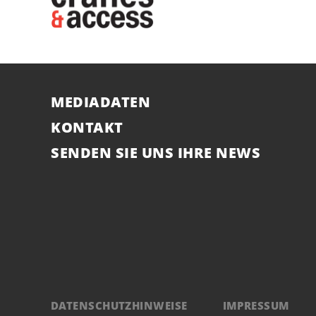
MEDIADATEN
KONTAKT
SENDEN SIE UNS IHRE NEWS
DATENSCHUTZHINWEISE
IMPRESSUM