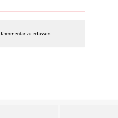
 Kommentar zu erfassen.