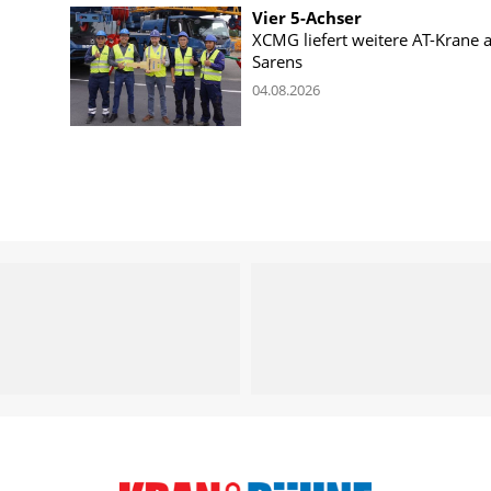
Vier 5-Achser
XCMG liefert weitere AT-Krane 
Sarens
04.08.2026