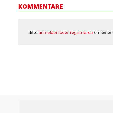
KOMMENTARE
Bitte
anmelden oder registrieren
um einen