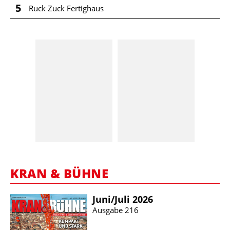
5
Ruck Zuck Fertighaus
KRAN & BÜHNE
Juni/​Juli 2026
Ausgabe 216