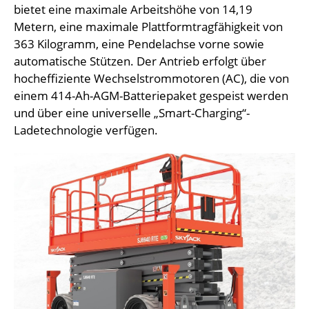
bietet eine maximale Arbeitshöhe von 14,19
Metern, eine maximale Plattformtragfähigkeit von
363 Kilogramm, eine Pendelachse vorne sowie
automatische Stützen. Der Antrieb erfolgt über
hocheffiziente Wechselstrommotoren (AC), die von
einem 414-Ah-AGM-Batteriepaket gespeist werden
und über eine universelle „Smart-Charging“-
Ladetechnologie verfügen.