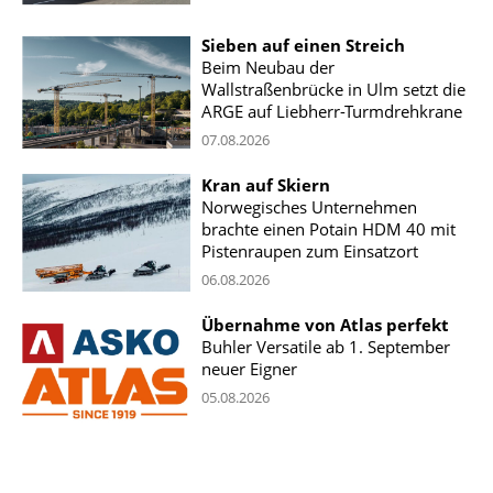
Sieben auf einen Streich
Beim Neubau der
Wallstraßenbrücke in Ulm setzt die
ARGE auf Liebherr-Turmdrehkrane
07.08.2026
Kran auf Skiern
Norwegisches Unternehmen
brachte einen Potain HDM 40 mit
Pistenraupen zum Einsatzort
06.08.2026
Übernahme von Atlas perfekt
Buhler Versatile ab 1. September
neuer Eigner
05.08.2026