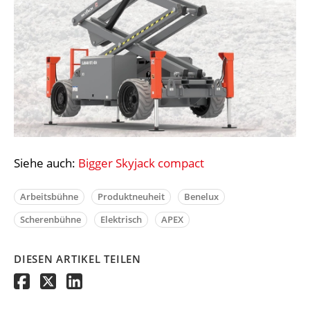
Siehe auch:
Bigger Skyjack compact
Arbeitsbühne
Produktneuheit
Benelux
Scherenbühne
Elektrisch
APEX
DIESEN ARTIKEL TEILEN