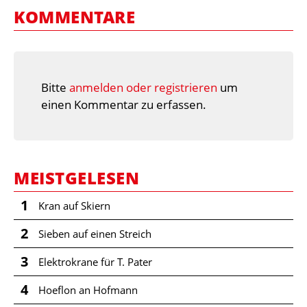
KOMMENTARE
Bitte
anmelden oder registrieren
um
einen Kommentar zu erfassen.
MEISTGELESEN
1
Kran auf Skiern
2
Sieben auf einen Streich
3
Elektrokrane für T. Pater
4
Hoeflon an Hofmann