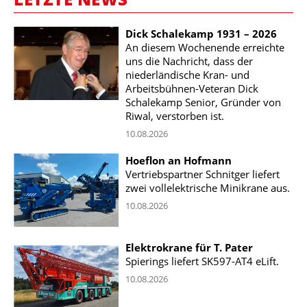
Dick Schalekamp 1931 – 2026
An diesem Wochenende erreichte
uns die Nachricht, dass der
niederländische Kran- und
Arbeitsbühnen-Veteran Dick
Schalekamp Senior, Gründer von
Riwal, verstorben ist.
10.08.2026
Hoeflon an Hofmann
Vertriebspartner Schnitger liefert
zwei vollelektrische Minikrane aus.
10.08.2026
Elektrokrane für T. Pater
Spierings liefert SK597-AT4 eLift.
10.08.2026