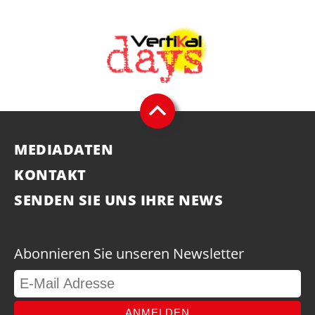
MEDIADATEN
KONTAKT
SENDEN SIE UNS IHRE NEWS
Abonnieren Sie unseren Newsletter
ANMELDEN