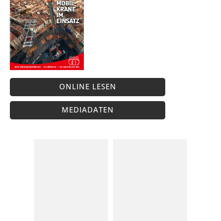
ONLINE LESEN
MEDIADATEN