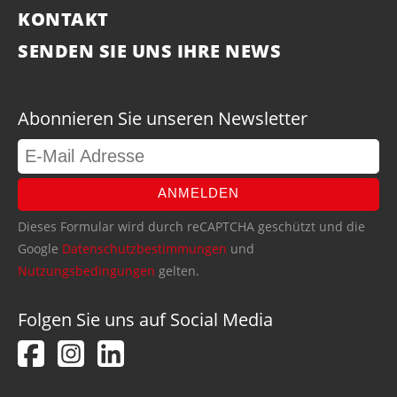
KONTAKT
SENDEN SIE UNS IHRE NEWS
Abonnieren Sie unseren Newsletter
ANMELDEN
Dieses Formular wird durch reCAPTCHA geschützt und die
Google
Datenschutzbestimmungen
und
Nutzungsbedingungen
gelten.
Folgen Sie uns auf Social Media