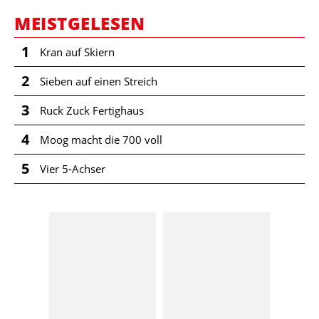
MEISTGELESEN
1
Kran auf Skiern
2
Sieben auf einen Streich
3
Ruck Zuck Fertighaus
4
Moog macht die 700 voll
5
Vier 5-Achser