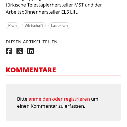
türkische Telestaplerhersteller MST und der
Arbeitsbühnenhersteller ELS Lift.
Kran
Wirtschaft
Ladekran
DIESEN ARTIKEL TEILEN
KOMMENTARE
Bitte
anmelden oder registrieren
um
einen Kommentar zu erfassen.