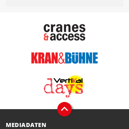
MEDIADATEN