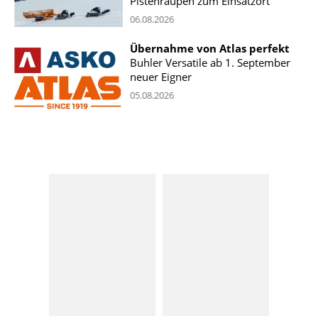
Pistenraupen zum Einsatzort
06.08.2026
Übernahme von Atlas perfekt
Buhler Versatile ab 1. September
neuer Eigner
05.08.2026