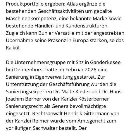
Produktportfolio ergeben: Atlas ergänze die
bestehenden Geschäftsaktivitäten um geballte
Maschinenkompetenz, eine bekannte Marke sowie
bestehende Händler- und Kundenstrukturen.
Zugleich kann Buhler Versatile mit der angestrebten
Übernahme seine Präsenz in Europa stärken, so das
Kalkül.
Die Unternehmensgruppe mit Sitz in Ganderkesee
bei Delmenhorst hatte im Februar 2026 eine
Sanierung in Eigenverwaltung gestartet. Zur
Unterstützung der Geschäftsführung wurden die
Sanierungsexperten Dr. Malte Köster und Dr. Hans-
Joachim Berner von der Kanzlei Kösterberner
Sanierungsrecht als Generalbevollmächtigte
eingesetzt. Rechtsanwalt Hendrik Gittermann von
der Kanzlei Reimer wurde vom Amtsgericht zum
vorläufigen Sachwalter bestellt. Der