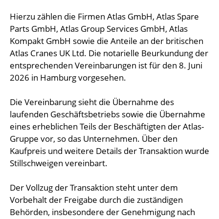
Hierzu zählen die Firmen Atlas GmbH, Atlas Spare
Parts GmbH, Atlas Group Services GmbH, Atlas
Kompakt GmbH sowie die Anteile an der britischen
Atlas Cranes UK Ltd. Die notarielle Beurkundung der
entsprechenden Vereinbarungen ist für den 8. Juni
2026 in Hamburg vorgesehen.
Die Vereinbarung sieht die Übernahme des
laufenden Geschäftsbetriebs sowie die Übernahme
eines erheblichen Teils der Beschäftigten der Atlas-
Gruppe vor, so das Unternehmen. Über den
Kaufpreis und weitere Details der Transaktion wurde
Stillschweigen vereinbart.
Der Vollzug der Transaktion steht unter dem
Vorbehalt der Freigabe durch die zuständigen
Behörden, insbesondere der Genehmigung nach