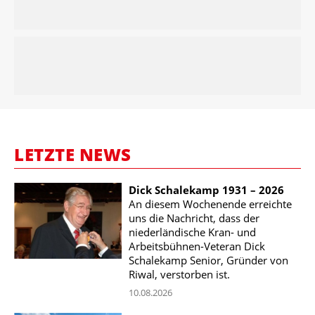
LETZTE NEWS
Dick Schalekamp 1931 – 2026
An diesem Wochenende erreichte
uns die Nachricht, dass der
niederländische Kran- und
Arbeitsbühnen-Veteran Dick
Schalekamp Senior, Gründer von
Riwal, verstorben ist.
10.08.2026