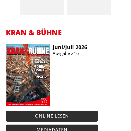
KRAN & BÜHNE
Juni/​Juli 2026
Ausgabe 216
ONLINE LESEN
MEDIADATEN