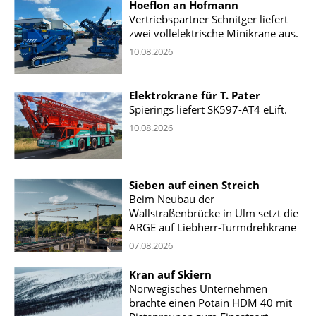
Hoeflon an Hofmann
Vertriebspartner Schnitger liefert
zwei vollelektrische Minikrane aus.
10.08.2026
Elektrokrane für T. Pater
Spierings liefert SK597-AT4 eLift.
10.08.2026
Sieben auf einen Streich
Beim Neubau der
Wallstraßenbrücke in Ulm setzt die
ARGE auf Liebherr-Turmdrehkrane
07.08.2026
Kran auf Skiern
Norwegisches Unternehmen
brachte einen Potain HDM 40 mit