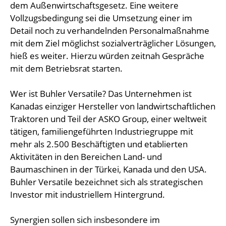
dem Außenwirtschaftsgesetz. Eine weitere
Vollzugsbedingung sei die Umsetzung einer im
Detail noch zu verhandelnden Personalmaßnahme
mit dem Ziel möglichst sozialverträglicher Lösungen,
hieß es weiter. Hierzu würden zeitnah Gespräche
mit dem Betriebsrat starten.
Wer ist Buhler Versatile? Das Unternehmen ist
Kanadas einziger Hersteller von landwirtschaftlichen
Traktoren und Teil der ASKO Group, einer weltweit
tätigen, familiengeführten Industriegruppe mit
mehr als 2.500 Beschäftigten und etablierten
Aktivitäten in den Bereichen Land- und
Baumaschinen in der Türkei, Kanada und den USA.
Buhler Versatile bezeichnet sich als strategischen
Investor mit industriellem Hintergrund.
Synergien sollen sich insbesondere im