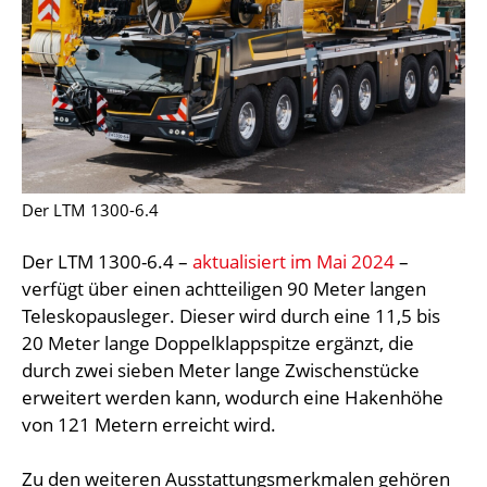
Der LTM 1300-6.4
Der LTM 1300-6.4 –
aktualisiert im Mai 2024
–
verfügt über einen achtteiligen 90 Meter langen
Teleskopausleger. Dieser wird durch eine 11,5 bis
20 Meter lange Doppelklappspitze ergänzt, die
durch zwei sieben Meter lange Zwischenstücke
erweitert werden kann, wodurch eine Hakenhöhe
von 121 Metern erreicht wird.
Zu den weiteren Ausstattungsmerkmalen gehören