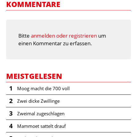
KOMMENTARE
Bitte
anmelden oder registrieren
um
einen Kommentar zu erfassen.
MEISTGELESEN
1
Moog macht die 700 voll
2
Zwei dicke Zwillinge
3
Zweimal zugeschlagen
4
Mammoet sattelt drauf