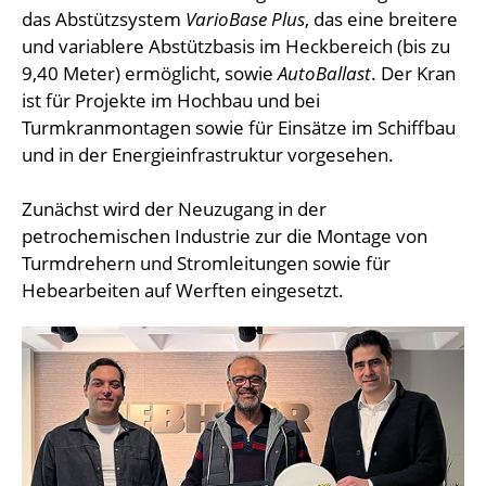
das Abstützsystem
VarioBase Plus
, das eine breitere
und variablere Abstützbasis im Heckbereich (bis zu
9,40 Meter) ermöglicht, sowie
AutoBallast
. Der Kran
ist für Projekte im Hochbau und bei
Turmkranmontagen sowie für Einsätze im Schiffbau
und in der Energieinfrastruktur vorgesehen.
Zunächst wird der Neuzugang in der
petrochemischen Industrie zur die Montage von
Turmdrehern und Stromleitungen sowie für
Hebearbeiten auf Werften eingesetzt.