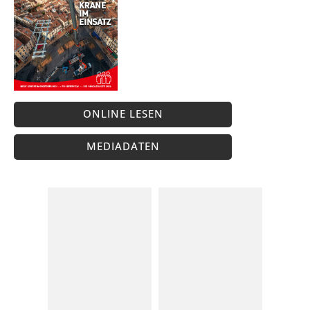
ONLINE LESEN
MEDIADATEN