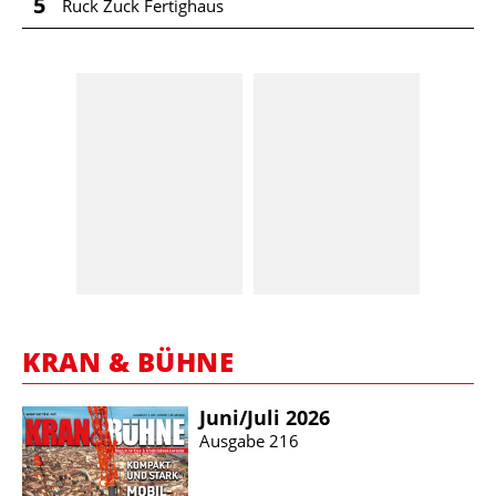
5
Ruck Zuck Fertighaus
KRAN & BÜHNE
Juni/​Juli 2026
Ausgabe 216