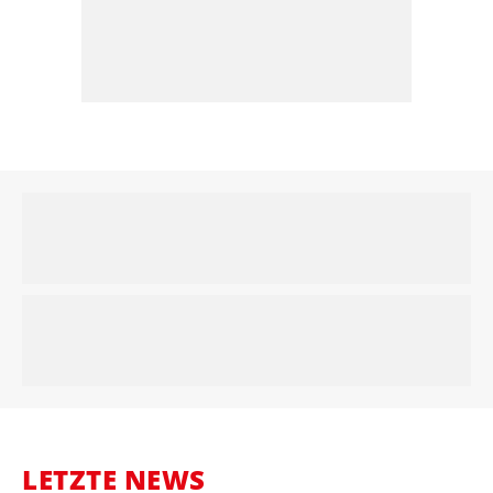
LETZTE NEWS