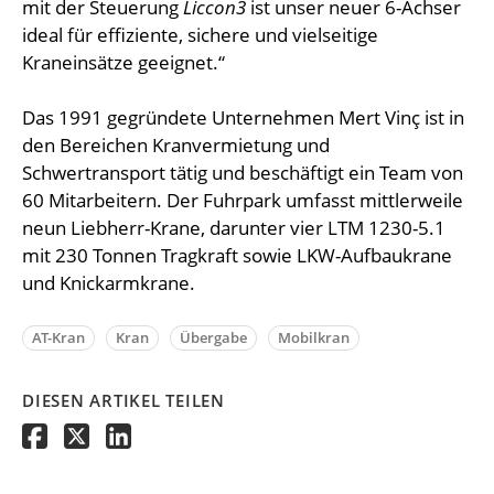
mit der Steuerung
Liccon3
ist unser neuer 6-Achser
ideal für effiziente, sichere und vielseitige
Kraneinsätze geeignet.“
Das 1991 gegründete Unternehmen Mert Vinç ist in
den Bereichen Kranvermietung und
Schwertransport tätig und beschäftigt ein Team von
60 Mitarbeitern. Der Fuhrpark umfasst mittlerweile
neun Liebherr-Krane, darunter vier LTM 1230-5.1
mit 230 Tonnen Tragkraft sowie LKW-Aufbaukrane
und Knickarmkrane.
AT-Kran
Kran
Übergabe
Mobilkran
DIESEN ARTIKEL TEILEN