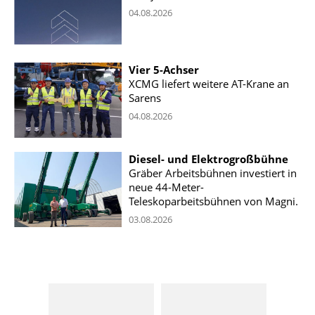
04.08.2026
Vier 5-Achser
XCMG liefert weitere AT-Krane an
Sarens
04.08.2026
Diesel- und Elektrogroßbühne
Gräber Arbeitsbühnen investiert in
neue 44-Meter-
Teleskoparbeitsbühnen von Magni.
03.08.2026