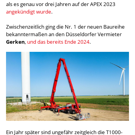
als es genau vor drei Jahren auf der APEX 2023
angekündigt wurde
.
Zwischenzeitlich ging die Nr. 1 der neuen Baureihe
bekanntermaßen an den Düsseldorfer Vermieter
Gerken
,
und das bereits Ende 2024
.
Ein Jahr später sind ungefähr zeitgleich die T1000-