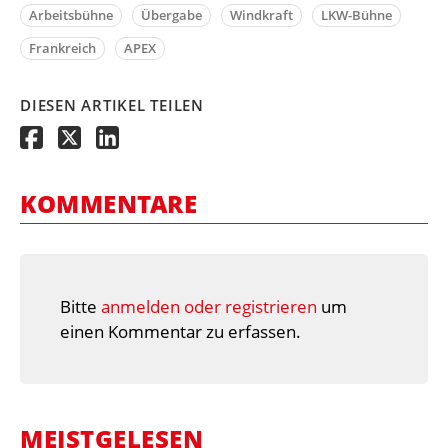
Arbeitsbühne
Übergabe
Windkraft
LKW-Bühne
Frankreich
APEX
DIESEN ARTIKEL TEILEN
KOMMENTARE
Bitte
anmelden oder registrieren
um
einen Kommentar zu erfassen.
MEISTGELESEN