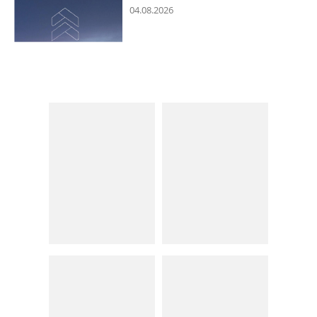
04.08.2026