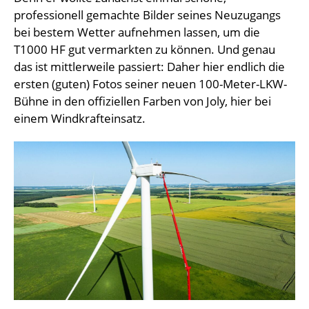
professionell gemachte Bilder seines Neuzugangs
bei bestem Wetter aufnehmen lassen, um die
T1000 HF gut vermarkten zu können. Und genau
das ist mittlerweile passiert: Daher hier endlich die
ersten (guten) Fotos seiner neuen 100-Meter-LKW-
Bühne in den offiziellen Farben von Joly, hier bei
einem Windkrafteinsatz.