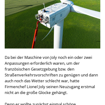
Da bei der Maschine von Joly noch ein oder zwei
Anpassungen erforderlich waren, um der
französischen Gesetzgebung bzw. den
Straßenverkehrsvorschriften zu genügen und dann
auch noch das Wetter schlecht war, hatte
Firmenchef Lionel Joly seinen Neuzugang erstmal
nicht an die große Glocke gehängt.
Denn er wollte zunächst einmal schöne,