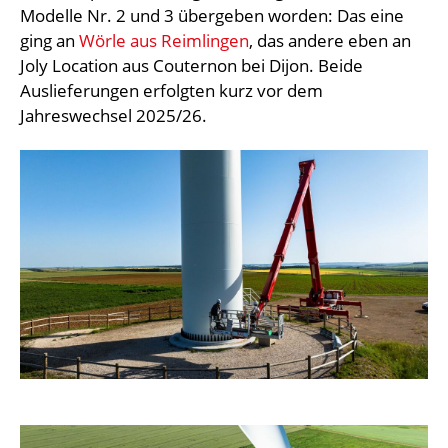
Modelle Nr. 2 und 3 übergeben worden: Das eine
ging an
Wörle aus Reimlingen
, das andere eben an
Joly Location aus Couternon bei Dijon. Beide
Auslieferungen erfolgten kurz vor dem
Jahreswechsel 2025/26.