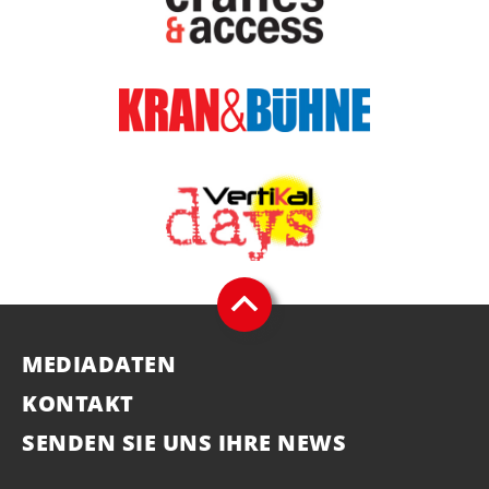
MEDIADATEN
KONTAKT
SENDEN SIE UNS IHRE NEWS