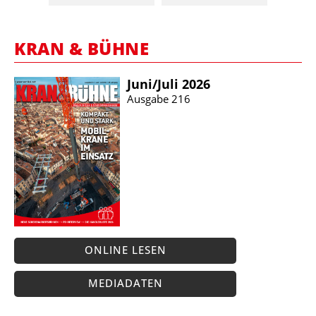
KRAN & BÜHNE
Juni/​Juli 2026
Ausgabe 216
ONLINE LESEN
MEDIADATEN