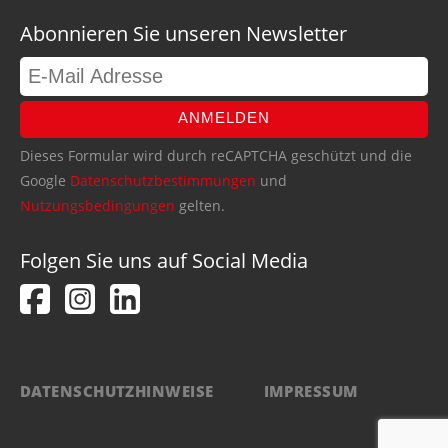
Abonnieren Sie unseren Newsletter
ANMELDEN
Dieses Formular wird durch reCAPTCHA geschützt und die
Google
Datenschutzbestimmungen
und
Nutzungsbedingungen
gelten.
Folgen Sie uns auf Social Media
DATENSCHUTZHINWEISE
IMPRESSUM