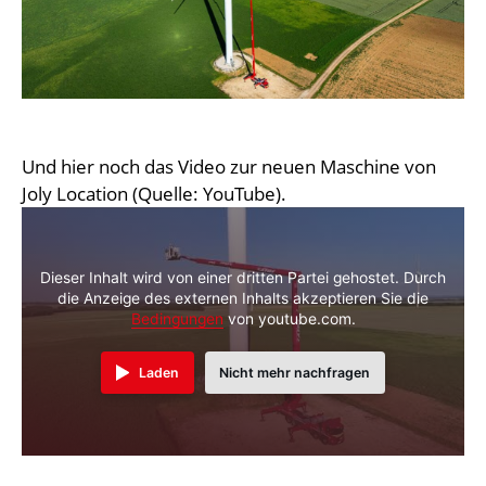
Und hier noch das Video zur neuen Maschine von
Joly Location (Quelle: YouTube).
Dieser Inhalt wird von einer dritten Partei gehostet. Durch
die Anzeige des externen Inhalts akzeptieren Sie die
Bedingungen
von youtube.com.
Laden
Nicht mehr nachfragen