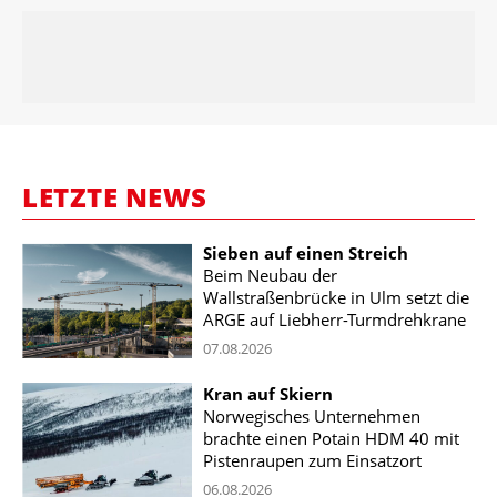
LETZTE NEWS
Sieben auf einen Streich
Beim Neubau der
Wallstraßenbrücke in Ulm setzt die
ARGE auf Liebherr-Turmdrehkrane
07.08.2026
Kran auf Skiern
Norwegisches Unternehmen
brachte einen Potain HDM 40 mit
Pistenraupen zum Einsatzort
06.08.2026