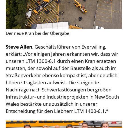
Der neue Kran bei der Übergabe
Steve Allen
, Geschäftsführer von Everwilling,
erklärt: „Vor einigen Jahren erkannten wir, dass wir
unseren LTM 1300-6.1 durch einen Kran ersetzen
mussten, der sowohl auf der Baustelle als auch im
Straßenverkehr ebenso kompakt ist, aber deutlich
höhere Traglasten aufweist. Die steigende
Nachfrage nach Schwerlastlösungen bei großen
Infrastruktur- und Industrieprojekten in New South
Wales bestärkte uns zusätzlich in unserer
Entscheidung für den Liebherr LTM 1400-6.1.“