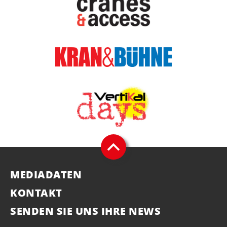
MEDIADATEN
KONTAKT
SENDEN SIE UNS IHRE NEWS