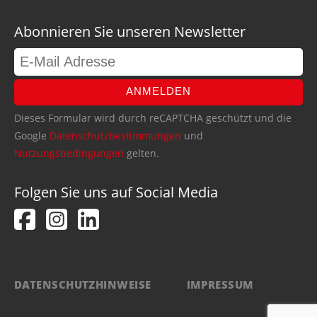
Abonnieren Sie unseren Newsletter
ANMELDEN
Dieses Formular wird durch reCAPTCHA geschützt und die
Google
Datenschutzbestimmungen
und
Nutzungsbedingungen
gelten.
Folgen Sie uns auf Social Media
DATENSCHUTZHINWEISE
IMPRESSUM