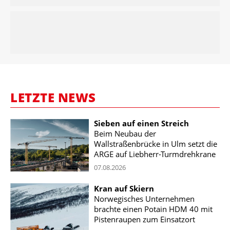
LETZTE NEWS
Sieben auf einen Streich
Beim Neubau der
Wallstraßenbrücke in Ulm setzt die
ARGE auf Liebherr-Turmdrehkrane
07.08.2026
Kran auf Skiern
Norwegisches Unternehmen
brachte einen Potain HDM 40 mit
Pistenraupen zum Einsatzort