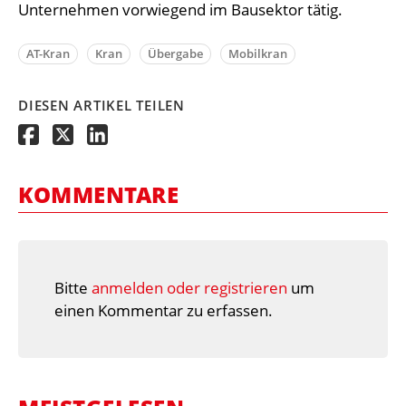
Unternehmen vorwiegend im Bausektor tätig.
AT-Kran
Kran
Übergabe
Mobilkran
DIESEN ARTIKEL TEILEN
KOMMENTARE
Bitte
anmelden oder registrieren
um
einen Kommentar zu erfassen.