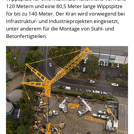
120 Metern und eine 80,5 Meter lange Wippspitze
für bis zu 140 Meter. Der Kran wird vorwiegend bei
Infrastruktur- und Industrieprojekten eingesetzt,
unter anderem für die Montage von Stahl- und
Betonfertigteilen.