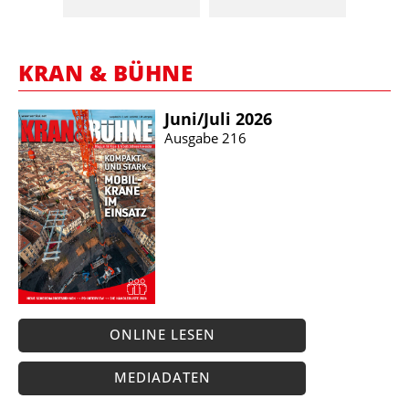
KRAN & BÜHNE
Juni/​Juli 2026
Ausgabe 216
ONLINE LESEN
MEDIADATEN