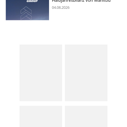
04.08.2026