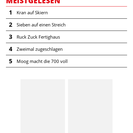
MEISTGELESEN
1
Kran auf Skiern
2
Sieben auf einen Streich
3
Ruck Zuck Fertighaus
4
Zweimal zugeschlagen
5
Moog macht die 700 voll