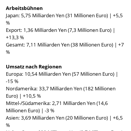
Arbeitsbühnen
Japan: 5,75 Milliarden Yen (31 Millionen Euro) | +5,5
%
Export: 1,36 Milliarden Yen (7,3 Millionen Euro) |
+13,3 %
Gesamt: 7,11 Milliarden Yen (38 Millionen Euro) | +7
%
Umsatz nach Regionen
Europa: 10,54 Milliarden Yen (57 Millionen Euro) |
-15 %
Nordamerika: 33,7 Milliarden Yen (182 Millionen
Euro) | +10,5 %
Mittel-/Südamerika: 2,71 Milliarden Yen (14,6
Millionen Euro) | -3 %
Asien: 3,69 Milliarden Yen (20 Millionen Euro) | +6,5
%