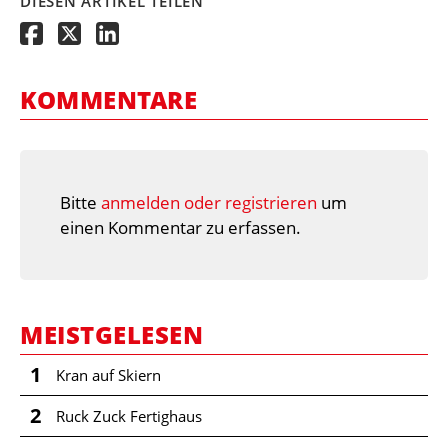
DIESEN ARTIKEL TEILEN
KOMMENTARE
Bitte
anmelden oder registrieren
um
einen Kommentar zu erfassen.
MEISTGELESEN
1
Kran auf Skiern
2
Ruck Zuck Fertighaus