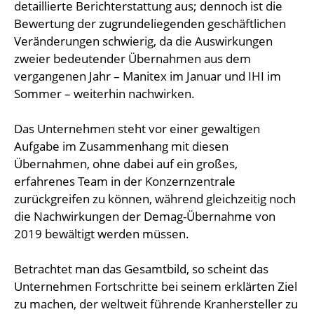
detaillierte Berichterstattung aus; dennoch ist die
Bewertung der zugrundeliegenden geschäftlichen
Veränderungen schwierig, da die Auswirkungen
zweier bedeutender Übernahmen aus dem
vergangenen Jahr – Manitex im Januar und IHI im
Sommer – weiterhin nachwirken.
Das Unternehmen steht vor einer gewaltigen
Aufgabe im Zusammenhang mit diesen
Übernahmen, ohne dabei auf ein großes,
erfahrenes Team in der Konzernzentrale
zurückgreifen zu können, während gleichzeitig noch
die Nachwirkungen der Demag-Übernahme von
2019 bewältigt werden müssen.
Betrachtet man das Gesamtbild, so scheint das
Unternehmen Fortschritte bei seinem erklärten Ziel
zu machen, der weltweit führende Kranhersteller zu