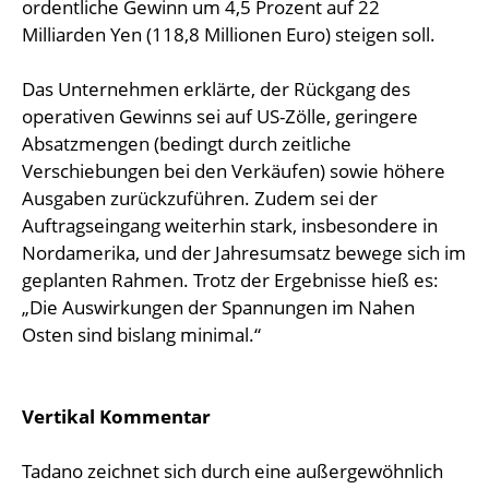
ordentliche Gewinn um 4,5 Prozent auf 22
Milliarden Yen (118,8 Millionen Euro) steigen soll.
Das Unternehmen erklärte, der Rückgang des
operativen Gewinns sei auf US-Zölle, geringere
Absatzmengen (bedingt durch zeitliche
Verschiebungen bei den Verkäufen) sowie höhere
Ausgaben zurückzuführen. Zudem sei der
Auftragseingang weiterhin stark, insbesondere in
Nordamerika, und der Jahresumsatz bewege sich im
geplanten Rahmen. Trotz der Ergebnisse hieß es:
„Die Auswirkungen der Spannungen im Nahen
Osten sind bislang minimal.“
Vertikal Kommentar
Tadano zeichnet sich durch eine außergewöhnlich