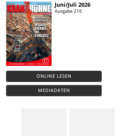
Juni/​Juli 2026
Ausgabe 216
ONLINE LESEN
MEDIADATEN