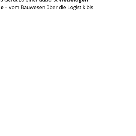
he
– vom Bauwesen über die Logistik bis