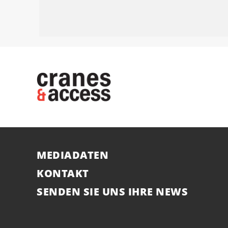
MEDIADATEN
KONTAKT
SENDEN SIE UNS IHRE NEWS