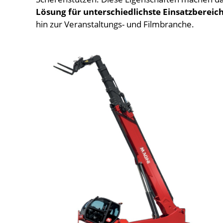
Lösung für unterschiedlichste Einsatzbereic
hin zur Veranstaltungs- und Filmbranche.