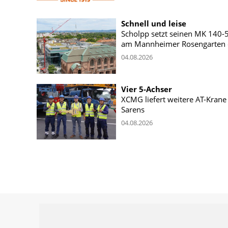
Schnell und leise
Scholpp setzt seinen MK 140-
am Mannheimer Rosengarten 
04.08.2026
Vier 5-Achser
XCMG liefert weitere AT-Krane
Sarens
04.08.2026