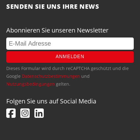
SENDEN SIE UNS IHRE NEWS
Abonnieren Sie unseren Newsletter
ANMELDEN
Dieses Formular wird durch reCAPTCHA geschützt und die
Google
Datenschutzbestimmungen
und
Nutzungsbedingungen
gelten.
Folgen Sie uns auf Social Media