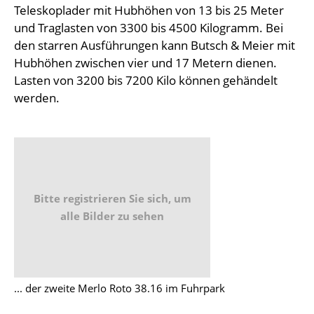
Teleskoplader mit Hubhöhen von 13 bis 25 Meter
und Traglasten von 3300 bis 4500 Kilogramm. Bei
den starren Ausführungen kann Butsch & Meier mit
Hubhöhen zwischen vier und 17 Metern dienen.
Lasten von 3200 bis 7200 Kilo können gehändelt
werden.
Bitte registrieren Sie sich, um
alle Bilder zu sehen
... der zweite Merlo Roto 38.16 im Fuhrpark