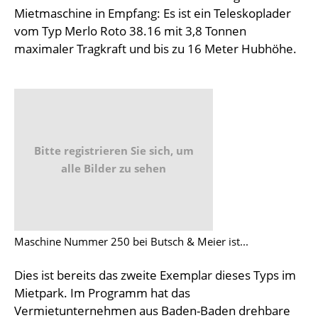
Mietmaschine in Empfang: Es ist ein Teleskoplader
vom Typ Merlo Roto 38.16 mit 3,8 Tonnen
maximaler Tragkraft und bis zu 16 Meter Hubhöhe.
Bitte registrieren Sie sich, um
alle Bilder zu sehen
Maschine Nummer 250 bei Butsch & Meier ist...
Dies ist bereits das zweite Exemplar dieses Typs im
Mietpark. Im Programm hat das
Vermietunternehmen aus Baden-Baden drehbare