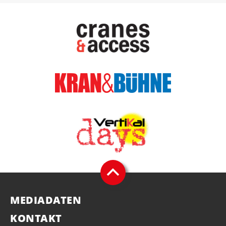
MEDIADATEN
KONTAKT