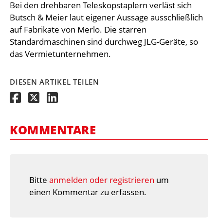
Bei den drehbaren Teleskopstaplern verläst sich
Butsch & Meier laut eigener Aussage ausschließlich
auf Fabrikate von Merlo. Die starren
Standardmaschinen sind durchweg JLG-Geräte, so
das Vermietunternehmen.
DIESEN ARTIKEL TEILEN
KOMMENTARE
Bitte
anmelden oder registrieren
um
einen Kommentar zu erfassen.