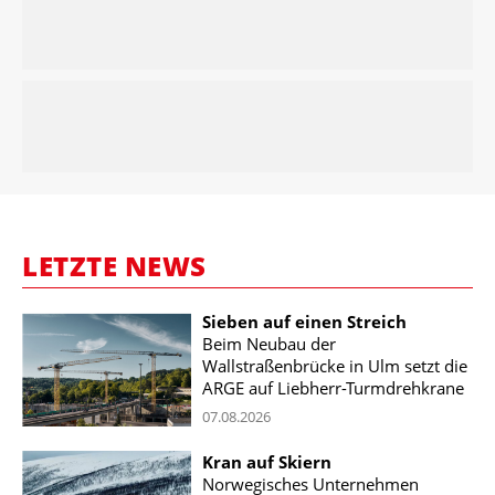
LETZTE NEWS
Sieben auf einen Streich
Beim Neubau der
Wallstraßenbrücke in Ulm setzt die
ARGE auf Liebherr-Turmdrehkrane
07.08.2026
Kran auf Skiern
Norwegisches Unternehmen