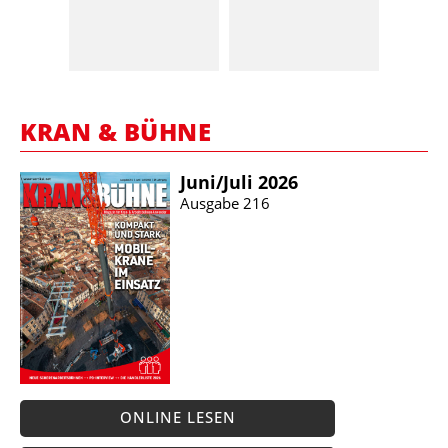
KRAN & BÜHNE
Juni/​Juli 2026
Ausgabe 216
ONLINE LESEN