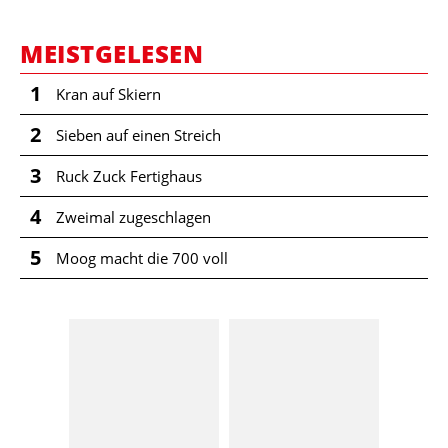
MEISTGELESEN
1
Kran auf Skiern
2
Sieben auf einen Streich
3
Ruck Zuck Fertighaus
4
Zweimal zugeschlagen
5
Moog macht die 700 voll