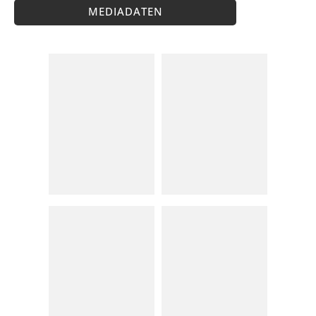
MEDIADATEN