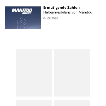
Ermutigende Zahlen
Halbjahresbilanz von Manitou
04.08.2026