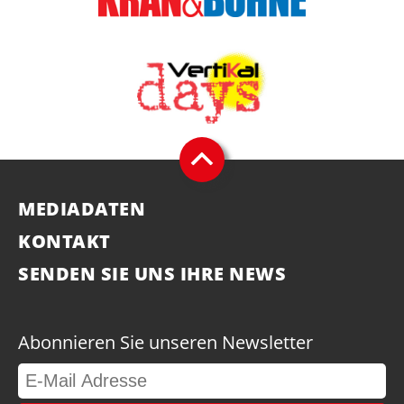
MEDIADATEN
KONTAKT
SENDEN SIE UNS IHRE NEWS
Abonnieren Sie unseren Newsletter