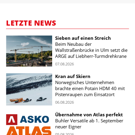
LETZTE NEWS
Sieben auf einen Streich
Beim Neubau der
Wallstraßenbrücke in Ulm setzt die
ARGE auf Liebherr-Turmdrehkrane
07.08.2026
Kran auf Skiern
Norwegisches Unternehmen
brachte einen Potain HDM 40 mit
Pistenraupen zum Einsatzort
06.08.2026
Übernahme von Atlas perfekt
Buhler Versatile ab 1. September
neuer Eigner
05.08.2026