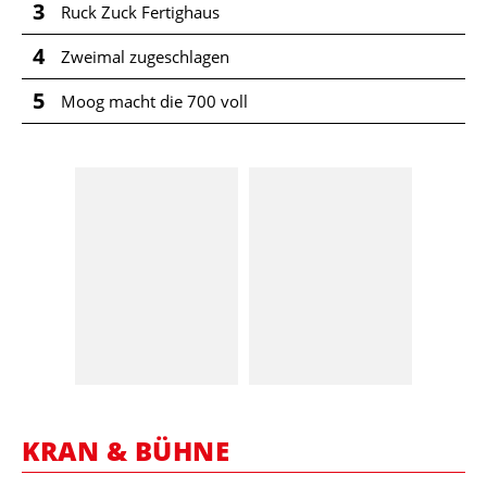
3
Ruck Zuck Fertighaus
4
Zweimal zugeschlagen
5
Moog macht die 700 voll
KRAN & BÜHNE