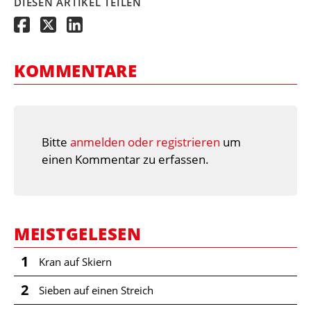
DIESEN ARTIKEL TEILEN
KOMMENTARE
Bitte
anmelden oder registrieren
um
einen Kommentar zu erfassen.
MEISTGELESEN
1
Kran auf Skiern
2
Sieben auf einen Streich