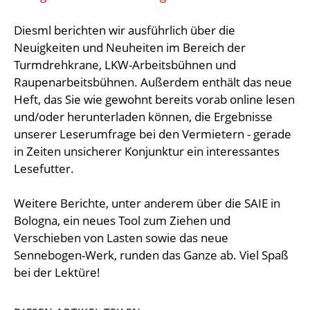
Diesml berichten wir ausführlich über die
Neuigkeiten und Neuheiten im Bereich der
Turmdrehkrane, LKW-Arbeitsbühnen und
Raupenarbeitsbühnen. Außerdem enthält das neue
Heft, das Sie wie gewohnt bereits vorab online lesen
und/oder herunterladen können, die Ergebnisse
unserer Leserumfrage bei den Vermietern - gerade
in Zeiten unsicherer Konjunktur ein interessantes
Lesefutter.
Weitere Berichte, unter anderem über die SAIE in
Bologna, ein neues Tool zum Ziehen und
Verschieben von Lasten sowie das neue
Sennebogen-Werk, runden das Ganze ab. Viel Spaß
bei der Lektüre!