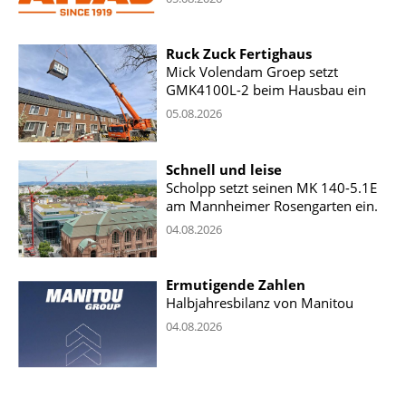
Ruck Zuck Fertighaus
Mick Volendam Groep setzt
GMK4100L-2 beim Hausbau ein
05.08.2026
Schnell und leise
Scholpp setzt seinen MK 140-5.1E
am Mannheimer Rosengarten ein.
04.08.2026
Ermutigende Zahlen
Halbjahresbilanz von Manitou
04.08.2026