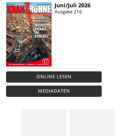
Juni/​Juli 2026
Ausgabe 216
ONLINE LESEN
MEDIADATEN