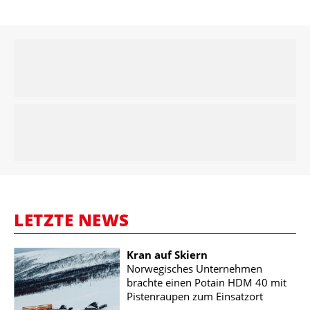
LETZTE NEWS
Kran auf Skiern
Norwegisches Unternehmen
brachte einen Potain HDM 40 mit
Pistenraupen zum Einsatzort