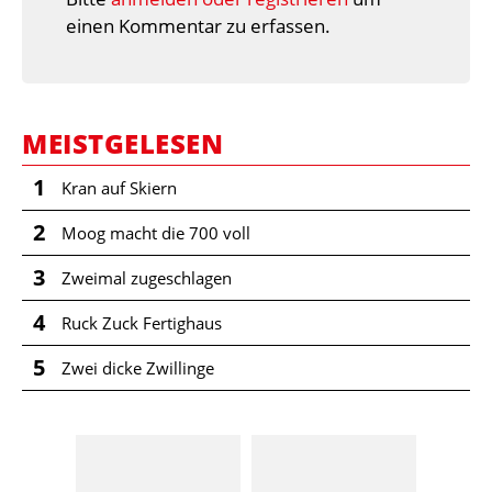
einen Kommentar zu erfassen.
MEISTGELESEN
1
Kran auf Skiern
2
Moog macht die 700 voll
3
Zweimal zugeschlagen
4
Ruck Zuck Fertighaus
5
Zwei dicke Zwillinge