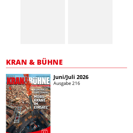
KRAN & BÜHNE
Juni/​Juli 2026
Ausgabe 216