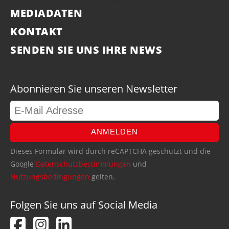
MEDIADATEN
KONTAKT
SENDEN SIE UNS IHRE NEWS
Abonnieren Sie unseren Newsletter
ANMELDEN
Dieses Formular wird durch reCAPTCHA geschützt und die
Google
Datenschutzbestimmungen
und
Nutzungsbedingungen
gelten.
Folgen Sie uns auf Social Media