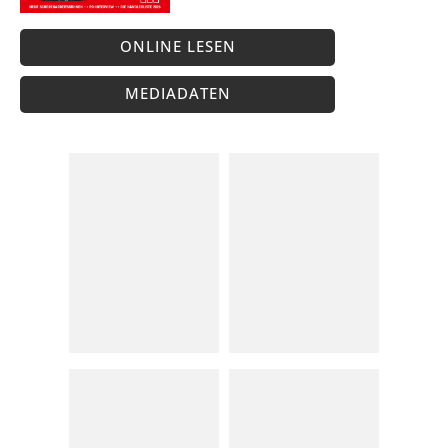
ONLINE LESEN
MEDIADATEN