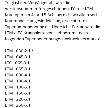
Traglast den Vorgänger ab, wird die
Versionsnummer fortgeschrieben. Für die LTM-
Krantypen im 4- und 5-Achsbereich, wo allein sechs
Kranmodelle angesiedelt sind, erleichtert die
Typenumbenennung die Übersicht. Fortan wird die
LTM-/LTC-Kranpalette von Liebherr mit nach-
folgenden Typenbenennungen weltweit vermarktet.
LTM 1030-2.1 *
LTM 1045-3.1
LTC 1055-3.1
LTM 1055-3.1
LTM 1090-4.1
LTM 1100-4.1
LTM 1100-5.1
LTM 1150-5.1
LTM 1220-5.1
LTM 1250-6.1