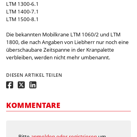
LTM 1300-6.1
LTM 1400-7.1
LTM 1500-8.1
Die bekannten Mobilkrane LTM 1060/2 und LTM
1800, die nach Angaben von Liebherr nur noch eine
überschaubare Zeitspanne in der Kranpalette
verbleiben, werden nicht mehr umbenannt.
DIESEN ARTIKEL TEILEN
KOMMENTARE
Bitte
anmelden oder registrieren
um