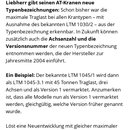
Liebherr gibt seinen AT-Kranen neue
Typenbezeichnungen:
Schon bisher war die
maximale Traglast bei allen Krantypen – mit
Ausnahme des bekannten LTM 1030/2 – aus der
Typenbezeichnung erkennbar. In Zukunft können
zusätzlich auch die
Achsanzahl und die
Versionsnummer
der neuen Typenbezeichnung
entnommen werden, die der Hersteller zur
Jahresmitte 2004 einführt.
Ein Beispiel:
Der bekannte LTM 1045/1 wird dann
als LTM 1045-3.1 mit 45 Tonnen Traglast, drei
Achsen und als Version 1 vermarktet. Anzumerken
ist, dass alle Modelle nun als Version 1 vermarktet
werden, gleichgültig, welche Version früher genannt
wurde.
Löst eine Neuentwicklung mit gleicher maximaler