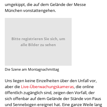
umgekippt, die auf dem Gelände der Messe
München vonstattengehen.
Bitte registrieren Sie sich, um
alle Bilder zu sehen
Die Szene am Montagnachmittag
Uns liegen keine Einzelheiten über den Unfall vor,
aber die
Live-Überwachungskameras
, die online
öffentlich zugänglich sind, zeigen den Vorfall, der
sich offenbar auf dem Gelände der Stände von Paus
und Sennebogen ereignet hat. Eine ganze Weile lang