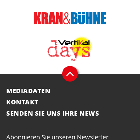
MEDIADATEN
KONTAKT
SENDEN SIE UNS IHRE NEWS
Abonnieren Sie unseren Newsletter