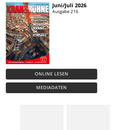
Juni/​Juli 2026
Ausgabe 216
ONLINE LESEN
MEDIADATEN