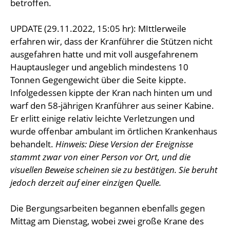
betroffen.
UPDATE (29.11.2022, 15:05 hr): MIttlerweile
erfahren wir, dass der Kranführer die Stützen nicht
ausgefahren hatte und mit voll ausgefahrenem
Hauptausleger und angeblich mindestens 10
Tonnen Gegengewicht über die Seite kippte.
Infolgedessen kippte der Kran nach hinten um und
warf den 58-jährigen Kranführer aus seiner Kabine.
Er erlitt einige relativ leichte Verletzungen und
wurde offenbar ambulant im örtlichen Krankenhaus
behandelt.
Hinweis: Diese Version der Ereignisse
stammt zwar von einer Person vor Ort, und die
visuellen Beweise scheinen sie zu bestätigen. Sie beruht
jedoch derzeit auf einer einzigen Quelle.
Die Bergungsarbeiten begannen ebenfalls gegen
Mittag am Dienstag, wobei zwei große Krane des