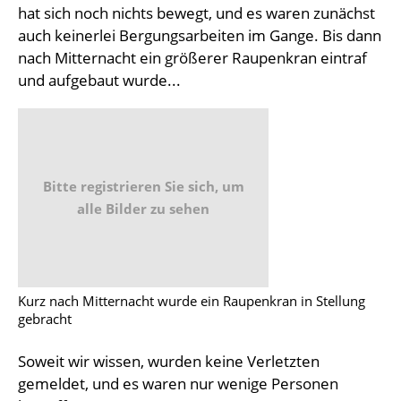
hat sich noch nichts bewegt, und es waren zunächst
auch keinerlei Bergungsarbeiten im Gange. Bis dann
nach Mitternacht ein größerer Raupenkran eintraf
und aufgebaut wurde...
Bitte registrieren Sie sich, um
alle Bilder zu sehen
Kurz nach Mitternacht wurde ein Raupenkran in Stellung
gebracht
Soweit wir wissen, wurden keine Verletzten
gemeldet, und es waren nur wenige Personen