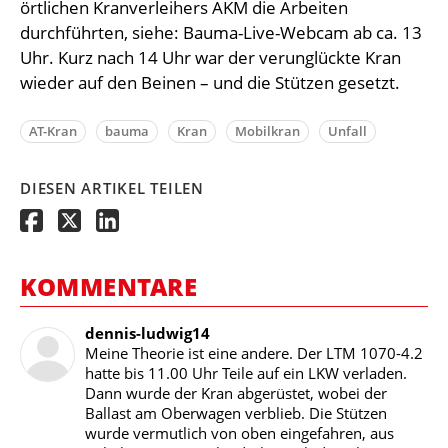
örtlichen Kranverleihers AKM die Arbeiten
durchführten, siehe: Bauma-Live-Webcam ab ca. 13
Uhr. Kurz nach 14 Uhr war der verunglückte Kran
wieder auf den Beinen – und die Stützen gesetzt.
AT-Kran
bauma
Kran
Mobilkran
Unfall
DIESEN ARTIKEL TEILEN
KOMMENTARE
dennis-ludwig14
Meine Theorie ist eine andere. Der LTM 1070-4.2
hatte bis 11.00 Uhr Teile auf ein LKW verladen.
Dann wurde der Kran abgerüstet, wobei der
Ballast am Oberwagen verblieb. Die Stützen
wurde vermutlich von oben eingefahren, aus