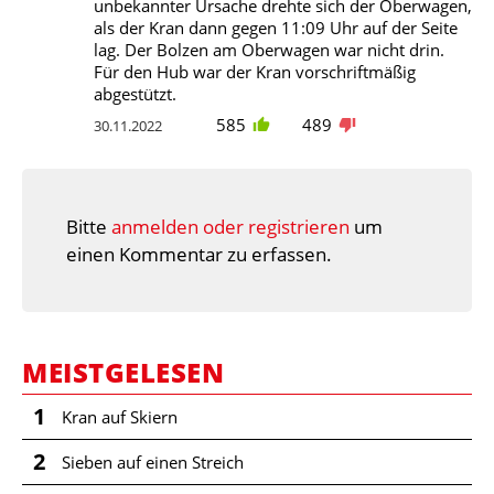
unbekannter Ursache drehte sich der Oberwagen,
als der Kran dann gegen 11:09 Uhr auf der Seite
lag. Der Bolzen am Oberwagen war nicht drin.
Für den Hub war der Kran vorschriftmäßig
abgestützt.
585
489
30.11.2022
Bitte
anmelden oder registrieren
um
einen Kommentar zu erfassen.
MEISTGELESEN
1
Kran auf Skiern
2
Sieben auf einen Streich