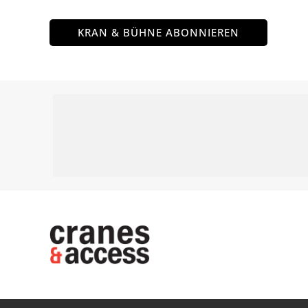
KRAN & BÜHNE ABONNIEREN