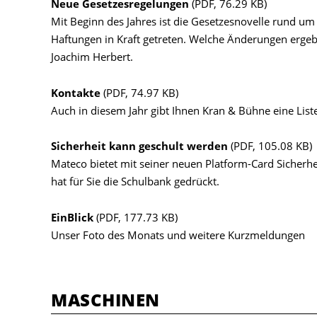
Neue Gesetzesregelungen
(PDF, 76.29 KB)
Mit Beginn des Jahres ist die Gesetzesnovelle rund 
Haftungen in Kraft getreten. Welche Änderungen ergeb
Joachim Herbert.
Kontakte
(PDF, 74.97 KB)
Auch in diesem Jahr gibt Ihnen Kran & Bühne eine Liste
Sicherheit kann geschult werden
(PDF, 105.08 KB)
Mateco bietet mit seiner neuen Platform-Card Sicherhe
hat für Sie die Schulbank gedrückt.
EinBlick
(PDF, 177.73 KB)
Unser Foto des Monats und weitere Kurzmeldungen
MASCHINEN