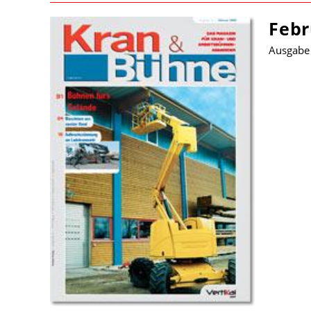
Febr
Ausgabe