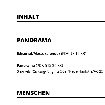
INHALT
PANORAMA
Editorial/Messekalender
(PDF, 98.15 KB)
Panorama
(PDF, 515.36 KB)
Snorkels Rückzug/Ringlifts 50er/Neue Haulotte/AC 25 
MENSCHEN