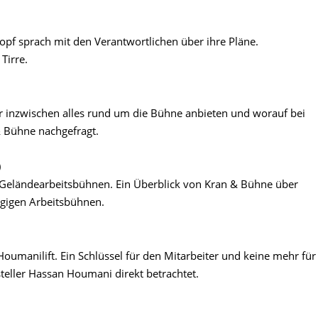
opf sprach mit den Verantwortlichen über ihre Pläne.
Tirre.
 inzwischen alles rund um die Bühne anbieten und worauf bei
& Bühne nachgefragt.
)
. Geländearbeitsbühnen. Ein Überblick von Kran & Bühne über
gigen Arbeitsbühnen.
oumanilift. Ein Schlüssel für den Mitarbeiter und keine mehr für
steller Hassan Houmani direkt betrachtet.