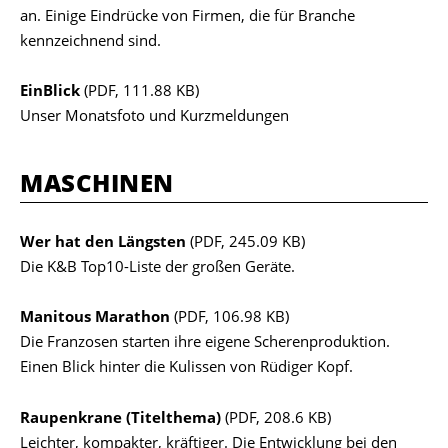
an. Einige Eindrücke von Firmen, die für Branche
kennzeichnend sind.
EinBlick
(PDF, 111.88 KB)
Unser Monatsfoto und Kurzmeldungen
MASCHINEN
Wer hat den Längsten
(PDF, 245.09 KB)
Die K&B Top10-Liste der großen Geräte.
Manitous Marathon
(PDF, 106.98 KB)
Die Franzosen starten ihre eigene Scherenproduktion.
Einen Blick hinter die Kulissen von Rüdiger Kopf.
Raupenkrane (Titelthema)
(PDF, 208.6 KB)
Leichter, kompakter, kräftiger. Die Entwicklung bei den