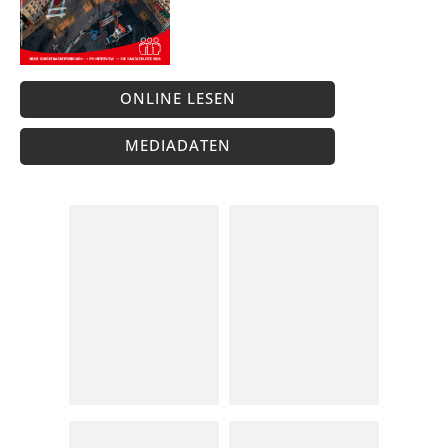
ONLINE LESEN
MEDIADATEN