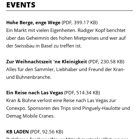
EVENTS
Hohe Berge, enge Wege
(PDF, 399.17 KB)
Ein Markt mit vielen Eigenheiten. Rüdiger Kopf berichtet
über das Geheimnis des hohen Mietpreises und wer auf
der Swissbau in Basel zu treffen ist.
Zur Weihnachtszeit 'ne Kleinigkeit
(PDF, 230.58 KB)
Alles für den Sammler, Liebhaber und Freund der Kran-
und Bühnenbranche.
Ein Reise nach Las Vegas
(PDF, 514.34 KB)
Kran & Bühne verlost eine Reise nach Las Vegas zur
Conexpo. Sponsoren des Trips sind Pinguely-Haulotte und
Demag Mobile Cranes.
KB LADEN
(PDF, 92.56 KB)