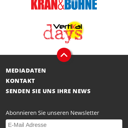
MEDIADATEN
KONTAKT
SENDEN SIE UNS IHRE NEWS
Abonnieren Sie unseren Newsletter