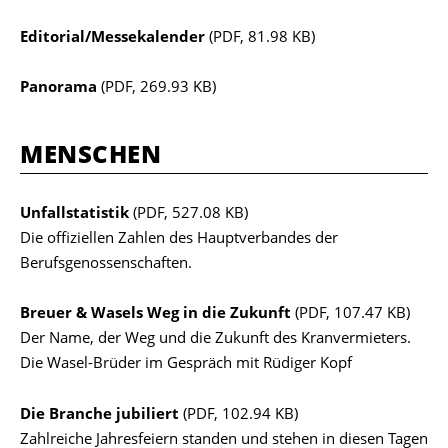
Editorial/Messekalender
(PDF, 81.98 KB)
Panorama
(PDF, 269.93 KB)
MENSCHEN
Unfallstatistik
(PDF, 527.08 KB)
Die offiziellen Zahlen des Hauptverbandes der
Berufsgenossenschaften.
Breuer & Wasels Weg in die Zukunft
(PDF, 107.47 KB)
Der Name, der Weg und die Zukunft des Kranvermieters.
Die Wasel-Brüder im Gespräch mit Rüdiger Kopf
Die Branche jubiliert
(PDF, 102.94 KB)
Zahlreiche Jahresfeiern standen und stehen in diesen Tagen