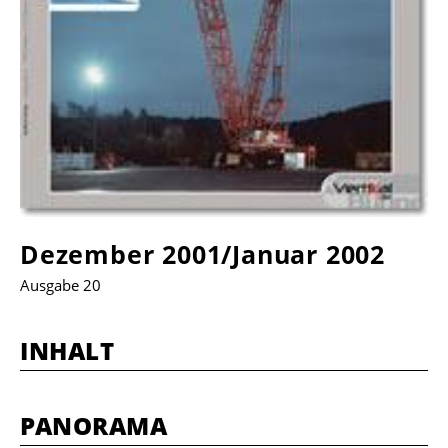
Dezember 2001/Januar 2002
Ausgabe 20
INHALT
PANORAMA