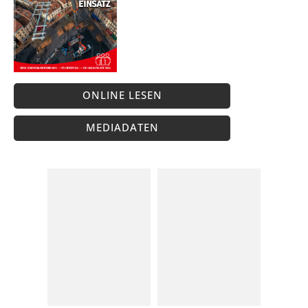
ONLINE LESEN
MEDIADATEN