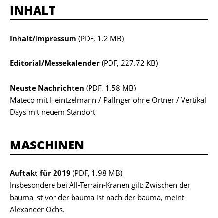
INHALT
Inhalt/Impressum
(PDF, 1.2 MB)
Editorial/Messekalender
(PDF, 227.72 KB)
Neuste Nachrichten
(PDF, 1.58 MB)
Mateco mit Heintzelmann / Palfnger ohne Ortner / Vertikal
Days mit neuem Standort
MASCHINEN
Auftakt für 2019
(PDF, 1.98 MB)
Insbesondere bei All-Terrain-Kranen gilt: Zwischen der
bauma ist vor der bauma ist nach der bauma, meint
Alexander Ochs.