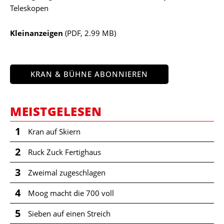
Teleskopen
Kleinanzeigen
(PDF, 2.99 MB)
KRAN & BÜHNE ABONNIEREN
MEISTGELESEN
1
Kran auf Skiern
2
Ruck Zuck Fertighaus
3
Zweimal zugeschlagen
4
Moog macht die 700 voll
5
Sieben auf einen Streich