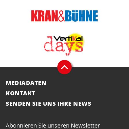
MEDIADATEN
KONTAKT
SENDEN SIE UNS IHRE NEWS
Abonnieren Sie unseren Newsletter