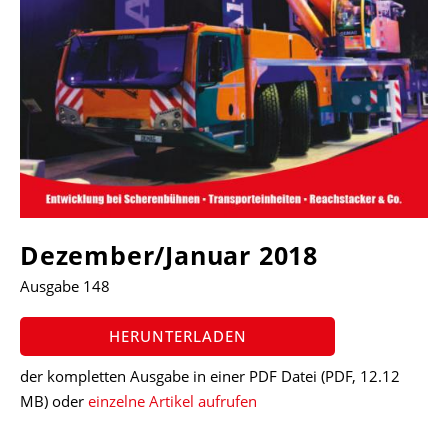
Dezember/Januar 2018
Ausgabe 148
HERUNTERLADEN
der kompletten Ausgabe in einer PDF Datei
(PDF, 12.12
MB)
oder
einzelne Artikel aufrufen