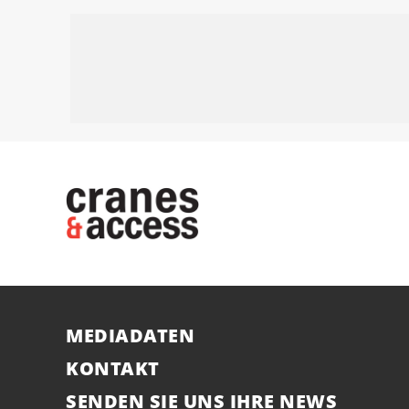
MEDIADATEN
KONTAKT
SENDEN SIE UNS IHRE NEWS