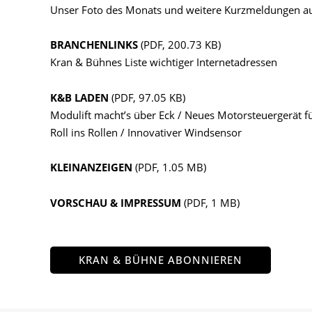
Unser Foto des Monats und weitere Kurzmeldungen aus
BRANCHENLINKS
(PDF, 200.73 KB)
Kran & Bühnes Liste wichtiger Internetadressen
K&B LADEN
(PDF, 97.05 KB)
Modulift macht’s über Eck / Neues Motorsteuergerät fü
Roll ins Rollen / Innovativer Windsensor
KLEINANZEIGEN
(PDF, 1.05 MB)
VORSCHAU & IMPRESSUM
(PDF, 1 MB)
KRAN & BÜHNE ABONNIEREN