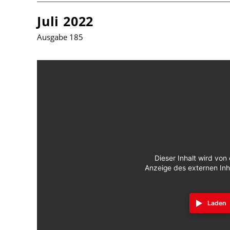
Juli 2022
Ausgabe 185
Dieser Inhalt wird von 
Anzeige des externen Inh
Laden