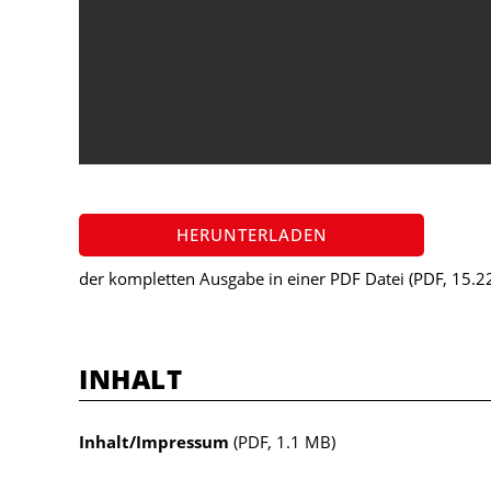
HERUNTERLADEN
der kompletten Ausgabe in einer PDF Datei
(PDF, 15.2
INHALT
Inhalt/Impressum
(PDF, 1.1 MB)