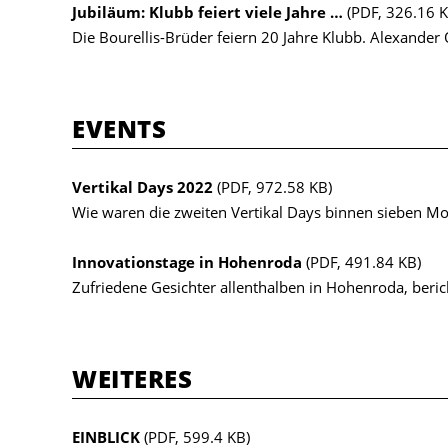
Jubiläum: Klubb feiert viele Jahre …
(PDF, 326.16 K
Die Bourellis-Brüder feiern 20 Jahre Klubb. Alexander 
EVENTS
Vertikal Days 2022
(PDF, 972.58 KB)
Wie waren die zweiten Vertikal Days binnen sieben Mo
Innovationstage in Hohenroda
(PDF, 491.84 KB)
Zufriedene Gesichter allenthalben in Hohenroda, beric
WEITERES
EINBLICK
(PDF, 599.4 KB)