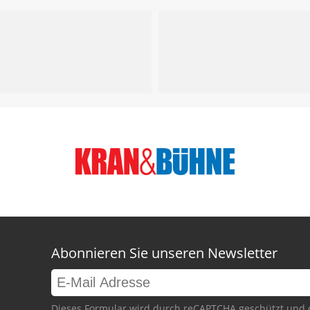
Abonnieren Sie unseren Newsletter
Dieses Formular wird durch reCAPTCHA geschützt und 