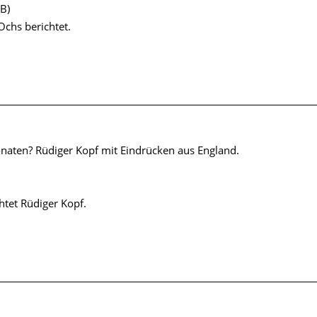
B)
Ochs berichtet.
naten? Rüdiger Kopf mit Eindrücken aus England.
htet Rüdiger Kopf.