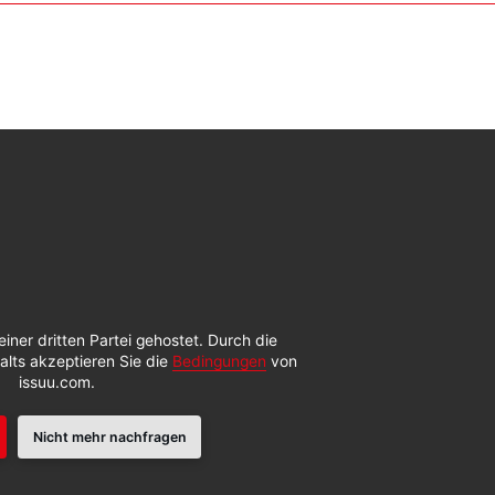
einer dritten Partei gehostet. Durch die
alts akzeptieren Sie die
Bedingungen
von
issuu.com.
Nicht mehr nachfragen