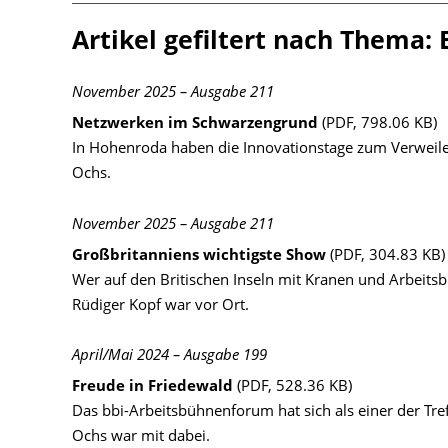
Artikel gefiltert nach Thema: 
November 2025 – Ausgabe 211
Netzwerken im Schwarzengrund
(PDF, 798.06 KB)
In Hohenroda haben die Innovationstage zum Verweile
Ochs.
November 2025 – Ausgabe 211
Großbritanniens wichtigste Show
(PDF, 304.83 KB)
Wer auf den Britischen Inseln mit Kranen und Arbeitsb
Rüdiger Kopf war vor Ort.
April/Mai 2024 – Ausgabe 199
Freude in Friedewald
(PDF, 528.36 KB)
Das bbi-Arbeitsbühnenforum hat sich als einer der Tre
Ochs war mit dabei.