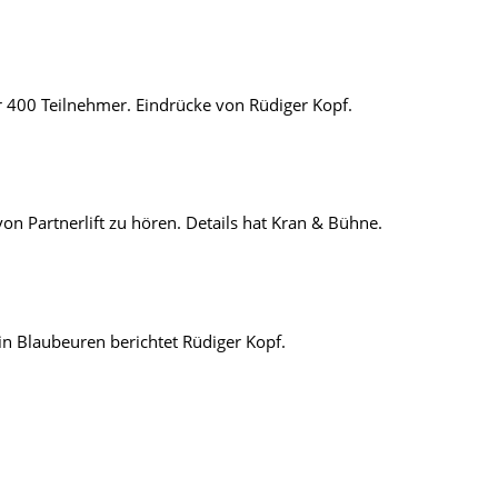
400 Teilnehmer. Eindrücke von Rüdiger Kopf.
n Partnerlift zu hören. Details hat Kran & Bühne.
 Blaubeuren berichtet Rüdiger Kopf.