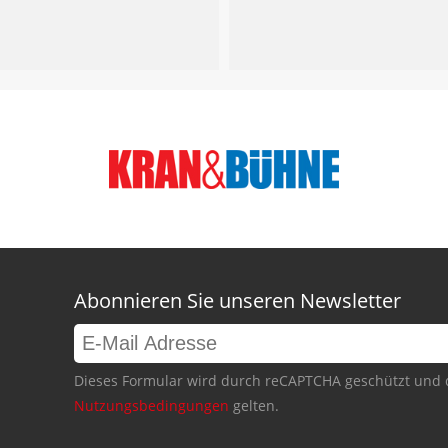
Abonnieren Sie unseren Newsletter
Dieses Formular wird durch reCAPTCHA geschützt und 
Nutzungsbedingungen
gelten.