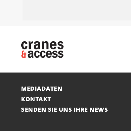
MEDIADATEN
KONTAKT
SENDEN SIE UNS IHRE NEWS