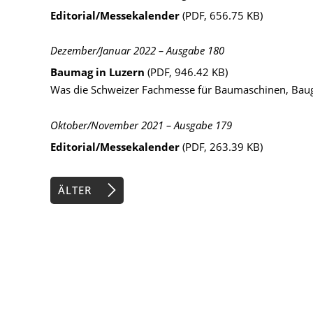
Editorial/Messekalender
(PDF, 656.75 KB)
Dezember/Januar 2022 – Ausgabe 180
Baumag in Luzern
(PDF, 946.42 KB)
Was die Schweizer Fachmesse für Baumaschinen, Bauge
Oktober/November 2021 – Ausgabe 179
Editorial/Messekalender
(PDF, 263.39 KB)
ÄLTER