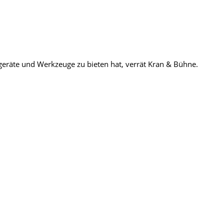
räte und Werkzeuge zu bieten hat, verrät Kran & Bühne.